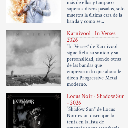
más de ellos y tampoco
supera a discos pasados, solo
muestra la última cara de la
banda y como se...
Karnivool - In Verses -
2026
“In Verses” de Karnivool
sigue fiel a su sonido y su
personalidad, siendo otras
de las bandas que
empezaron lo que ahora le
dicen Progressive Metal
moderno.
Locus Noir - Shadow Sun
- 2026
“Shadow Sun” de Locus
Noir es un disco que lo
tenía en la lista de