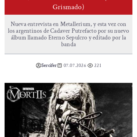
Grismado)
Nueva entrevista en Metallerium, y esta vez con
los argentinos de Cadaver Putrefacto por su nuevo
álbum llamado Eterno Sepulcro y editado por la
banda
Sercifer
07.07.2026
221