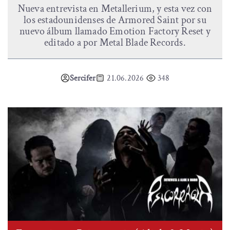
Nueva entrevista en Metallerium, y esta vez con
los estadounidenses de Armored Saint por su
nuevo álbum llamado Emotion Factory Reset y
editado a por Metal Blade Records.
Sercifer
21.06.2026
348