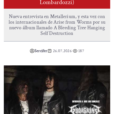
Lombardozzi)
Nueva entrevista en Metallerium, y esta vez con
los internacionales de Arise from Worms por su
nuevo álbum llamado A Bleeding Tree Hanging
Self Destruction
Sercifer
26.07.2026
187