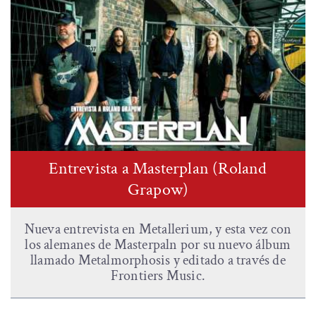
Entrevista a Masterplan (Roland
Grapow)
Nueva entrevista en Metallerium, y esta vez con
los alemanes de Masterpaln por su nuevo álbum
llamado Metalmorphosis y editado a través de
Frontiers Music.