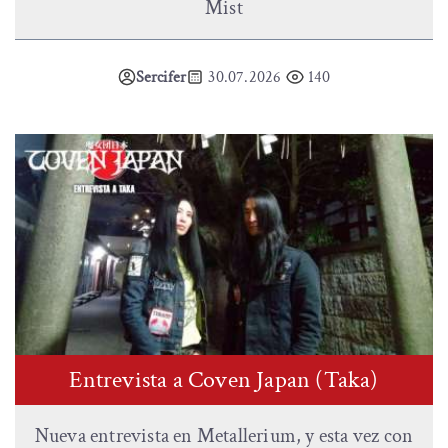
Mist
Sercifer
30.07.2026
140
Entrevista a Coven Japan (Taka)
Nueva entrevista en Metallerium, y esta vez con