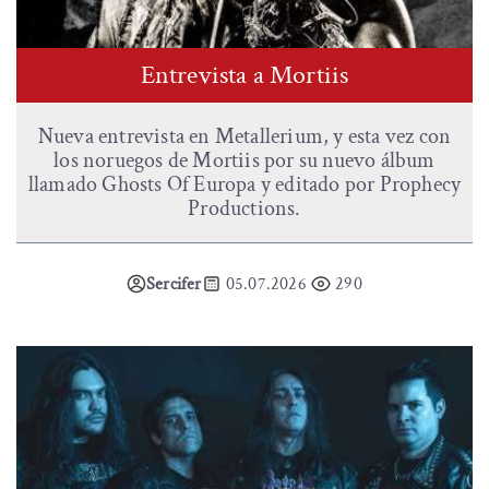
Entrevista a Mortiis
Nueva entrevista en Metallerium, y esta vez con
los noruegos de Mortiis por su nuevo álbum
llamado Ghosts Of Europa y editado por Prophecy
Productions.
Sercifer
05.07.2026
290