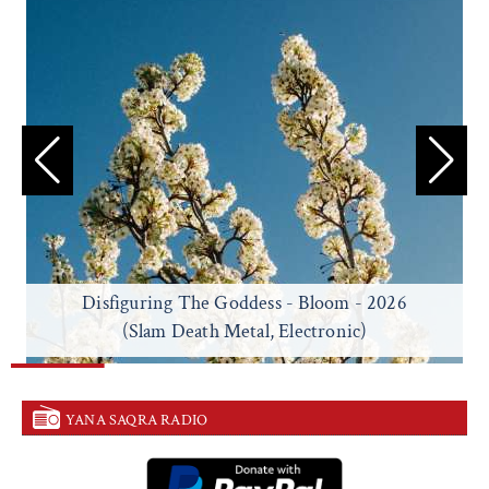
Disfiguring The Goddess - Bloom - 2026
(Slam Death Metal, Electronic)
YANA SAQRA RADIO