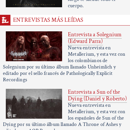
cuerpo.
ENTREVISTAS MÁS LEÍDAS
Entrevista a Solegnium
(Edward Parra)
Nueva entrevista en
Metallerium, y esta vez con
los colombianos de
Solegnium por su último álbum llamado Unheimlich y
editado por el sello francés de Pathologically Explicit
Recordings
Entrevista a Sun of the
Dying (Daniel y Roberto)
Nueva entrevista en
Metallerium, y esta vez con
los españoles de Sun of the
Dying por su último álbum llamado A Throne of Ashes y