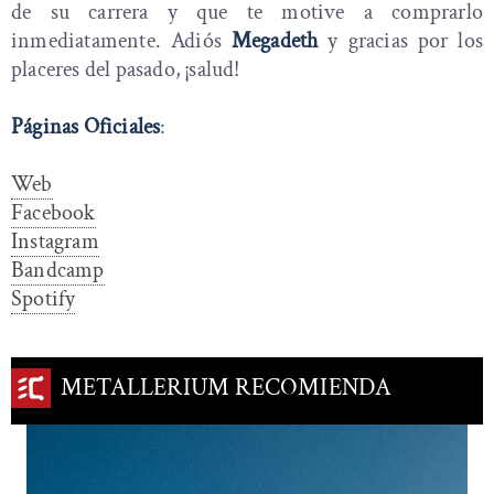
de su carrera y que te motive a comprarlo
inmediatamente. Adiós
Megadeth
y gracias por los
placeres del pasado, ¡salud!
Páginas Oficiales
:
Web
Facebook
Instagram
Bandcamp
Spotify
METALLERIUM RECOMIENDA