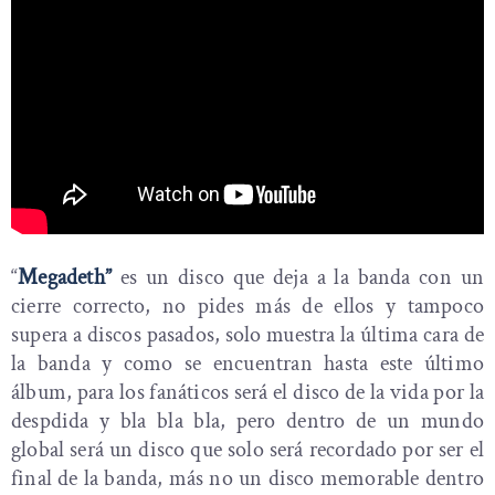
“
Megadeth”
es un disco que deja a la banda con un
cierre correcto, no pides más de ellos y tampoco
supera a discos pasados, solo muestra la última cara de
la banda y como se encuentran hasta este último
álbum, para los fanáticos será el disco de la vida por la
despdida y bla bla bla, pero dentro de un mundo
global será un disco que solo será recordado por ser el
final de la banda, más no un disco memorable dentro