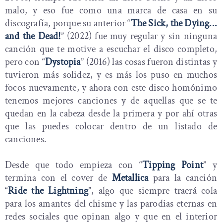
malo, y eso fue como una marca de casa en su
discografía, porque su anterior “
The Sick, the Dying...
and the Dead!
” (2022) fue muy regular y sin ninguna
canción que te motive a escuchar el disco completo,
pero con “
Dystopia
” (2016) las cosas fueron distintas y
tuvieron más solidez, y es más los puso en muchos
focos nuevamente, y ahora con este disco homónimo
tenemos mejores canciones y de aquellas que se te
quedan en la cabeza desde la primera y por ahí otras
que las puedes colocar dentro de un listado de
canciones.
Desde que todo empieza con “
Tipping Point
” y
termina con el cover de
Metallica
para la canción
“
Ride the Lightning
”, algo que siempre traerá cola
para los amantes del chisme y las parodias eternas en
redes sociales que opinan algo y que en el interior