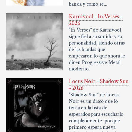
banda y como se...
Karnivool - In Verses -
2026
“In Verses” de Karnivool
sigue fiel a su sonido y su
personalidad, siendo otras
de las bandas que
empezaron lo que ahora le
dicen Progressive Metal
moderno.
Locus Noir - Shadow Sun
- 2026
“Shadow Sun” de Locus
Noir es un disco que lo
tenía en la lista de
esperados para escucharlo
completamente, porque
primero espera nueva