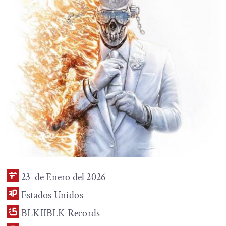
23 de Enero del 2026
Estados Unidos
BLKIIBLK Records