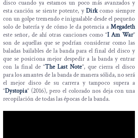
disco cuando ya estamos un poco más avanzados y
esta canción se siente potente, y
Dirk
como siempre
con un golpe tremendo e inigualable desde el pequeño
solo de batería y de cómo le da potencia a
Megadeth
este señor, de ahí otras canciones como “
I Am War
”
son de aquellas que se podrían considerar como las
baladas bailables de la banda para el final del disco y
que se posiciona mejor despedir a la banda y entrar
con la final de “
The Last Note
”, que cierra el disco
para los amantes de la banda de manera sólida, no será
el mejor disco de su carrera y tampoco supera a
“
Dystopia
” (2016), pero el colorado nos deja con una
recopilación de todas las épocas de la banda.