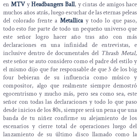
en
MTV
y
Headbangers Ball
, y cintas de amigos hace
muchos años atrás, luego escuchar de las eternas peleas
del colorado frente a
Metallica
y todo lo que paso,
todo esto fue parte de todo un pequeño universo que
este señor logro hacer año tras año con más
declaraciones en una infinidad de entrevistas, e
inclusive dentro de documentales del
Thrash Metal
,
este señor se auto considero como el padre del estilo y
el mismo dijo que fue responsable de que 3 de los big
four bebieran de su influencia como músico y
compositor, algo que realmente siempre demostró
egocentrismo y mucho más, pero sea como sea, este
señor con todas las declaraciones y todo lo que paso
desde inicios de los 80s, siempre será un pena que una
banda de tu niñez confirme su alejamiento de los
escenarios y cierre total de operaciones luego del
lanzamiento de su último disco llamado como la