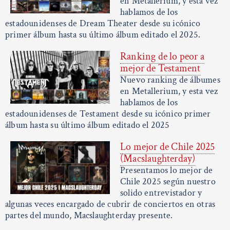
en Metallerium, y esta vez
hablamos de los
estadounidenses de Dream Theater desde su icónico
primer álbum hasta su último álbum editado el 2025.
Ranking de lo peor a
mejor de Testament
Nuevo ranking de álbumes
en Metallerium, y esta vez
hablamos de los
estadounidenses de Testament desde su icónico primer
álbum hasta su último álbum editado el 2025
Lo mejor de Chile 2025
(Macslaughterday)
Presentamos lo mejor de
Chile 2025 según nuestro
solido entrevistador y
algunas veces encargado de cubrir de conciertos en otras
partes del mundo, Macslaughterday presente.