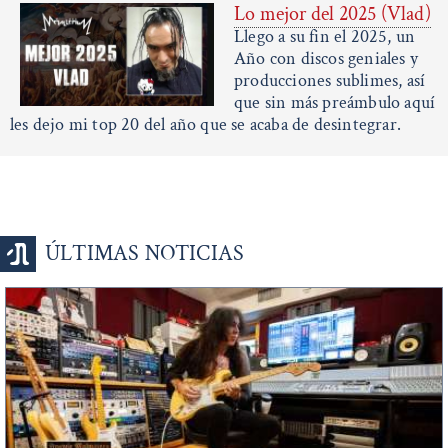
Lo mejor del 2025 (Vlad)
Llego a su fin el 2025, un
Año con discos geniales y
producciones sublimes, así
que sin más preámbulo aquí
les dejo mi top 20 del año que se acaba de desintegrar.
ÚLTIMAS NOTICIAS