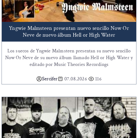
Yngwie Malmsteen presentan nuevo sencillo Now Or
Neve de nuevo álbum Hell or High Water
Los suecos de Yngwie Malmsteen presentan su nuevo sencillo
Now Or Neve de su nuevo álbum llamado Hell or High Water y
editado por Music Theories Recordings
Sercifer
07.08.2026
116