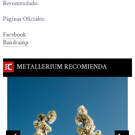
Recomendado.
Páginas Oficiales:
Facebook
Bandcamp
METALLERIUM RECOMIENDA