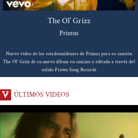
The Ol’ Grizz
Primus
Nuevo video de los estadounidenses de Primus para su canción
The Ol’ Grizz de su nuevo álbum en camino y editado a través del
solido Prawn Song Records
ÚLTIMOS VIDEOS