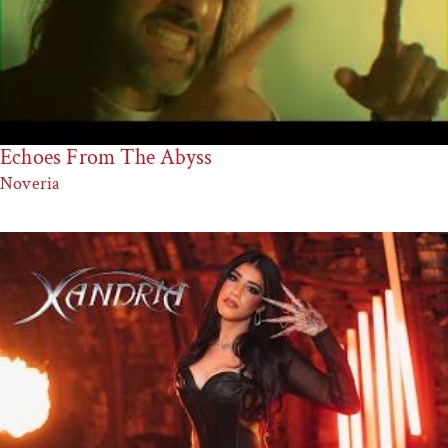
Echoes From The Abyss
Noveria