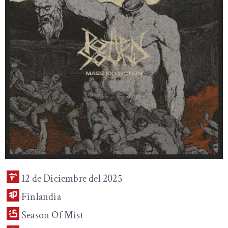
12 de Diciembre del 2025
Finlandia
Season Of Mist