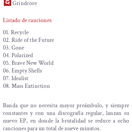
Grindcore
Listado de canciones
01. Recycle
02. Ride of the Future
03. Gone
04. Polarized
05. Brave New World
06. Empty Shells
07. Idealist
08. Mass Extinction
Banda que no necesita mayor preámbulo, y siempre
constantes y con una discografía regular, lanzan su
nuevo EP, en donde la brutalidad se reduce a ocho
canciones para un total de nueve minutos.