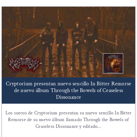
Cryptorium presentan nuevo sencillo In Bitter Remorse
de nuevo álbum Through the Bowels of Ceaseless
Dissonance
Los suecos de Cryptorium presentan su nuevo sencillo In Bitter
Remorse de su nuevo álbum llamado Through the Bowels of
Ceaseless Dissonance y editado...