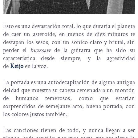
Esto es una devastación total, lo que duraría el planeta
de caer un asteroide, en menos de diez minutos te
destapan los sesos, con un sonico claro y brutal, sin
perder el
buzzsaw
de la guitarra que ha sido su
característica desde siempre, y la agresividad
de
Keijo
en la voz.
La portada es una autodecapitación de alguna antigua
deidad que muestra su cabeza cercenada a un montón
de humanos temerosos, como que estarían
sorprendidos de semejante acto, buena portada, con
los colores justos también.
Las canciones tienen de todo, y nunca llegan a ser