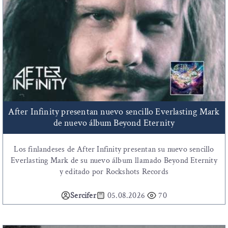
After Infinity presentan nuevo sencillo Everlasting Mark
de nuevo álbum Beyond Eternity
Los finlandeses de After Infinity presentan su nuevo sencillo
Everlasting Mark de su nuevo álbum llamado Beyond Eternity
y editado por Rockshots Records
Sercifer
05.08.2026
70