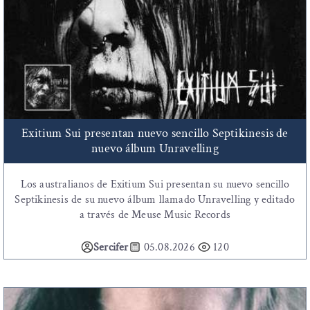
Exitium Sui presentan nuevo sencillo Septikinesis de
nuevo álbum Unravelling
Los australianos de Exitium Sui presentan su nuevo sencillo
Septikinesis de su nuevo álbum llamado Unravelling y editado
a través de Meuse Music Records
Sercifer
05.08.2026
120