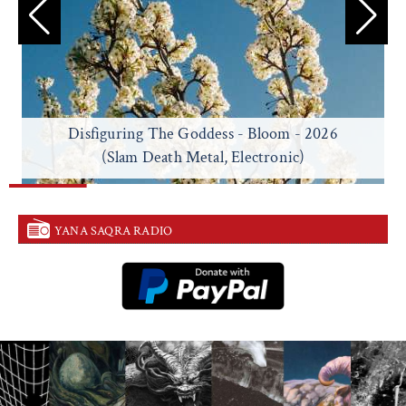
Disfiguring The Goddess - Bloom - 2026
(Slam Death Metal, Electronic)
YANA SAQRA RADIO