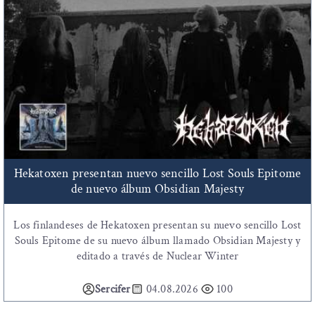
Hekatoxen presentan nuevo sencillo Lost Souls Epitome
de nuevo álbum Obsidian Majesty
Los finlandeses de Hekatoxen presentan su nuevo sencillo Lost
Souls Epitome de su nuevo álbum llamado Obsidian Majesty y
editado a través de Nuclear Winter
Sercifer
04.08.2026
100