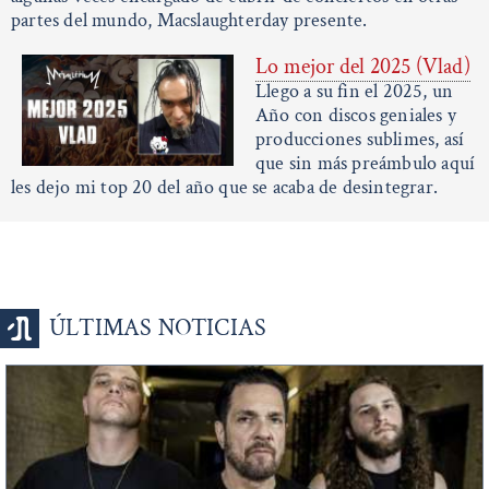
partes del mundo, Macslaughterday presente.
Lo mejor del 2025 (Vlad)
Llego a su fin el 2025, un
Año con discos geniales y
producciones sublimes, así
que sin más preámbulo aquí
les dejo mi top 20 del año que se acaba de desintegrar.
ÚLTIMAS NOTICIAS