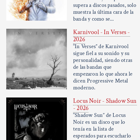
supera a discos pasados, solo
muestra la última cara de la
banda y como se...
Karnivool - In Verses -
2026
“In Verses” de Karnivool
sigue fiel a su sonido y su
personalidad, siendo otras
de las bandas que
empezaron lo que ahora le
dicen Progressive Metal
moderno.
Locus Noir - Shadow Sun
- 2026
“Shadow Sun” de Locus
Noir es un disco que lo
tenía en la lista de
esperados para escucharlo