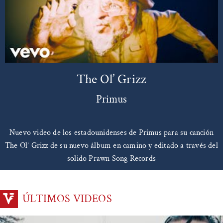
The Ol’ Grizz
Primus
Nuevo video de los estadounidenses de Primus para su canción
The Ol’ Grizz de su nuevo álbum en camino y editado a través del
solido Prawn Song Records
ÚLTIMOS VIDEOS