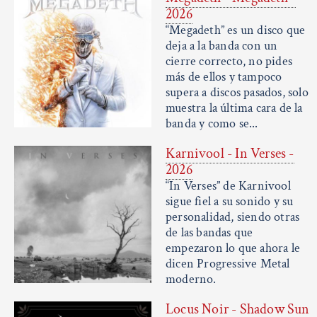
2026
“Megadeth” es un disco que
deja a la banda con un
cierre correcto, no pides
más de ellos y tampoco
supera a discos pasados, solo
muestra la última cara de la
banda y como se...
Karnivool - In Verses -
2026
“In Verses” de Karnivool
sigue fiel a su sonido y su
personalidad, siendo otras
de las bandas que
empezaron lo que ahora le
dicen Progressive Metal
moderno.
Locus Noir - Shadow Sun