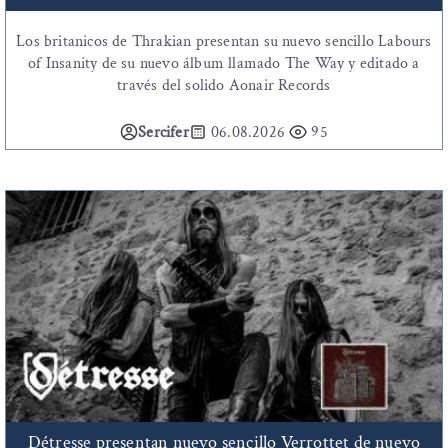
Los britanicos de Thrakian presentan su nuevo sencillo Labours
of Insanity de su nuevo álbum llamado The Way y editado a
través del solido Aonair Records
Sercifer
06.08.2026
95
Détresse presentan nuevo sencillo Verrottet de nuevo