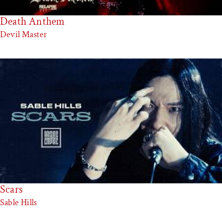
Death Anthem
Devil Master
Scars
Sable Hills