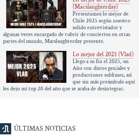
(Macslaughterday)
Presentamos lo mejor de
Chile 2025 según nuestro
solido entrevistador y
algunas veces encargado de cubrir de conciertos en otras
partes del mundo, Macslaughterday presente.
Lo mejor del 2025 (Vlad)
Llego a su fin el 2025, un
Año con discos geniales y
producciones sublimes, así
que sin más preámbulo aquí
les dejo mi top 20 del año que se acaba de desintegrar.
ÚLTIMAS NOTICIAS