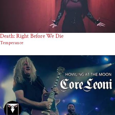
Death: Right Before We Die
Temperance