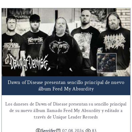
Dawn of Disease presentan sencillo principal de nuevo
álbum Feed My Absurdity
Los daneses de Dawn of Disease presentan su sencillo principal
de su nuevo álbum llamado Feed My Absurdity y editado a
través de Unique Leader Records
Sercifer
07.08.2026
83