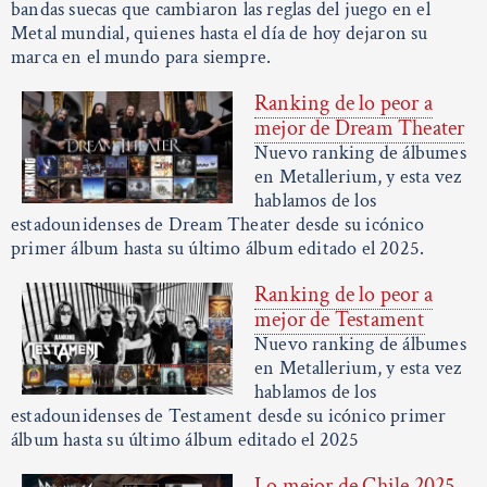
bandas suecas que cambiaron las reglas del juego en el
Metal mundial, quienes hasta el día de hoy dejaron su
marca en el mundo para siempre.
Ranking de lo peor a
mejor de Dream Theater
Nuevo ranking de álbumes
en Metallerium, y esta vez
hablamos de los
estadounidenses de Dream Theater desde su icónico
primer álbum hasta su último álbum editado el 2025.
Ranking de lo peor a
mejor de Testament
Nuevo ranking de álbumes
en Metallerium, y esta vez
hablamos de los
estadounidenses de Testament desde su icónico primer
álbum hasta su último álbum editado el 2025
Lo mejor de Chile 2025