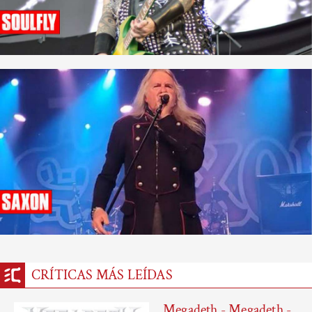
CRÍTICAS MÁS LEÍDAS
Megadeth - Megadeth -