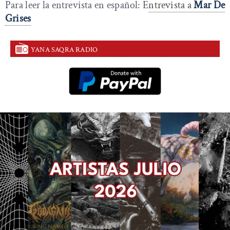
Para leer la entrevista en español: E
ntrevista a
Mar De
Grises
YANA SAQRA RADIO