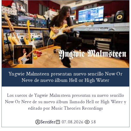
Yngwie Malmsteen presentan nuevo sencillo Now Or
Neve de nuevo álbum Hell or High Water
Los suecos de Yngwie Malmsteen presentan su nuevo sencillo
Now Or Neve de su nuevo álbum llamado Hell or High Water y
editado por Music Theories Recordings
Sercifer
07.08.2026
58