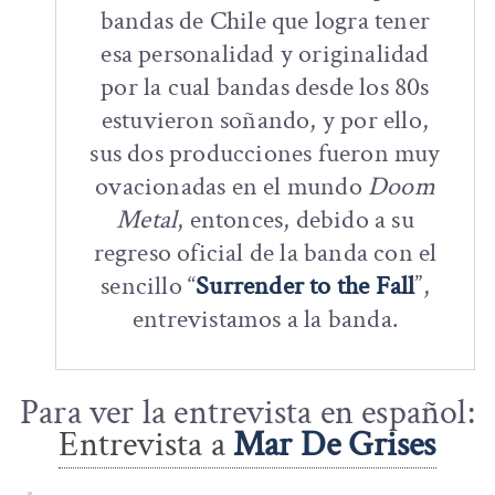
bandas de Chile que logra tener
esa personalidad y originalidad
por la cual bandas desde los 80s
estuvieron soñando, y por ello,
sus dos producciones fueron muy
ovacionadas en el mundo
Doom
Metal
, entonces, debido a su
regreso oficial de la banda con el
sencillo “
Surrender to the Fall
”,
entrevistamos a la banda.
Para ver la entrevista en español:
Entrevista a
Mar De Grises