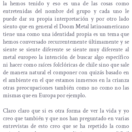
la hemos tenido y eso es una de las cosas como
entretenidas del nombre del grupo y cada uno le
puede dar su propia interpretación y por otro lado
siento que en general el Doom Metal latinoamericano
tiene una como una identidad propia es un tema que
hemos conversado recurrentemente últimamente y se
siente se siente diferente se siente muy diferente al
metal europeo la intención de buscar algo específico
ni hacer como raíces folclóricas de chile sino que sale
de manera natural el componer con quizás basado en
el ambiente en el que estamos inmersos en la crianza
otras preocupaciones también como no como no las
mismas que en Europa por ejemplo.
Claro claro que si es otra forma de ver la vida y yo
creo que también y que nos han preguntado en varias
entrevistas de esto creo que se ha repetido la como