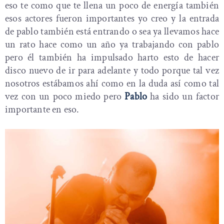
eso te como que te llena un poco de energía también
esos actores fueron importantes yo creo y la entrada
de pablo también está entrando o sea ya llevamos hace
un rato hace como un año ya trabajando con pablo
pero él también ha impulsado harto esto de hacer
disco nuevo de ir para adelante y todo porque tal vez
nosotros estábamos ahí como en la duda así como tal
vez con un poco miedo pero
Pablo
ha sido un factor
importante en eso.