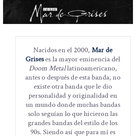
Nacidos en el 2000,
Mar de
Grises
es la mayor eminencia del
Doom Metal
latinoamericano,
antes o después de esta banda, no
existe otra banda que le dio
personalidad y originalidad en
un mundo donde muchas bandas
solo seguían lo que hicieron las
grandes bandas del estilo de los
90s. Siendo así que para mí es