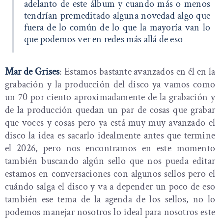
adelanto de este álbum y cuando más o menos
tendrían premeditado alguna novedad algo que
fuera de lo común de lo que la mayoría van lo
que podemos ver en redes más allá de eso
Mar de Grises
: Estamos bastante avanzados en él en la
grabación y la producción del disco ya vamos como
un 70 por ciento aproximadamente de la grabación y
de la producción quedan un par de cosas que grabar
que voces y cosas pero ya está muy muy avanzado el
disco la idea es sacarlo idealmente antes que termine
el 2026, pero nos encontramos en este momento
también buscando algún sello que nos pueda editar
estamos en conversaciones con algunos sellos pero el
cuándo salga el disco y va a depender un poco de eso
también ese tema de la agenda de los sellos, no lo
podemos manejar nosotros lo ideal para nosotros este