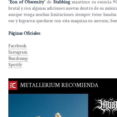
“
Eon of Obscenity
” de
Stabbing
mantiene su esencia 9
brutal y con algunas adiciones nuevas dentro de su músic
aunque tenga muchas limitaciones siempre tiene bandas 
eso y lograron quedarse con esta maquina en ascenso, bu
Páginas Oficiales
:
Facebook
Instagram
Bandcamp
Spotify
METALLERIUM RECOMIENDA