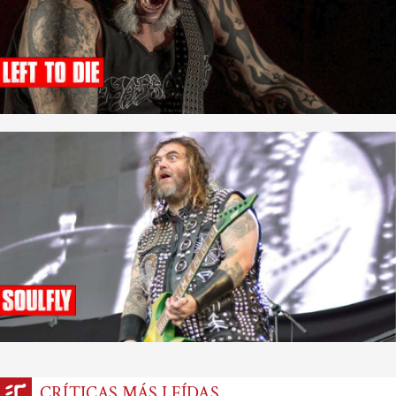
CRÍTICAS MÁS LEÍDAS