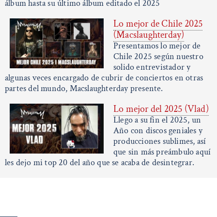
álbum hasta su último álbum editado el 2025
Lo mejor de Chile 2025
(Macslaughterday)
Presentamos lo mejor de
Chile 2025 según nuestro
solido entrevistador y
algunas veces encargado de cubrir de conciertos en otras
partes del mundo, Macslaughterday presente.
Lo mejor del 2025 (Vlad)
Llego a su fin el 2025, un
Año con discos geniales y
producciones sublimes, así
que sin más preámbulo aquí
les dejo mi top 20 del año que se acaba de desintegrar.