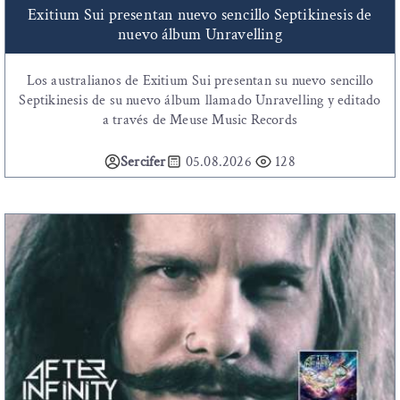
Exitium Sui presentan nuevo sencillo Septikinesis de
nuevo álbum Unravelling
Los australianos de Exitium Sui presentan su nuevo sencillo
Septikinesis de su nuevo álbum llamado Unravelling y editado
a través de Meuse Music Records
Sercifer
05.08.2026
128