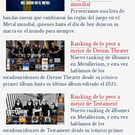
mundial
Presentamos una lista de
bandas suecas que cambiaron las reglas del juego en el
Metal mundial, quienes hasta el día de hoy dejaron su
marca en el mundo para siempre.
Ranking de lo peor a
mejor de Dream Theater
Nuevo ranking de álbumes
en Metallerium, y esta vez
hablamos de los
estadounidenses de Dream Theater desde su icónico
primer álbum hasta su último álbum editado el 2025.
Ranking de lo peor a
mejor de Testament
Nuevo ranking de álbumes
en Metallerium, y esta vez
hablamos de los
estadounidenses de Testament desde su icónico primer