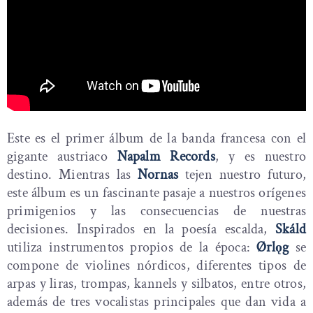
Este es el primer álbum de la banda francesa con el
gigante austriaco
Napalm Records
, y es nuestro
destino. Mientras las
Nornas
tejen nuestro futuro,
este álbum es un fascinante pasaje a nuestros orígenes
primigenios y las consecuencias de nuestras
decisiones. Inspirados en la poesía escalda,
Skáld
utiliza instrumentos propios de la época:
Ørlǫg
se
compone de violines nórdicos, diferentes tipos de
arpas y liras, trompas, kannels y silbatos, entre otros,
además de tres vocalistas principales que dan vida a