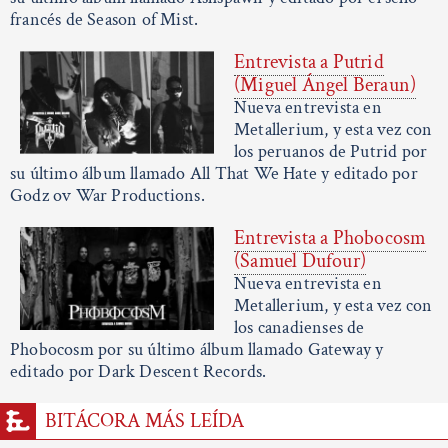
francés de Season of Mist.
Entrevista a Putrid
(Miguel Ángel Beraun)
Nueva entrevista en
Metallerium, y esta vez con
los peruanos de Putrid por
su último álbum llamado All That We Hate y editado por
Godz ov War Productions.
Entrevista a Phobocosm
(Samuel Dufour)
Nueva entrevista en
Metallerium, y esta vez con
los canadienses de
Phobocosm por su último álbum llamado Gateway y
editado por Dark Descent Records.
BITÁCORA MÁS LEÍDA