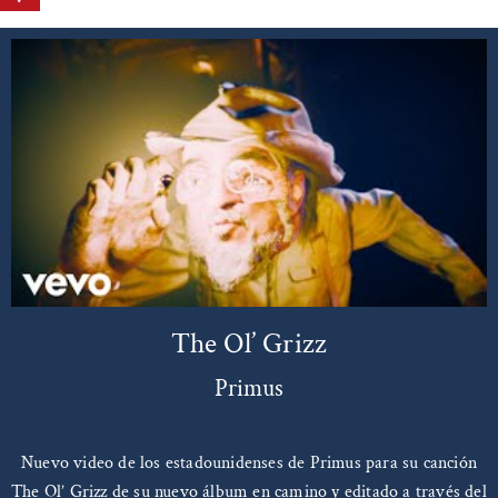
The Ol’ Grizz
Primus
Nuevo video de los estadounidenses de Primus para su canción
The Ol’ Grizz de su nuevo álbum en camino y editado a través del