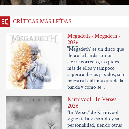
CRÍTICAS MÁS LEÍDAS
Megadeth - Megadeth -
2026
“Megadeth” es un disco que
deja a la banda con un
cierre correcto, no pides
más de ellos y tampoco
supera a discos pasados, solo
muestra la última cara de la
banda y como se...
Karnivool - In Verses -
2026
“In Verses” de Karnivool
sigue fiel a su sonido y su
personalidad, siendo otras