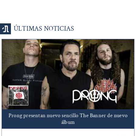
ÚLTIMAS NOTICIAS
Prong presentan nuevo sencillo The Banner de nuevo
álbum