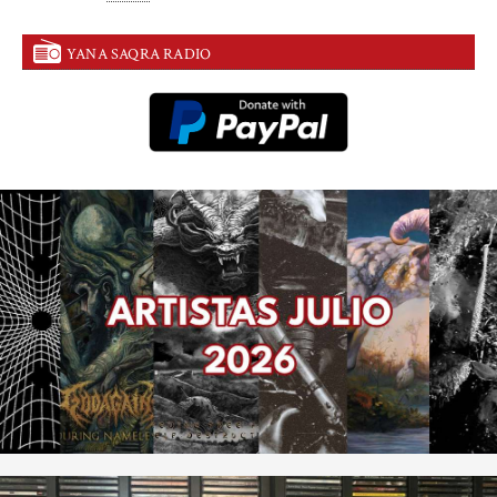
YANA SAQRA RADIO