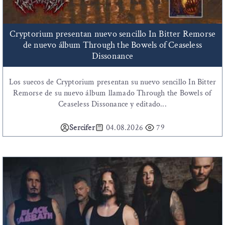
Cryptorium presentan nuevo sencillo In Bitter Remorse
de nuevo álbum Through the Bowels of Ceaseless
Dissonance
Los suecos de Cryptorium presentan su nuevo sencillo In Bitter
Remorse de su nuevo álbum llamado Through the Bowels of
Ceaseless Dissonance y editado...
Sercifer
04.08.2026
79