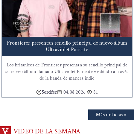
Frontierer presentan sencillo principal de nuevo álbum
Ultraviolet Parasite
Los britanicos de Frontierer presentan su sencillo principal de
su nuevo álbum llamado Ultraviolet Parasite y editado a través
de la banda de manera indie
Sercifer
04.08.2026
81
Más noticias »
VIDEO DE LA SEMANA