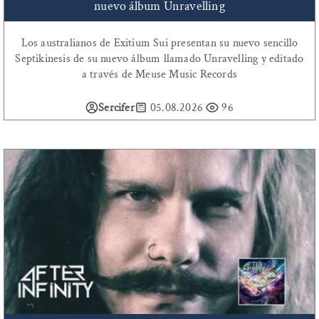
nuevo álbum Unravelling
Los australianos de Exitium Sui presentan su nuevo sencillo
Septikinesis de su nuevo álbum llamado Unravelling y editado
a través de Meuse Music Records
Sercifer
05.08.2026
96