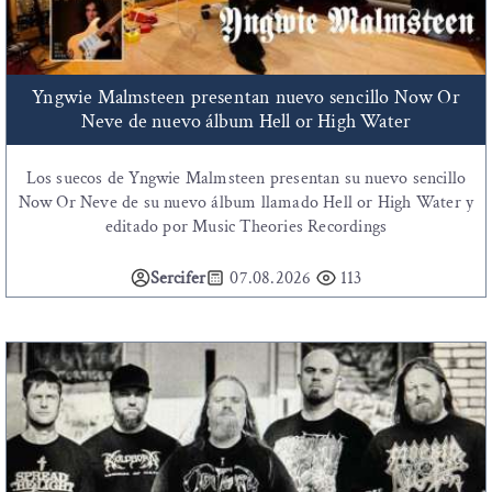
Yngwie Malmsteen presentan nuevo sencillo Now Or
Neve de nuevo álbum Hell or High Water
Los suecos de Yngwie Malmsteen presentan su nuevo sencillo
Now Or Neve de su nuevo álbum llamado Hell or High Water y
editado por Music Theories Recordings
Sercifer
07.08.2026
113