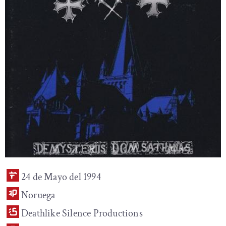
24 de Mayo del 1994
Noruega
Deathlike Silence Productions