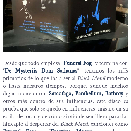
Desde que todo empieza “
Funeral Fog
” y termina con
“
De Mysteriis Dom Sathanas
”, tenemos los riffs
primarios de lo que iba a ser al
Black Metal
moderno
o hasta nuestros tiempos, porque, aunque muchos
digan menciono a
Sarcofago, Parabellum, Bathroy
y
otros más dentro de sus influencias, este disco es
prueba que solo se quedo en influencias, más no en su
estilo de tocar y de cómo sirvió de semillero para dar
hincapié al despertar del
Black Metal
, canciones como