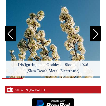
Disfiguring The Goddess - Bloom - 2026
(Slam Death Metal, Electronic)
YANA SAQRA RADIO