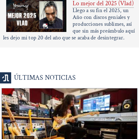
Lo mejor del 2025 (Vlad)
Llego a su fin el 2025, un
Año con discos geniales y
producciones sublimes, así
que sin más preámbulo aquí
les dejo mi top 20 del año que se acaba de desintegrar.
ÚLTIMAS NOTICIAS