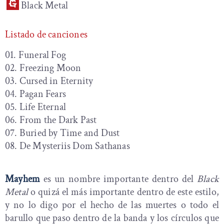
Black Metal
Listado de canciones
01. Funeral Fog
02. Freezing Moon
03. Cursed in Eternity
04. Pagan Fears
05. Life Eternal
06. From the Dark Past
07. Buried by Time and Dust
08. De Mysteriis Dom Sathanas
Mayhem
es un nombre importante dentro del
Black
Metal
o quizá el más importante dentro de este estilo,
y no lo digo por el hecho de las muertes o todo el
barullo que paso dentro de la banda y los círculos que