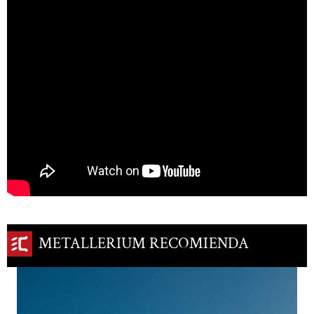
METALLERIUM RECOMIENDA