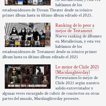
hablamos de los
estadounidenses de Dream Theater desde su icónico
primer álbum hasta su último álbum editado el 2025.
Ranking de lo peor a
mejor de Testament
Nuevo ranking de álbumes
en Metallerium, y esta vez
hablamos de los
estadounidenses de Testament desde su icónico primer
álbum hasta su último álbum editado el 2025
Lo mejor de Chile 2025
(Macslaughterday)
Presentamos lo mejor de
Chile 2025 según nuestro
solido entrevistador y
algunas veces encargado de cubrir de conciertos en otras
partes del mundo, Macslaughterday presente.