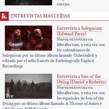
cuerpo.
ENTREVISTAS MÁS LEÍDAS
Entrevista a Solegnium
(Edward Parra)
Nueva entrevista en
Metallerium, y esta vez con
los colombianos de
Solegnium por su último álbum llamado Unheimlich y
editado por el sello francés de Pathologically Explicit
Recordings
Entrevista a Sun of the
Dying (Daniel y Roberto)
Nueva entrevista en
Metallerium, y esta vez con
los españoles de Sun of the
Dying por su último álbum llamado A Throne of Ashes y
editado por AOP Records.