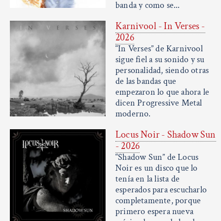
banda y como se...
Karnivool - In Verses -
2026
“In Verses” de Karnivool
sigue fiel a su sonido y su
personalidad, siendo otras
de las bandas que
empezaron lo que ahora le
dicen Progressive Metal
moderno.
Locus Noir - Shadow Sun
- 2026
“Shadow Sun” de Locus
Noir es un disco que lo
tenía en la lista de
esperados para escucharlo
completamente, porque
primero espera nueva