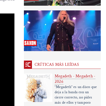
CRÍTICAS MÁS LEÍDAS
Megadeth - Megadeth -
2026
“Megadeth” es un disco que
deja a la banda con un
cierre correcto, no pides
más de ellos y tampoco