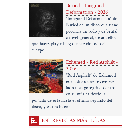
Buried - Imagined
Deformation - 2026
“Imagined Deformation” de
Buried es un disco que tiene
potencia en todo y es brutal
a nivel general, de aquellos
que haces play y luego te sacude todo el
cuerpo.
Exhumed - Red Asphalt -
2026
“Red Asphalt” de Exhumed
es un disco que revive ese
lado más goregrind dentro
en su música desde la
portada de esta hasta el último segundo del
disco, y eso es bueno.
ENTREVISTAS MÁS LEÍDAS