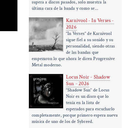
supera a discos pasados, solo muestra la
última cara de la banda y como se...
Karnivool - In Verses -
2026
“In Verses” de Karnivool
sigue fiel a su sonido y su
personalidad, siendo otras
de las bandas que
empezaron lo que ahora le dicen Progressive
Metal moderno.
Locus Noir - Shadow
Sun - 2026
“Shadow Sun” de Locus
Noir es un disco que lo
tenía en la lista de
esperados para escucharlo
completamente, porque primero espera nueva
música de uno de los de Sybreed.