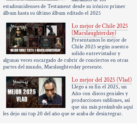
estadounidenses de Testament desde su icónico primer
álbum hasta su último álbum editado el 2025
Lo mejor de Chile 2025
(Macslaughterday)
Presentamos lo mejor de
Chile 2025 según nuestro
solido entrevistador y
algunas veces encargado de cubrir de conciertos en otras
partes del mundo, Macslaughterday presente.
Lo mejor del 2025 (Vlad)
Llego a su fin el 2025, un
Año con discos geniales y
producciones sublimes, así
que sin más preámbulo aquí
les dejo mi top 20 del año que se acaba de desintegrar.