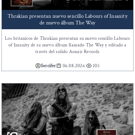
Thrakian presentan nuevo sencillo Labours of Insanity
de nuevo álbum The Way
Los britanicos de Thrakian presentan su nuevo sencillo Labours
of Insanity de su nuevo álbum llamado The Way y editado a
través del solido Aonair Records
Sercifer
06.08.2026
105