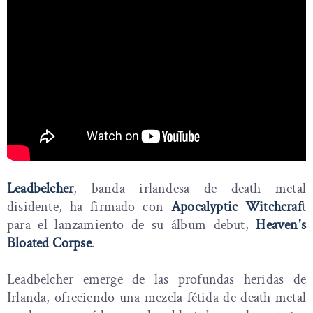
Leadbelcher
, banda irlandesa de death metal
disidente, ha firmado con
Apocalyptic Witchcraf
t
para el lanzamiento de su álbum debut,
Heaven's
Bloated Corpse
.
Leadbelcher emerge de las profundas heridas de
Irlanda, ofreciendo una mezcla fétida de death metal