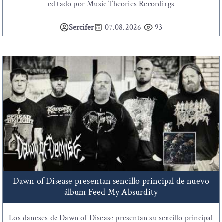
editado por Music Theories Recordings
Sercifer
07.08.2026
93
Dawn of Disease presentan sencillo principal de nuevo
álbum Feed My Absurdity
Los daneses de Dawn of Disease presentan su sencillo principal