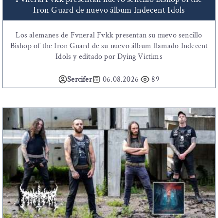
Iron Guard de nuevo álbum Indecent Idols
Los alemanes de Fvneral Fvkk presentan su nuevo sencillo
Bishop of the Iron Guard de su nuevo álbum llamado Indecent
Idols y editado por Dying Victims
Sercifer
06.08.2026
89