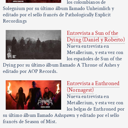
los colombianos de
Solegnium por su último álbum llamado Unheimlich y
editado por el sello francés de Pathologically Explicit
Recordings
Entrevista a Sun of the
Dying (Daniel y Roberto)
Nueva entrevista en
Metallerium, y esta vez con
los españoles de Sun of the
Dying por su último álbum llamado A Throne of Ashes y
editado por AOP Records.
Entrevista a Enthroned
(Nornagest)
Nueva entrevista en
Metallerium, y esta vez con
los belgas de Enthroned por
su último álbum llamado Ashspawn y editado por el sello
francés de Season of Mist.