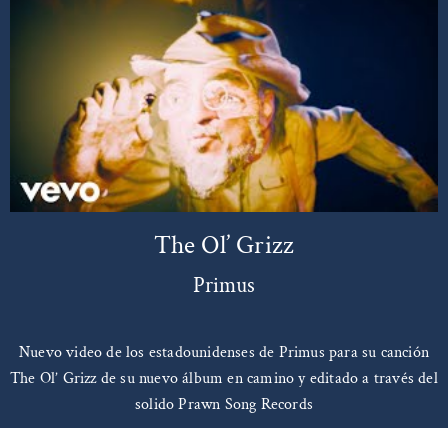
The Ol’ Grizz
Primus
Nuevo video de los estadounidenses de Primus para su canción
The Ol’ Grizz de su nuevo álbum en camino y editado a través del
solido Prawn Song Records