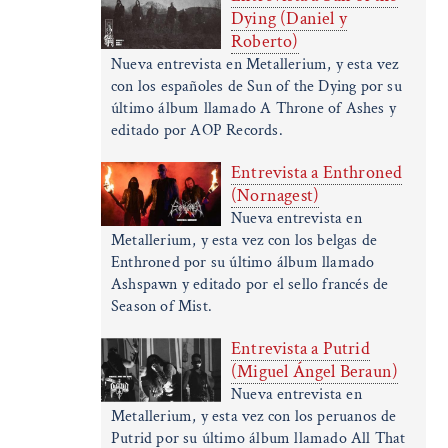
Dying (Daniel y
Roberto)
Nueva entrevista en Metallerium, y esta vez
con los españoles de Sun of the Dying por su
último álbum llamado A Throne of Ashes y
editado por AOP Records.
Entrevista a Enthroned
(Nornagest)
Nueva entrevista en
Metallerium, y esta vez con los belgas de
Enthroned por su último álbum llamado
Ashspawn y editado por el sello francés de
Season of Mist.
Entrevista a Putrid
(Miguel Ángel Beraun)
Nueva entrevista en
Metallerium, y esta vez con los peruanos de
Putrid por su último álbum llamado All That