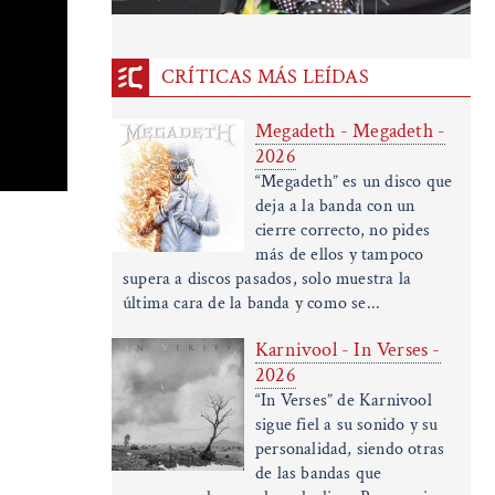
CRÍTICAS MÁS LEÍDAS
Megadeth - Megadeth -
2026
“Megadeth” es un disco que
deja a la banda con un
cierre correcto, no pides
más de ellos y tampoco
supera a discos pasados, solo muestra la
última cara de la banda y como se...
Karnivool - In Verses -
2026
“In Verses” de Karnivool
sigue fiel a su sonido y su
personalidad, siendo otras
de las bandas que