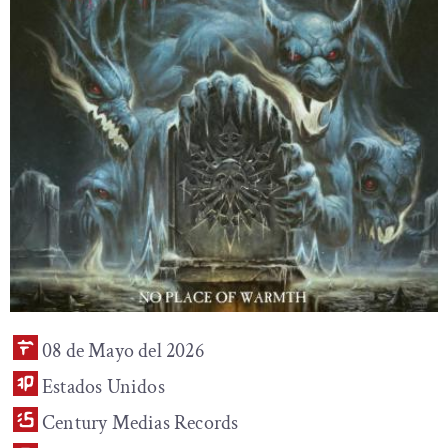
08 de Mayo del 2026
Estados Unidos
Century Medias Records