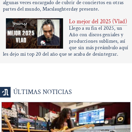
algunas veces encargado de cubrir de conciertos en otras
partes del mundo, Macslaughterday presente.
Lo mejor del 2025 (Vlad)
Llego a su fin el 2025, un
Año con discos geniales y
producciones sublimes, así
que sin más preámbulo aquí
les dejo mi top 20 del año que se acaba de desintegrar.
ÚLTIMAS NOTICIAS