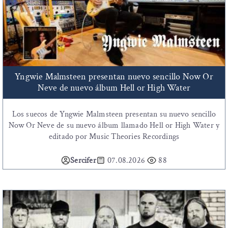
Yngwie Malmsteen presentan nuevo sencillo Now Or
Neve de nuevo álbum Hell or High Water
Los suecos de Yngwie Malmsteen presentan su nuevo sencillo
Now Or Neve de su nuevo álbum llamado Hell or High Water y
editado por Music Theories Recordings
Sercifer
07.08.2026
88