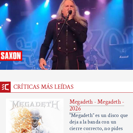
CRÍTICAS MÁS LEÍDAS
Megadeth - Megadeth -
2026
“Megadeth” es un disco que
deja a la banda con un
cierre correcto, no pides