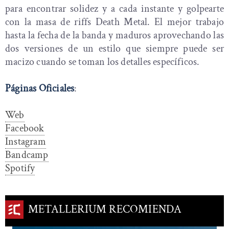
para encontrar solidez y a cada instante y golpearte
con la masa de riffs Death Metal. El mejor trabajo
hasta la fecha de la banda y maduros aprovechando las
dos versiones de un estilo que siempre puede ser
macizo cuando se toman los detalles específicos.
Páginas Oficiales
:
Web
Facebook
Instagram
Bandcamp
Spotify
METALLERIUM RECOMIENDA