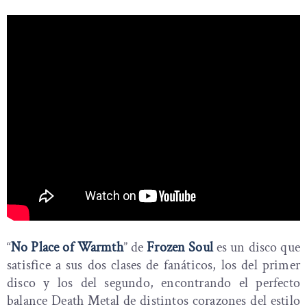
“
No Place of Warmth
” de
Frozen Soul
es un disco que
satisfice a sus dos clases de fanáticos, los del primer
disco y los del segundo, encontrando el perfecto
balance Death Metal de distintos corazones del estilo