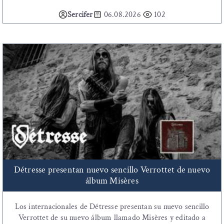
Sercifer
06.08.2026
102
Détresse presentan nuevo sencillo Verrottet de nuevo
álbum Misères
Los internacionales de Détresse presentan su nuevo sencillo
Verrottet de su nuevo álbum llamado Misères y editado a