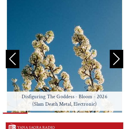
Disfiguring The Goddess - Bloom - 2026
(Slam Death Metal, Electronic)
YANA SAQRA RADIO