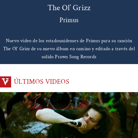
The Ol’ Grizz
Primus
Nuevo video de los estadounidenses de Primus para su canción
The Ol’ Grizz de su nuevo álbum en camino y editado a través del
solido Prawn Song Records
ÚLTIMOS VIDEOS