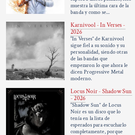
muestra la última cara de la
banda y como se...
Karnivool - In Verses -
2026
“In Verses” de Karnivool
sigue fiel a su sonido y su
personalidad, siendo otras
de las bandas que
empezaron lo que ahora le
dicen Progressive Metal
moderno.
Locus Noir - Shadow Sun
- 2026
“Shadow Sun” de Locus
Noir es un disco que lo
tenía en la lista de
esperados para escucharlo
completamente, porque