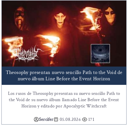
Theosophy presentan nuevo sencillo Path to the Void de
nuevo álbum Line Before the Event Horizon
Los rusos de Theosophy presentan su nuevo sencillo Path to
the Void de su nuevo álbum llamado Line Before the Event
Horizon y editado por Apocalyptic Witchcraft
Sercifer
05.08.2026
171