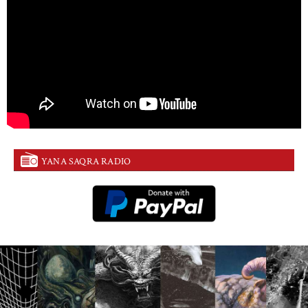
YANA SAQRA RADIO