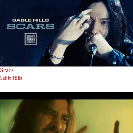
Scars
Sable Hills