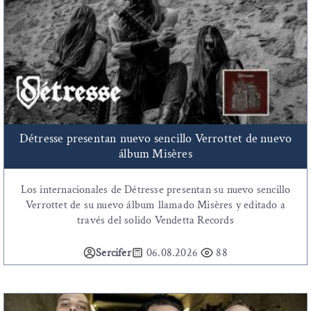
Détresse presentan nuevo sencillo Verrottet de nuevo
álbum Misères
Los internacionales de Détresse presentan su nuevo sencillo
Verrottet de su nuevo álbum llamado Misères y editado a
través del solido Vendetta Records
Sercifer
06.08.2026
88