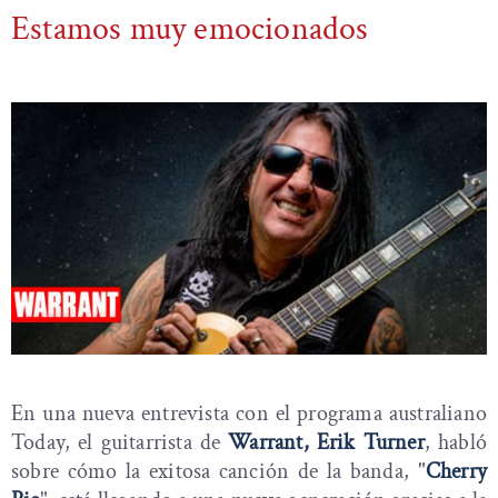
Estamos muy emocionados
En una nueva entrevista con el programa australiano
Today, el guitarrista de
Warrant, Erik Turner
, habló
sobre cómo la exitosa canción de la banda, "
Cherry