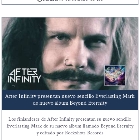
After Infinity presentan nuevo sencillo Everlasting Mark
de nuevo álbum Beyond Eternity
Los finlandeses de After Infinity presentan su nuevo sencillo
Everlasting Mark de su nuevo álbum llamado Beyond Eternity
y editado por Rockshots Records