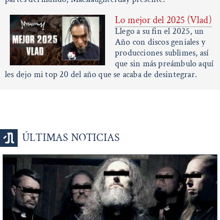
Lo mejor del 2025 (Vlad)
Llego a su fin el 2025, un
Año con discos geniales y
producciones sublimes, así
que sin más preámbulo aquí
les dejo mi top 20 del año que se acaba de desintegrar.
ÚLTIMAS NOTICIAS