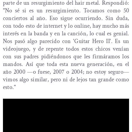
parte de un resurgimiento del hair metal. Respondió:
"No sé si es un resurgimiento. Tocamos como 50
conciertos al año. Eso sigue ocurriendo. Sin duda,
con todo esto de internet y lo online, hay mucho más
interés en la banda y en la canción, lo cual es genial.
Nos pasó algo parecido con 'Guitar Hero II'. Es un
videojuego, y de repente todos estos chicos venían
con sus padres pidiéndonos que les firmáramos los
mandos. Así que toda esta nueva generación, en el
año 2000 —o fuese, 2007 o 2004; no estoy seguro—
vimos algo similar, pero ni de lejos tan grande como
esto."