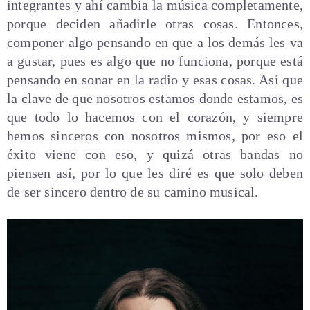
integrantes y ahí cambia la música completamente,
porque deciden añadirle otras cosas. Entonces,
componer algo pensando en que a los demás les va
a gustar, pues es algo que no funciona, porque está
pensando en sonar en la radio y esas cosas. Así que
la clave de que nosotros estamos donde estamos, es
que todo lo hacemos con el corazón, y siempre
hemos sinceros con nosotros mismos, por eso el
éxito viene con eso, y quizá otras bandas no
piensen así, por lo que les diré es que solo deben
de ser sincero dentro de su camino musical.