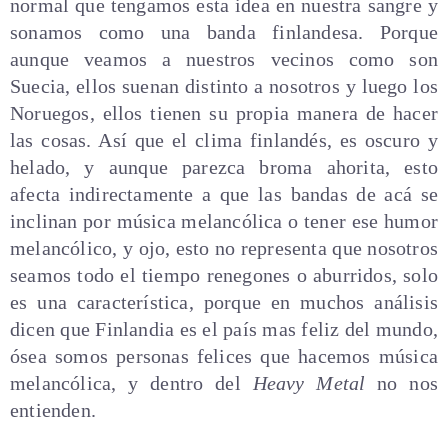
normal que tengamos esta idea en nuestra sangre y
sonamos como una banda finlandesa. Porque
aunque veamos a nuestros vecinos como son
Suecia, ellos suenan distinto a nosotros y luego los
Noruegos, ellos tienen su propia manera de hacer
las cosas. Así que el clima finlandés, es oscuro y
helado, y aunque parezca broma ahorita, esto
afecta indirectamente a que las bandas de acá se
inclinan por música melancólica o tener ese humor
melancólico, y ojo, esto no representa que nosotros
seamos todo el tiempo renegones o aburridos, solo
es una característica, porque en muchos análisis
dicen que Finlandia es el país mas feliz del mundo,
ósea somos personas felices que hacemos música
melancólica, y dentro del
Heavy Metal
no nos
entienden.