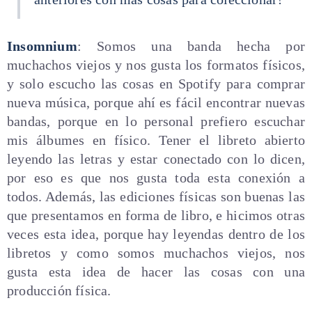
Insomnium
: Somos una banda hecha por
muchachos viejos y nos gusta los formatos físicos,
y solo escucho las cosas en Spotify para comprar
nueva música, porque ahí es fácil encontrar nuevas
bandas, porque en lo personal prefiero escuchar
mis álbumes en físico. Tener el libreto abierto
leyendo las letras y estar conectado con lo dicen,
por eso es que nos gusta toda esta conexión a
todos. Además, las ediciones físicas son buenas las
que presentamos en forma de libro, e hicimos otras
veces esta idea, porque hay leyendas dentro de los
libretos y como somos muchachos viejos, nos
gusta esta idea de hacer las cosas con una
producción física.