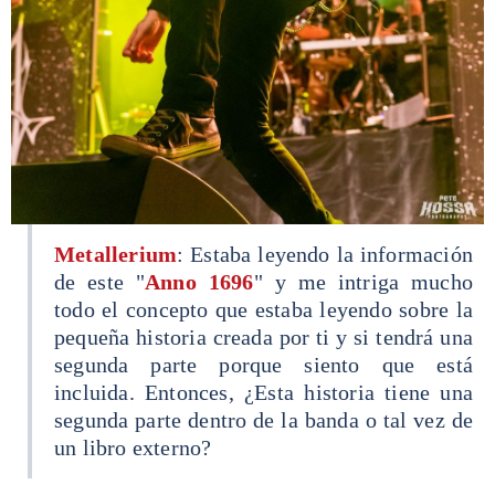
Metallerium
: Estaba leyendo la información
de este "
Anno 1696
" y me intriga mucho
todo el concepto que estaba leyendo sobre la
pequeña historia creada por ti y si tendrá una
segunda parte porque siento que está
incluida. Entonces, ¿Esta historia tiene una
segunda parte dentro de la banda o tal vez de
un libro externo?