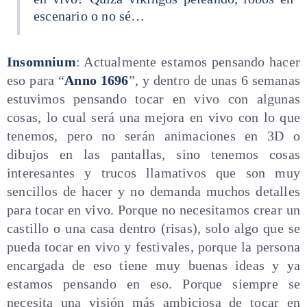
escenario o no sé…
Insomnium
: Actualmente estamos pensando hacer
eso para “
Anno 1696
”, y dentro de unas 6 semanas
estuvimos pensando tocar en vivo con algunas
cosas, lo cual será una mejora en vivo con lo que
tenemos, pero no serán animaciones en 3D o
dibujos en las pantallas, sino tenemos cosas
interesantes y trucos llamativos que son muy
sencillos de hacer y no demanda muchos detalles
para tocar en vivo. Porque no necesitamos crear un
castillo o una casa dentro (risas), solo algo que se
pueda tocar en vivo y festivales, porque la persona
encargada de eso tiene muy buenas ideas y ya
estamos pensando en eso. Porque siempre se
necesita una visión más ambiciosa de tocar en