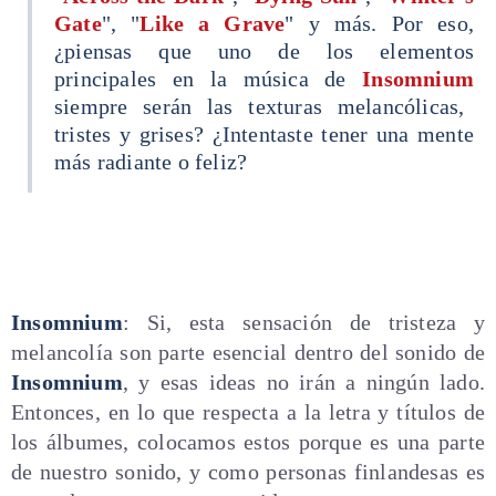
Gate
", "
Like a Grave
" y más. Por eso,
¿piensas que uno de los elementos
principales en la música de
Insomnium
siempre serán las texturas melancólicas,
tristes y grises? ¿Intentaste tener una mente
más radiante o feliz?
Insomnium
: Si, esta sensación de tristeza y
melancolía son parte esencial dentro del sonido de
Insomnium
, y esas ideas no irán a ningún lado.
Entonces, en lo que respecta a la letra y títulos de
los álbumes, colocamos estos porque es una parte
de nuestro sonido, y como personas finlandesas es