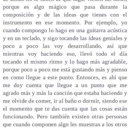
porque es algo mágico que pasa durante la
composición y de las ideas que tienes con el
instrumento en ese momento. Por ejemplo, yo
cuando compongo lo hago en una guitarra acústica
y en un teclado, y sigo tocando las ideas geniales y
poco a poco las voy desarrollando, así que
mientras voy haciendo eso, llevó todo el día
tocando el mismo ritmo y lo hago más agradable,
porque poco a poco me está gustando más y pienso
en como llegue a este punto. Entonces, es ahí que
me doy cuenta que llegue a un punto que me
agrado más y más la canción que estaba haciendo y
me olvide de comer, ir al baño o dormir, siendo ese
el momento que te das cuenta que las cosas están
funcionando. Pero también existen otras personas
que cuando componen algo les muestras a los otros