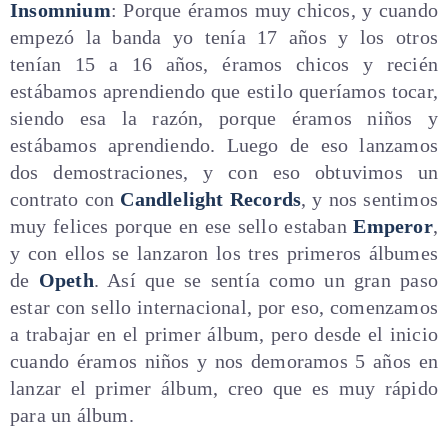
Insomnium
: Porque éramos muy chicos, y cuando
empezó la banda yo tenía 17 años y los otros
tenían 15 a 16 años, éramos chicos y recién
estábamos aprendiendo que estilo queríamos tocar,
siendo esa la razón, porque éramos niños y
estábamos aprendiendo. Luego de eso lanzamos
dos demostraciones, y con eso obtuvimos un
contrato con
Candlelight Records
, y nos sentimos
muy felices porque en ese sello estaban
Emperor
,
y con ellos se lanzaron los tres primeros álbumes
de
Opeth
. Así que se sentía como un gran paso
estar con sello internacional, por eso, comenzamos
a trabajar en el primer álbum, pero desde el inicio
cuando éramos niños y nos demoramos 5 años en
lanzar el primer álbum, creo que es muy rápido
para un álbum.