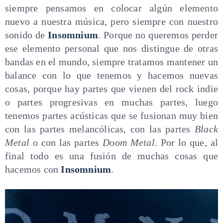
siempre pensamos en colocar algún elemento
nuevo a nuestra música, pero siempre con nuestro
sonido de
Insomnium
. Porque no queremos perder
ese elemento personal que nos distingue de otras
bandas en el mundo, siempre tratamos mantener un
balance con lo que tenemos y hacemos nuevas
cosas, porque hay partes que vienen del rock indie
o partes progresivas en muchas partes, luego
tenemos partes acústicas que se fusionan muy bien
con las partes melancólicas, con las partes
Black
Metal
o con las partes
Doom Metal
. Por lo que, al
final todo es una fusión de muchas cosas que
hacemos con
Insomnium
.