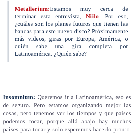
Metallerium:
Estamos muy cerca de
terminar esta entrevista,
Niilo
. Por eso,
¿cuáles son los planes futuros que tienen las
bandas para este nuevo disco? Próximamente
más videos, giras por Europa, América, o
quién sabe una gira completa por
Latinoamérica. ¿Quién sabe?
Insomnium:
Queremos ir a Latinoamérica, eso es
de seguro. Pero estamos organizando mejor las
cosas, pero tenemos ver los tiempos y que países
podemos tocar, porque allá abajo hay muchos
países para tocar y solo esperemos hacerlo pronto.