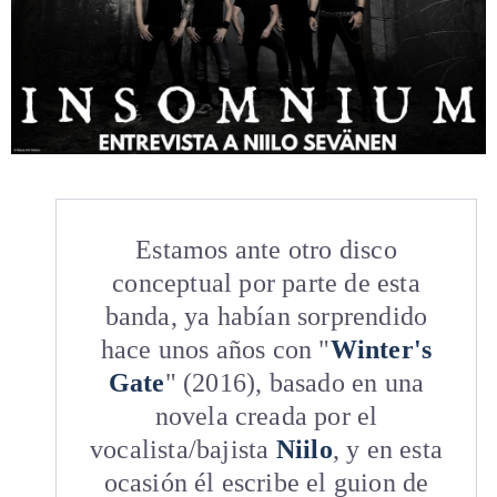
Estamos ante otro disco
conceptual por parte de esta
banda, ya habían sorprendido
hace unos años con "
Winter's
Gate
" (2016), basado en una
novela creada por el
vocalista/bajista
Niilo
, y en esta
ocasión él escribe el guion de