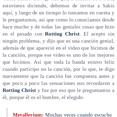
estuvimos diciendo, debemos de invitar a Sakis
aquí, y luego de un tiempo lo tomamos en cuenta y
le preguntamos, así que como lo conocíamos desde
hace mucho y de todas las geniales cosas que hizo
en el pasado con
Rotting Christ
. El acepto sin
ningún problema, y dijo que es una canción genial,
además de que apareció en el video que hicimos de
la canción, porque ese video es uno de los mejores
que hicimos. Así que toda la banda estuvo feliz
cuando participo en la canción, por lo que, te digo
nuevamente que la canción fue compuesta antes y
que poco a poco las sensaciones nos recordaron a
Rotting Christ
y fue por eso que le preguntamos a
él, porque él es el hombre, el elegido.
Metallerium:
Muchas veces cuando escucho