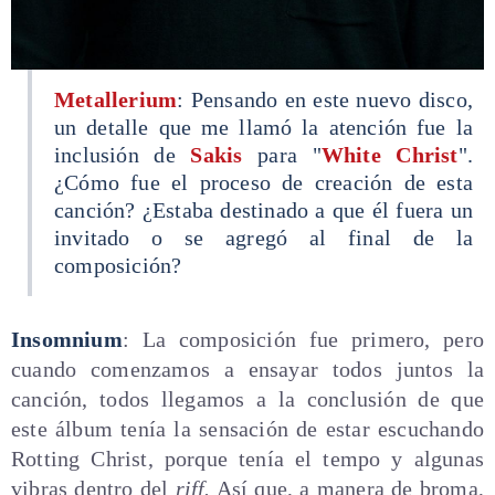
Metallerium
: Pensando en este nuevo disco,
un detalle que me llamó la atención fue la
inclusión de
Sakis
para "
White Christ
".
¿Cómo fue el proceso de creación de esta
canción? ¿Estaba destinado a que él fuera un
invitado o se agregó al final de la
composición?
Insomnium
: La composición fue primero, pero
cuando comenzamos a ensayar todos juntos la
canción, todos llegamos a la conclusión de que
este álbum tenía la sensación de estar escuchando
Rotting Christ, porque tenía el tempo y algunas
vibras dentro del
riff.
Así que, a manera de broma,