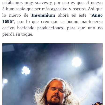
estábamos muy suaves y por eso es que el nuevo
álbum tenía que ser más agresivo y oscuro. Así que
lo nuevo de
Insomnium
ahora es este “
Anno
1696
”, por lo que creo que es bueno mantenerse
activo haciendo producciones, para que uno no
pierda su toque.