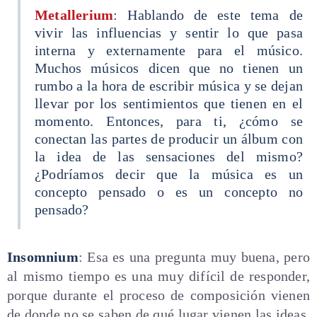
Metallerium
: Hablando de este tema de
vivir las influencias y sentir lo que pasa
interna y externamente para el músico.
Muchos músicos dicen que no tienen un
rumbo a la hora de escribir música y se dejan
llevar por los sentimientos que tienen en el
momento. Entonces, para ti, ¿cómo se
conectan las partes de producir un álbum con
la idea de las sensaciones del mismo?
¿Podríamos decir que la música es un
concepto pensado o es un concepto no
pensado?
Insomnium
: Esa es una pregunta muy buena, pero
al mismo tiempo es una muy difícil de responder,
porque durante el proceso de composición vienen
de donde no se saben de qué lugar vienen las ideas,