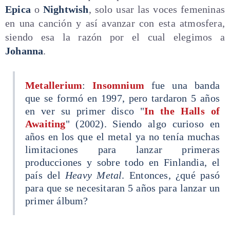
Epica
o
Nightwish
, solo usar las voces femeninas
en una canción y así avanzar con esta atmosfera,
siendo esa la razón por el cual elegimos a
Johanna
.
Metallerium
:
Insomnium
fue una banda
que se formó en 1997, pero tardaron 5 años
en ver su primer disco "
In the Halls of
Awaiting
" (2002). Siendo algo curioso en
años en los que el metal ya no tenía muchas
limitaciones para lanzar primeras
producciones y sobre todo en Finlandia, el
país del
Heavy Metal
. Entonces, ¿qué pasó
para que se necesitaran 5 años para lanzar un
primer álbum?