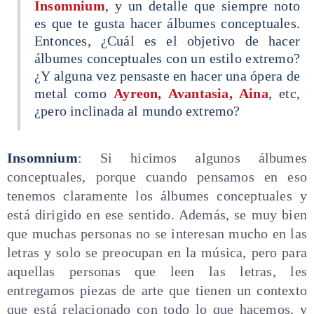
Insomnium
, y un detalle que siempre noto
es que te gusta hacer álbumes conceptuales.
Entonces, ¿Cuál es el objetivo de hacer
álbumes conceptuales con un estilo extremo?
¿Y alguna vez pensaste en hacer una ópera de
metal como
Ayreon, Avantasia, Aina
, etc,
¿pero inclinada al mundo extremo?
Insomnium
: Si hicimos algunos álbumes
conceptuales, porque cuando pensamos en eso
tenemos claramente los álbumes conceptuales y
está dirigido en ese sentido. Además, se muy bien
que muchas personas no se interesan mucho en las
letras y solo se preocupan en la música, pero para
aquellas personas que leen las letras, les
entregamos piezas de arte que tienen un contexto
que está relacionado con todo lo que hacemos, y