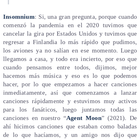
Insomnium
: Si, una gran pregunta, porque cuando
comenzó la pandemia en el 2020 tuvimos que
cancelar la gira por Estados Unidos y tuvimos que
regresar a Finlandia lo más rápido que pudimos,
los aviones ya no salían en ese momento. Luego
llegamos a casa, y todo era incierto, por eso que
cuando pensamos entre todos, dijimos, mejor
hacemos más música y eso es lo que podemos
hacer, por lo que empezamos a hacer canciones
inmediatamente, así que comenzamos a lanzar
canciones rápidamente y estuvimos muy activos
para los fanáticos, luego juntamos todas las
canciones en nuestro “
Agent Moon
” (2021). De
ahí hicimos canciones que estaban como baladas
de lo que hacíamos, y un amigo nos dijo que