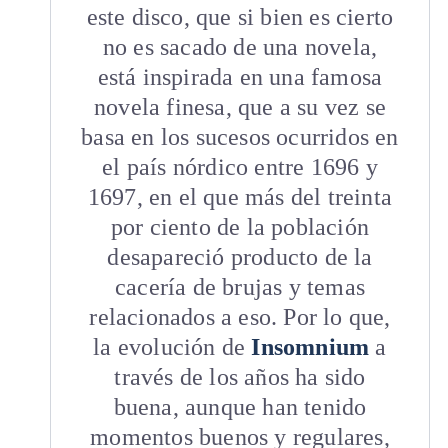
este disco, que si bien es cierto
no es sacado de una novela,
está inspirada en una famosa
novela finesa, que a su vez se
basa en los sucesos ocurridos en
el país nórdico entre 1696 y
1697, en el que más del treinta
por ciento de la población
desapareció producto de la
cacería de brujas y temas
relacionados a eso. Por lo que,
la evolución de
Insomnium
a
través de los años ha sido
buena, aunque han tenido
momentos buenos y regulares,