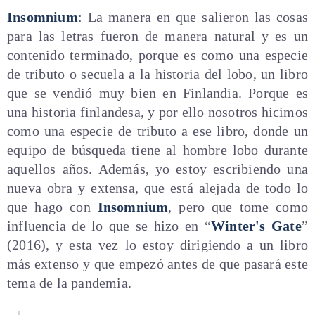
Insomnium
: La manera en que salieron las cosas
para las letras fueron de manera natural y es un
contenido terminado, porque es como una especie
de tributo o secuela a la historia del lobo, un libro
que se vendió muy bien en Finlandia. Porque es
una historia finlandesa, y por ello nosotros hicimos
como una especie de tributo a ese libro, donde un
equipo de búsqueda tiene al hombre lobo durante
aquellos años. Además, yo estoy escribiendo una
nueva obra y extensa, que está alejada de todo lo
que hago con
Insomnium
, pero que tome como
influencia de lo que se hizo en “
Winter's Gate
”
(2016), y esta vez lo estoy dirigiendo a un libro
más extenso y que empezó antes de que pasará este
tema de la pandemia.