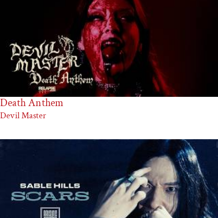
Death Anthem
Devil Master