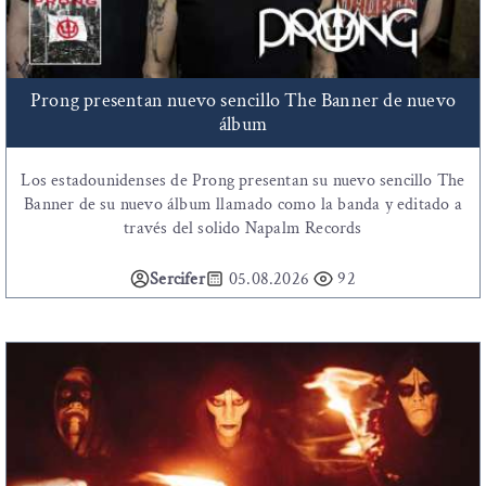
Prong presentan nuevo sencillo The Banner de nuevo
álbum
Los estadounidenses de Prong presentan su nuevo sencillo The
Banner de su nuevo álbum llamado como la banda y editado a
través del solido Napalm Records
Sercifer
05.08.2026
92