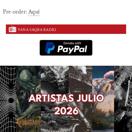
Pre-order:
Aquí
YANA SAQRA RADIO