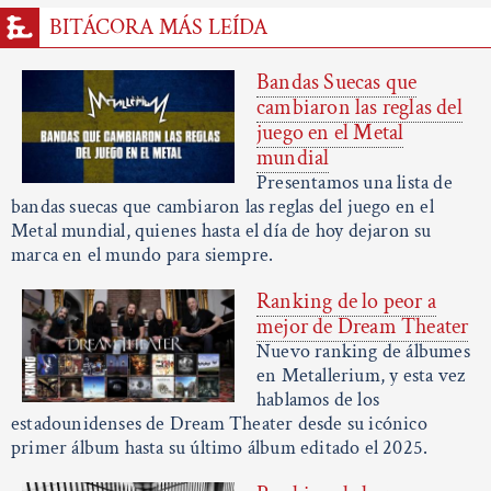
BITÁCORA MÁS LEÍDA
Bandas Suecas que
cambiaron las reglas del
juego en el Metal
mundial
Presentamos una lista de
bandas suecas que cambiaron las reglas del juego en el
Metal mundial, quienes hasta el día de hoy dejaron su
marca en el mundo para siempre.
Ranking de lo peor a
mejor de Dream Theater
Nuevo ranking de álbumes
en Metallerium, y esta vez
hablamos de los
estadounidenses de Dream Theater desde su icónico
primer álbum hasta su último álbum editado el 2025.