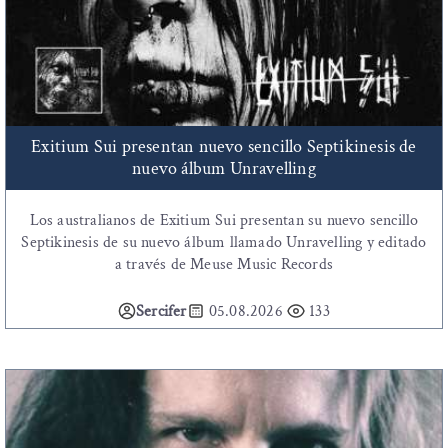
Exitium Sui presentan nuevo sencillo Septikinesis de
nuevo álbum Unravelling
Los australianos de Exitium Sui presentan su nuevo sencillo
Septikinesis de su nuevo álbum llamado Unravelling y editado
a través de Meuse Music Records
Sercifer
05.08.2026
133