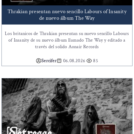
Thrakian presentan nuevo sencillo Labours of Insanity
de nuevo álbum The Way
Los britanicos de Thrakian presentan su nuevo sencillo Labours
of Insanity de su nuevo álbum llamado The Way y editado a
través del solido Aonair Records
Sercifer
06.08.2026
85