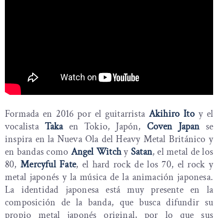
Formada en 2016 por el guitarrista
Akihiro Ito
y el
vocalista
Taka
en Tokio, Japón,
Coven Japan
se
inspira en la Nueva Ola del Heavy Metal Británico y
en bandas como
Angel Witch
y
Satan
, el metal de los
80,
Mercyful Fate
, el hard rock de los 70, el rock y
metal japonés y la música de la animación japonesa.
La identidad japonesa está muy presente en la
composición de la banda, que busca difundir su
propio metal japonés original, por lo que sus