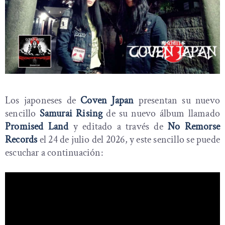
Los japoneses de
Coven Japan
presentan su nuevo
sencillo
Samurai Rising
de su nuevo álbum llamado
Promised Land
y editado a través de
No Remorse
Records
el 24 de julio del 2026, y este sencillo se puede
escuchar a continuación: