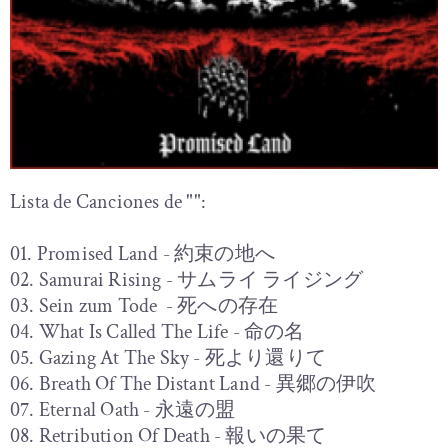
Lista de Canciones de "":
01. Promised Land - 約束の地へ
02. Samurai Rising - サムライ ライジング
03. Sein zum Tode - 死への存在
04. What Is Called The Life - 命の名
05. Gazing At The Sky - 死より還りて
06. Breath Of The Distant Land - 異郷の伊吹
07. Eternal Oath - 永遠の盟
08. Retribution Of Death - 報いの果て