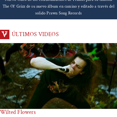
The Ol’ Grizz de su nuevo álbum en camino y editado a través del
solido Prawn Song Records
ÚLTIMOS VIDEOS
Wilted Flowers