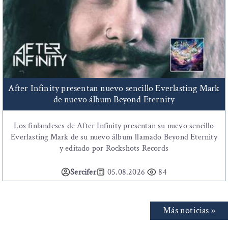
After Infinity presentan nuevo sencillo Everlasting Mark
de nuevo álbum Beyond Eternity
Los finlandeses de After Infinity presentan su nuevo sencillo
Everlasting Mark de su nuevo álbum llamado Beyond Eternity
y editado por Rockshots Records
Sercifer
05.08.2026
84
Más noticias »