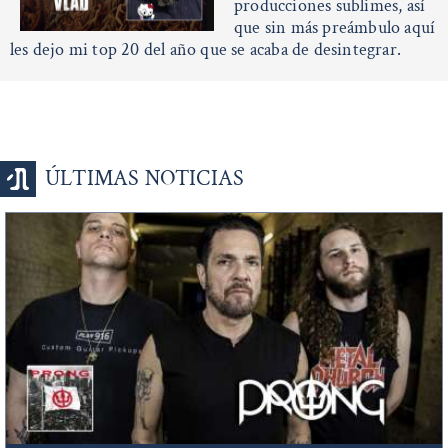
producciones sublimes, así
que sin más preámbulo aquí
les dejo mi top 20 del año que se acaba de desintegrar.
ÚLTIMAS NOTICIAS