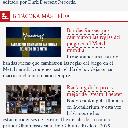
editado por Dark Descent Records.
BITÁCORA MÁS LEÍDA
Bandas Suecas que
cambiaron las reglas del
juego en el Metal
mundial
Presentamos una lista de
bandas suecas que cambiaron las reglas del juego en el
Metal mundial, quienes hasta el día de hoy dejaron su
marca en el mundo para siempre.
Ranking de lo peor a
mejor de Dream Theater
Nuevo ranking de álbumes
en Metallerium, y esta vez
hablamos de los
estadounidenses de Dream Theater desde su icónico
primer álbum hasta su último álbum editado el 2025.