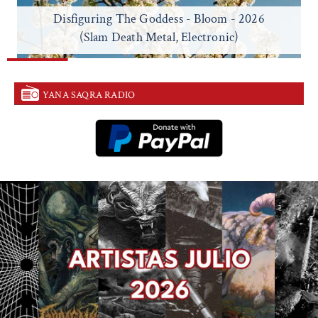
Disfiguring The Goddess - Bloom - 2026
(Slam Death Metal, Electronic)
YANA SAQRA RADIO