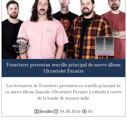
Frontierer presentan sencillo principal de nuevo álbum
Ultraviolet Parasite
Los britanicos de Frontierer presentan su sencillo principal de
su nuevo álbum llamado Ultraviolet Parasite y editado a través
de la banda de manera indie
Sercifer
04.08.2026
86