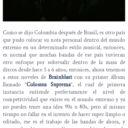
Como se dijo Colombia después de Brasil, es otro país
que pudo colocar su nota personal dentro del mundo
extremo en un determinado estilo musical, entonces,
es normal que muchas bandas de ese país tuvieran
otro enfoque por sobresalir dentro de la masa de
discos desde hace 5 a 6 años, entonces, ahora tenemos
a estos noveles de
Brainblast
con su primer álbum
llamado “
Colossus Suprema
”, el cual de primera
instancia entiende perfectamente el nivel de
competitividad que existe en el mundo extremo y ya
no puedes tener una idea 90s u 80s, pero al mismo
tiempo no fallar en el intento de hacer super limpio o
editado, ese es el trabajo de las bandas de ahora, y