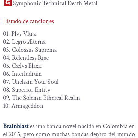
Symphonic Technical Death Metal
Listado de canciones
01. Plvs Vltra
02. Legio Æterna
03. Colossus Suprema
04. Relentless Rise
05. Cælvs Elixir
06. Interludium
07. Unchain Your Soul
08. Superior Entity
09. The Solemn Ethereal Realm
10. Armageddon
Brainblast
es una banda novel nacida en Colombia en
el 2015, pero como muchas bandas dentro del mundo