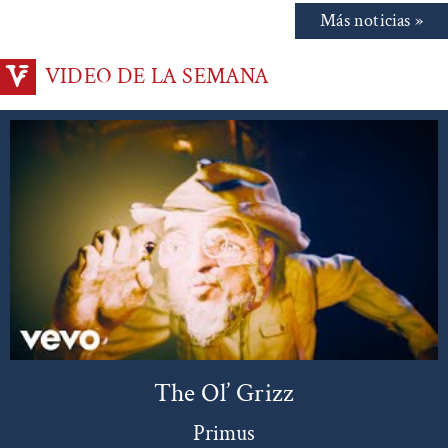
Más noticias »
VIDEO DE LA SEMANA
The Ol’ Grizz
Primus