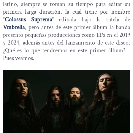
latino, siempre se toman su tiempo para editar su
primera larga duración, la cual tiene por nombre
“
Colossus Suprema
” editada bajo la tutela de
Vmbrella
, pero antes de este primer álbum la banda
presento pequeñas producciones como EPs en el 2019
y 2024, además antes del lanzamiento de este disco,
¿Qué es lo que tendremos en este primer álbum?...
Pues veamos.