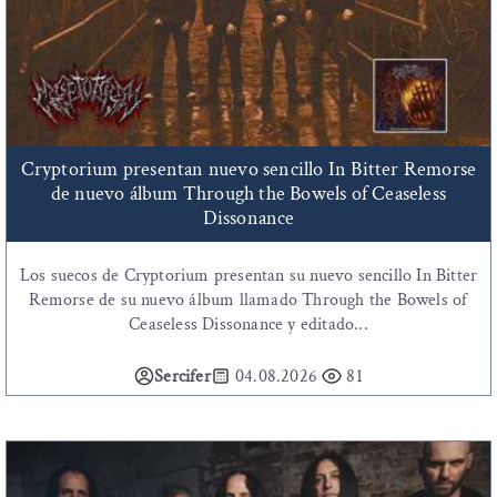
Cryptorium presentan nuevo sencillo In Bitter Remorse
de nuevo álbum Through the Bowels of Ceaseless
Dissonance
Los suecos de Cryptorium presentan su nuevo sencillo In Bitter
Remorse de su nuevo álbum llamado Through the Bowels of
Ceaseless Dissonance y editado...
Sercifer
04.08.2026
81