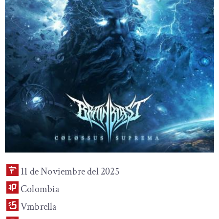
11 de Noviembre del 2025
Colombia
Vmbrella