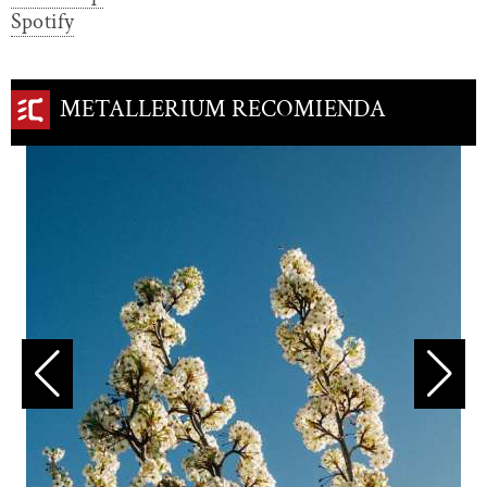
Spotify
METALLERIUM RECOMIENDA