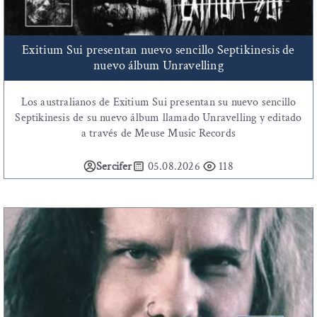
Exitium Sui presentan nuevo sencillo Septikinesis de
nuevo álbum Unravelling
Los australianos de Exitium Sui presentan su nuevo sencillo
Septikinesis de su nuevo álbum llamado Unravelling y editado
a través de Meuse Music Records
Sercifer
05.08.2026
118