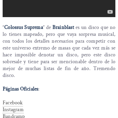
“
Colossus Suprema
” de
Brainblast
es un disco que no
lo tienes mapeado, pero que vaya sorpresa musical,
con todos los detalles necesarios para competir con
este universo extremo de masas que cada vez más se
hace imposible denotar un disco, pero este disco
sobresale y tiene para ser mencionable dentro de lo
mejor de muchas listas de fin de año. Tremendo
disco.
Páginas Oficiales
:
Facebook
Instagram
Bandcamp