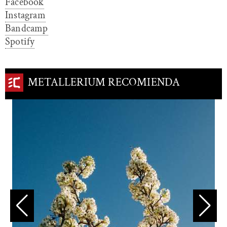
Facebook
Instagram
Bandcamp
Spotify
METALLERIUM RECOMIENDA