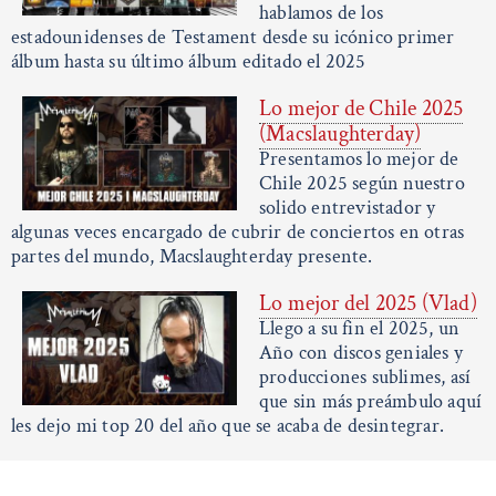
hablamos de los
estadounidenses de Testament desde su icónico primer
álbum hasta su último álbum editado el 2025
Lo mejor de Chile 2025
(Macslaughterday)
Presentamos lo mejor de
Chile 2025 según nuestro
solido entrevistador y
algunas veces encargado de cubrir de conciertos en otras
partes del mundo, Macslaughterday presente.
Lo mejor del 2025 (Vlad)
Llego a su fin el 2025, un
Año con discos geniales y
producciones sublimes, así
que sin más preámbulo aquí
les dejo mi top 20 del año que se acaba de desintegrar.