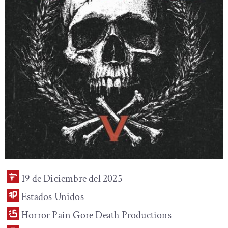
19 de Diciembre del 2025
Estados Unidos
Horror Pain Gore Death Productions