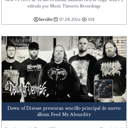
editado por Music Theories Recordings
Sercifer
07.08.2026
108
Dawn of Disease presentan sencillo principal de nuevo
álbum Feed My Absurdity