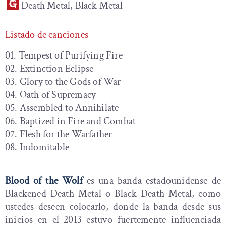
Death Metal, Black Metal
Listado de canciones
01. Tempest of Purifying Fire
02. Extinction Eclipse
03. Glory to the Gods of War
04. Oath of Supremacy
05. Assembled to Annihilate
06. Baptized in Fire and Combat
07. Flesh for the Warfather
08. Indomitable
Blood of the Wolf
es una banda estadounidense de
Blackened Death Metal o Black Death Metal, como
ustedes deseen colocarlo, donde la banda desde sus
inicios en el 2013 estuvo fuertemente influenciada