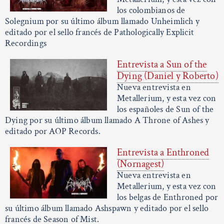
los colombianos de
Solegnium por su último álbum llamado Unheimlich y
editado por el sello francés de Pathologically Explicit
Recordings
Entrevista a Sun of the
Dying (Daniel y Roberto)
Nueva entrevista en
Metallerium, y esta vez con
los españoles de Sun of the
Dying por su último álbum llamado A Throne of Ashes y
editado por AOP Records.
Entrevista a Enthroned
(Nornagest)
Nueva entrevista en
Metallerium, y esta vez con
los belgas de Enthroned por
su último álbum llamado Ashspawn y editado por el sello
francés de Season of Mist.