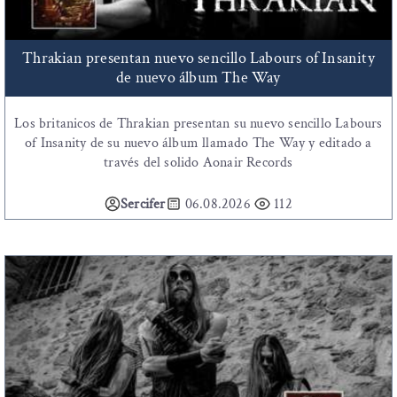
Thrakian presentan nuevo sencillo Labours of Insanity
de nuevo álbum The Way
Los britanicos de Thrakian presentan su nuevo sencillo Labours
of Insanity de su nuevo álbum llamado The Way y editado a
través del solido Aonair Records
Sercifer
06.08.2026
112