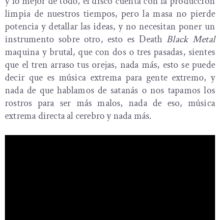
y lo mejor de todo, el disco cuenta con la producción
limpia de nuestros tiempos, pero la masa no pierde
potencia y detallar las ideas, y no necesitan poner un
instrumento sobre otro, esto es Death
Black Metal
maquina y brutal, que con dos o tres pasadas, sientes
que el tren arraso tus orejas, nada más, esto se puede
decir que es música extrema para gente extremo, y
nada de que hablamos de satanás o nos tapamos los
rostros para ser más malos, nada de eso, música
extrema directa al cerebro y nada más.