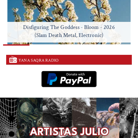
Disfiguring The Goddess - Bloom - 2026
(Slam Death Metal, Electronic)
YANA SAQRA RADIO