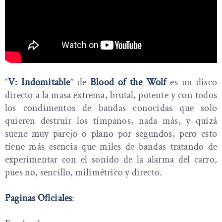
“
V: Indomitable
” de
Blood of the Wolf
es un disco
directo a la masa extrema, brutal, potente y con todos
los condimentos de bandas conocidas que solo
quieren destruir los tímpanos, nada más, y quizá
suene muy parejo o plano por segundos, pero esto
tiene más esencia que miles de bandas tratando de
experimentar con el sonido de la alarma del carro,
pues no, sencillo, milimétrico y directo.
Paginas Oficiales
: