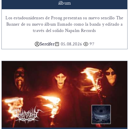
álbum
Los estadounidenses de Prong presentan su nuevo sencillo The
Banner de su nuevo álbum llamado como la banda y editado a
través del solido Napalm Records
Sercifer
05.08.2026
97