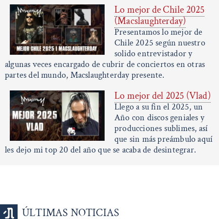
Lo mejor de Chile 2025
(Macslaughterday)
Presentamos lo mejor de
Chile 2025 según nuestro
solido entrevistador y
algunas veces encargado de cubrir de conciertos en otras
partes del mundo, Macslaughterday presente.
Lo mejor del 2025 (Vlad)
Llego a su fin el 2025, un
Año con discos geniales y
producciones sublimes, así
que sin más preámbulo aquí
les dejo mi top 20 del año que se acaba de desintegrar.
ÚLTIMAS NOTICIAS