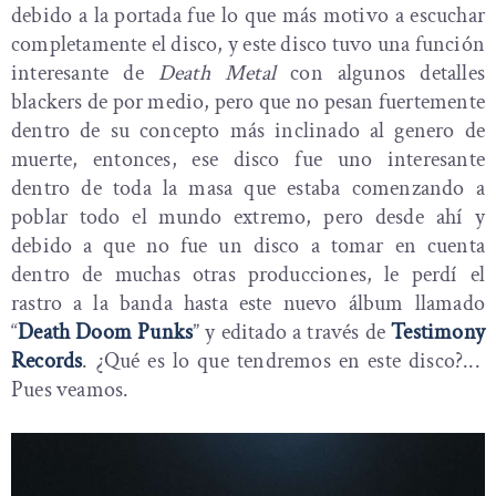
debido a la portada fue lo que más motivo a escuchar
completamente el disco, y este disco tuvo una función
interesante de
Death Metal
con algunos detalles
blackers de por medio, pero que no pesan fuertemente
dentro de su concepto más inclinado al genero de
muerte, entonces, ese disco fue uno interesante
dentro de toda la masa que estaba comenzando a
poblar todo el mundo extremo, pero desde ahí y
debido a que no fue un disco a tomar en cuenta
dentro de muchas otras producciones, le perdí el
rastro a la banda hasta este nuevo álbum llamado
“
Death Doom Punks
” y editado a través de
Testimony
Records
. ¿Qué es lo que tendremos en este disco?...
Pues veamos.