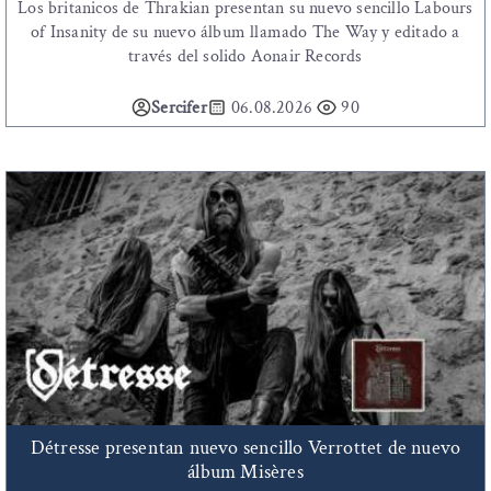
Los britanicos de Thrakian presentan su nuevo sencillo Labours
of Insanity de su nuevo álbum llamado The Way y editado a
través del solido Aonair Records
Sercifer
06.08.2026
90
Détresse presentan nuevo sencillo Verrottet de nuevo
álbum Misères