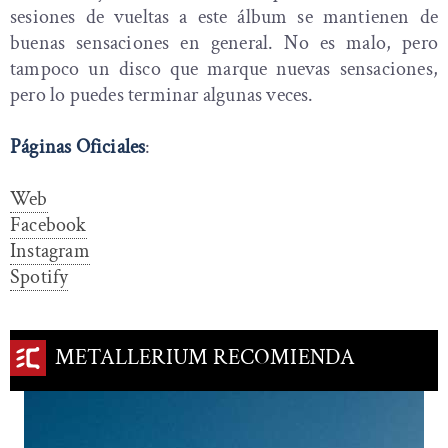
sesiones de vueltas a este álbum se mantienen de
buenas sensaciones en general. No es malo, pero
tampoco un disco que marque nuevas sensaciones,
pero lo puedes terminar algunas veces.
Páginas Oficiales
:
Web
Facebook
Instagram
Spotify
METALLERIUM RECOMIENDA