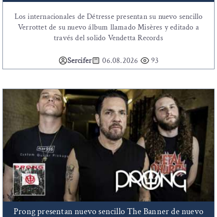
Los internacionales de Détresse presentan su nuevo sencillo
Verrottet de su nuevo álbum llamado Misères y editado a
través del solido Vendetta Records
Sercifer
06.08.2026
93
Prong presentan nuevo sencillo The Banner de nuevo