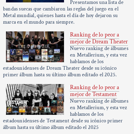
Presentamos una lista de
bandas suecas que cambiaron las reglas del juego en el
Metal mundial, quienes hasta el día de hoy dejaron su
marca en el mundo para siempre.
Ranking de lo peor a
mejor de Dream Theater
Nuevo ranking de álbumes
en Metallerium, y esta vez
hablamos de los
estadounidenses de Dream Theater desde su icónico
primer álbum hasta su último álbum editado el 2025.
Ranking de lo peor a
mejor de Testament
Nuevo ranking de álbumes
en Metallerium, y esta vez
hablamos de los
estadounidenses de Testament desde su icónico primer
álbum hasta su último álbum editado el 2025