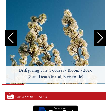
Disfiguring The Goddess - Bloom - 2026
(Slam Death Metal, Electronic)
YANA SAQRA RADIO