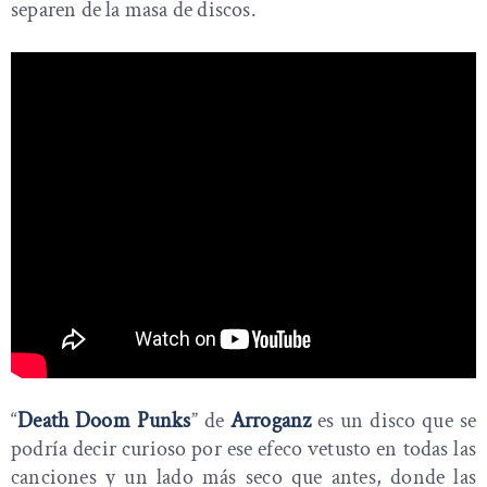
separen de la masa de discos.
“
Death Doom Punks
” de
Arroganz
es un disco que se
podría decir curioso por ese efeco vetusto en todas las
canciones y un lado más seco que antes, donde las