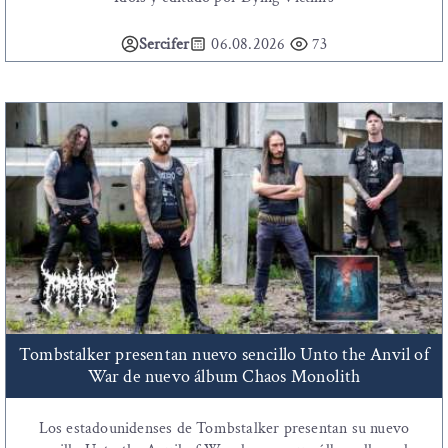
Sercifer
06.08.2026
73
Tombstalker presentan nuevo sencillo Unto the Anvil of
War de nuevo álbum Chaos Monolith
Los estadounidenses de Tombstalker presentan su nuevo