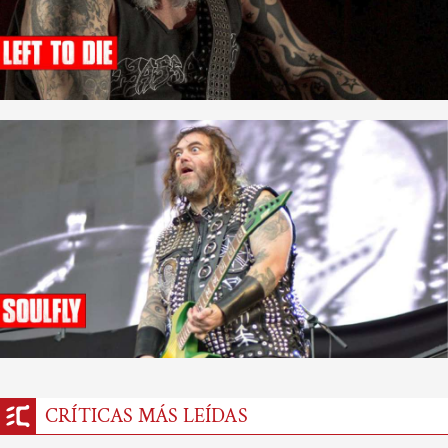
CRÍTICAS MÁS LEÍDAS