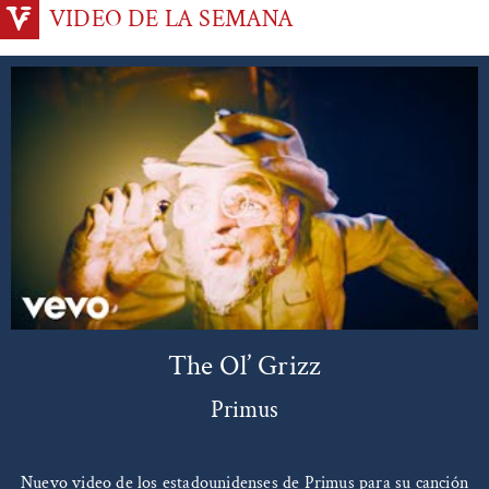
VIDEO DE LA SEMANA
The Ol’ Grizz
Primus
Nuevo video de los estadounidenses de Primus para su canción