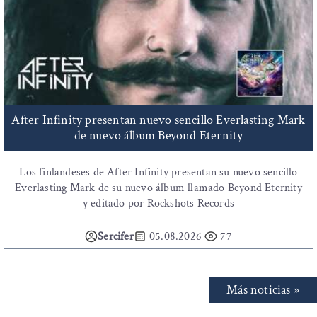
After Infinity presentan nuevo sencillo Everlasting Mark
de nuevo álbum Beyond Eternity
Los finlandeses de After Infinity presentan su nuevo sencillo
Everlasting Mark de su nuevo álbum llamado Beyond Eternity
y editado por Rockshots Records
Sercifer
05.08.2026
77
Más noticias »