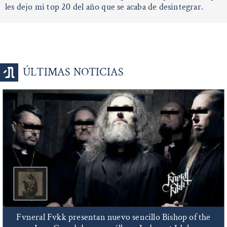
les dejo mi top 20 del año que se acaba de desintegrar.
ÚLTIMAS NOTICIAS
Fvneral Fvkk presentan nuevo sencillo Bishop of the