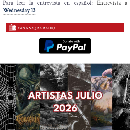
Para leer la entrevista en español:
Entrevista a
Wednesday 13
YANA SAQRA RADIO