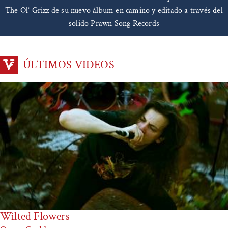
The Ol’ Grizz de su nuevo álbum en camino y editado a través del
solido Prawn Song Records
ÚLTIMOS VIDEOS
Wilted Flowers