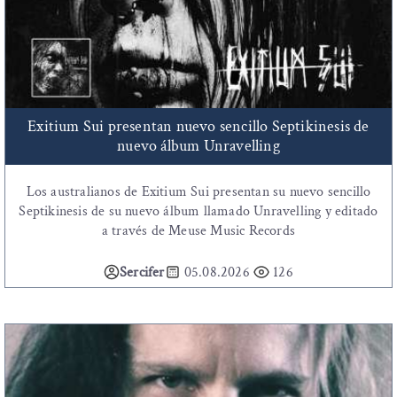
Exitium Sui presentan nuevo sencillo Septikinesis de
nuevo álbum Unravelling
Los australianos de Exitium Sui presentan su nuevo sencillo
Septikinesis de su nuevo álbum llamado Unravelling y editado
a través de Meuse Music Records
Sercifer
05.08.2026
126