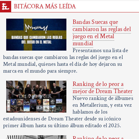
BITÁCORA MÁS LEÍDA
Bandas Suecas que
cambiaron las reglas del
juego en el Metal
mundial
Presentamos una lista de
bandas suecas que cambiaron las reglas del juego en el
Metal mundial, quienes hasta el día de hoy dejaron su
marca en el mundo para siempre.
Ranking de lo peor a
mejor de Dream Theater
Nuevo ranking de álbumes
en Metallerium, y esta vez
hablamos de los
estadounidenses de Dream Theater desde su icónico
primer álbum hasta su último álbum editado el 2025.
Ranking de lo peor a