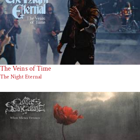
The Veins of Time
The Night Eternal