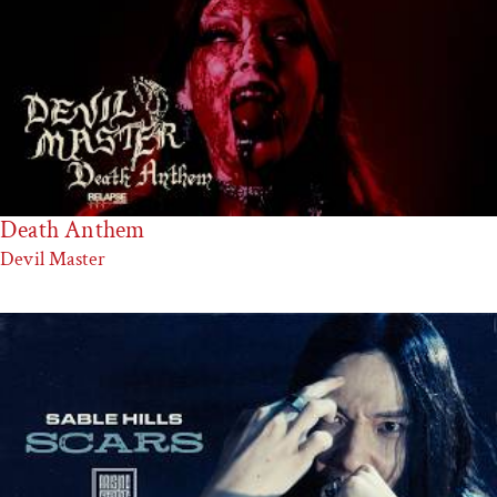
Death Anthem
Devil Master