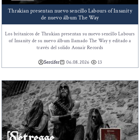
Thrakian presentan nuevo sencillo Labours of Insanity
de nuevo álbum The Way
Los britanicos de Thrakian presentan su nuevo sencillo Labours
of Insanity de su nuevo álbum llamado The Way y editado a
través del solido Aonair Records
Sercifer
06.08.2026
13