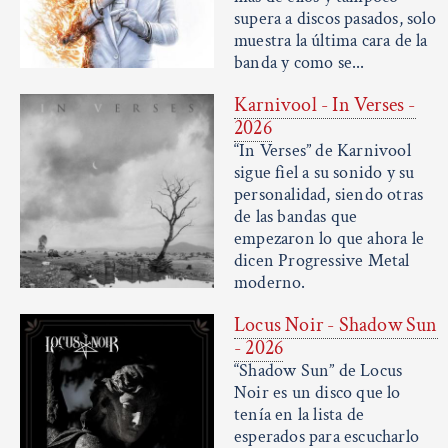
supera a discos pasados, solo
muestra la última cara de la
banda y como se...
Karnivool - In Verses -
2026
“In Verses” de Karnivool
sigue fiel a su sonido y su
personalidad, siendo otras
de las bandas que
empezaron lo que ahora le
dicen Progressive Metal
moderno.
Locus Noir - Shadow Sun
- 2026
“Shadow Sun” de Locus
Noir es un disco que lo
tenía en la lista de
esperados para escucharlo