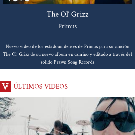
The Ol’ Grizz
Primus
Nuevo video de los estadounidenses de Primus para su canción
The Ol’ Grizz de su nuevo álbum en camino y editado a través del
solido Prawn Song Records
ÚLTIMOS VIDEOS