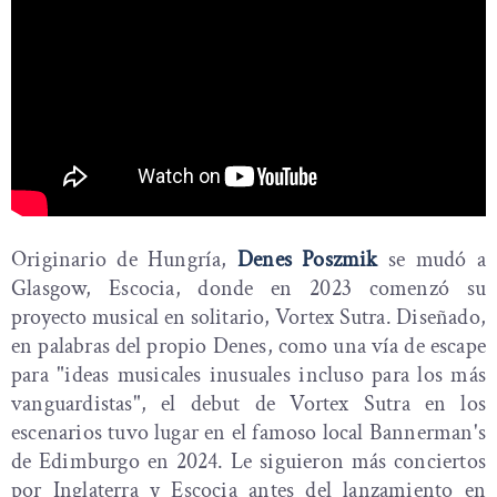
Originario de Hungría,
Denes Poszmik
se mudó a
Glasgow, Escocia, donde en 2023 comenzó su
proyecto musical en solitario, Vortex Sutra. Diseñado,
en palabras del propio Denes, como una vía de escape
para "ideas musicales inusuales incluso para los más
vanguardistas", el debut de Vortex Sutra en los
escenarios tuvo lugar en el famoso local Bannerman's
de Edimburgo en 2024. Le siguieron más conciertos
por Inglaterra y Escocia antes del lanzamiento en