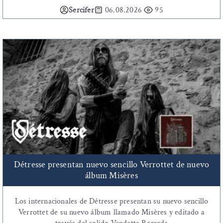
Sercifer
06.08.2026
95
Détresse presentan nuevo sencillo Verrottet de nuevo
álbum Misères
Los internacionales de Détresse presentan su nuevo sencillo
Verrottet de su nuevo álbum llamado Misères y editado a