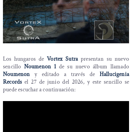
Los hungaros de
Vortex Sutra
presentan su nuevo
sencillo
Noumenon 1
de su nuevo álbum llamado
Noumenon
y editado a través de
Hallucigenia
Records
el 27 de junio del 2026, y este sencillo se
puede escuchar a continuación: