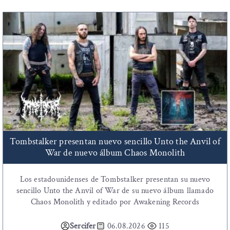
Tombstalker presentan nuevo sencillo Unto the Anvil of
War de nuevo álbum Chaos Monolith
Los estadounidenses de Tombstalker presentan su nuevo
sencillo Unto the Anvil of War de su nuevo álbum llamado
Chaos Monolith y editado por Awakening Records
Sercifer
06.08.2026
115