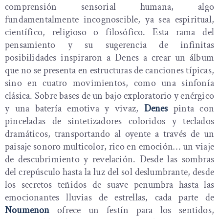
comprensión sensorial humana, algo
fundamentalmente incognoscible, ya sea espiritual,
científico, religioso o filosófico. Esta rama del
pensamiento y su sugerencia de infinitas
posibilidades inspiraron a Denes a crear un álbum
que no se presenta en estructuras de canciones típicas,
sino en cuatro movimientos, como una sinfonía
clásica. Sobre bases de un bajo exploratorio y enérgico
y una batería emotiva y vivaz,
Denes
pinta con
pinceladas de sintetizadores coloridos y teclados
dramáticos, transportando al oyente a través de un
paisaje sonoro multicolor, rico en emoción… un viaje
de descubrimiento y revelación. Desde las sombras
del crepúsculo hasta la luz del sol deslumbrante, desde
los secretos teñidos de suave penumbra hasta las
emocionantes lluvias de estrellas, cada parte de
Noumenon
ofrece un festín para los sentidos,