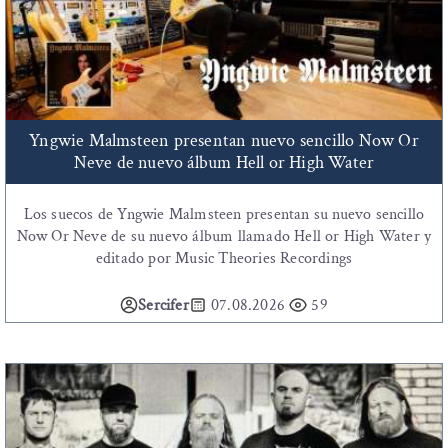
Yngwie Malmsteen presentan nuevo sencillo Now Or
Neve de nuevo álbum Hell or High Water
Los suecos de Yngwie Malmsteen presentan su nuevo sencillo
Now Or Neve de su nuevo álbum llamado Hell or High Water y
editado por Music Theories Recordings
Sercifer
07.08.2026
59