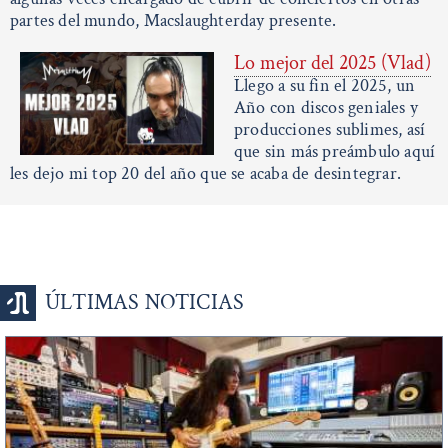
partes del mundo, Macslaughterday presente.
Lo mejor del 2025 (Vlad)
Llego a su fin el 2025, un
Año con discos geniales y
producciones sublimes, así
que sin más preámbulo aquí
les dejo mi top 20 del año que se acaba de desintegrar.
ÚLTIMAS NOTICIAS