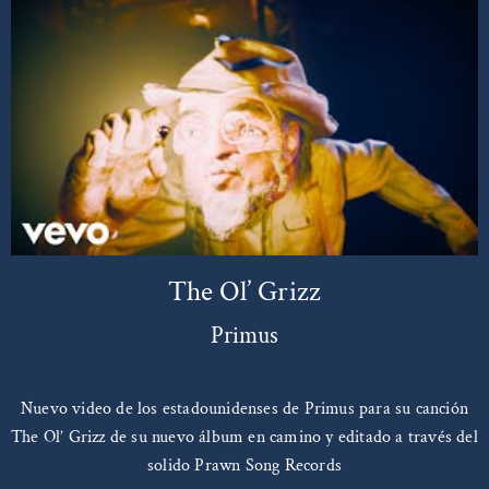
The Ol’ Grizz
Primus
Nuevo video de los estadounidenses de Primus para su canción
The Ol’ Grizz de su nuevo álbum en camino y editado a través del
solido Prawn Song Records