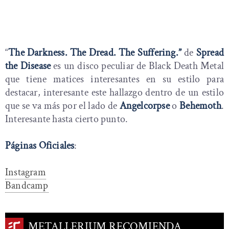
“
The Darkness. The Dread.
The Suffering.”
de
Spread
the Disease
es un disco peculiar de Black Death Metal
que tiene matices interesantes en su estilo para
destacar, interesante este hallazgo dentro de un estilo
que se va más por el lado de
Angelcorpse
o
Behemoth
.
Interesante hasta cierto punto.
Páginas Oficiales
:
Instagram
Bandcamp
METALLERIUM RECOMIENDA