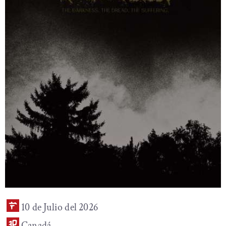
10 de Julio del 2026
Canadá