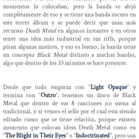
momentos lo colocaban, pero la banda se alejó
completamente de eso y se tiene una banda oscuro en
este tercer álbum y se puede decir que usan más
recursos
Death Metal
en algunos instantes y en otros
tener una idea más industrial en sus riffs, porque
pisan algunas matices, y eso es bueno, la banda tiene
un concepto
Black Metal
distinto a muchas bandas,
algo que dentro de los 33 minutos se hace presente.
Desde que todo empieza con “
Light Opaque
” y
termina con “
Outro
”, tenemos un disco de Black
Metal que dentro de sus 8 canciones no suena al
tradicional, y si vemos el sello por el cual esta siendo
editado como que se tiene relación, porque existen
momento que colocan ideas Death Metal como en
“
The Blight in Their Eyes
” o “
Indoctrinated
”, pero son