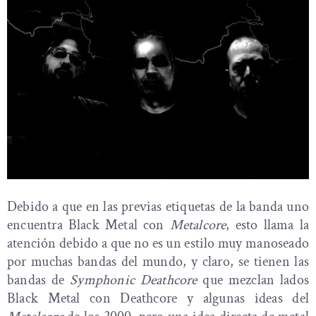
Debido a que en las previas etiquetas de la banda uno
encuentra Black Metal con
Metalcore
, esto llama la
atención debido a que no es un estilo muy manoseado
por muchas bandas del mundo, y claro, se tienen las
bandas de
Symphonic Deathcore
que mezclan lados
Black Metal con Deathcore y algunas ideas del