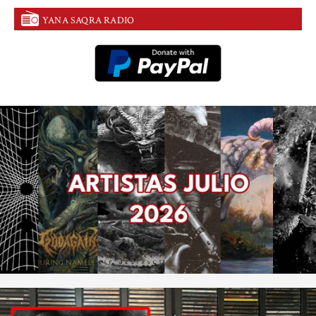
YANA SAQRA RADIO