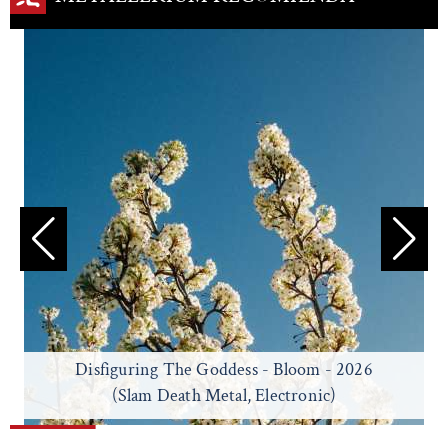
Disfiguring The Goddess - Bloom - 2026
(Slam Death Metal, Electronic)