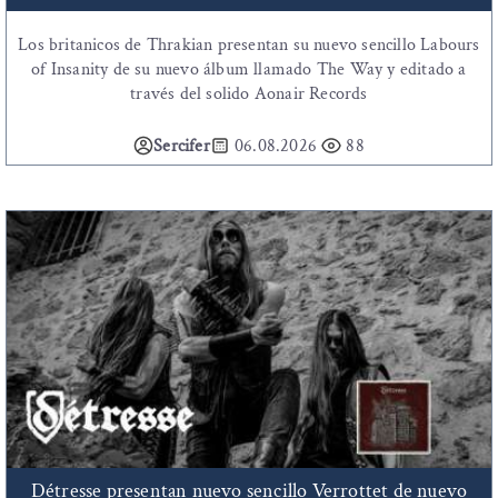
Los britanicos de Thrakian presentan su nuevo sencillo Labours
of Insanity de su nuevo álbum llamado The Way y editado a
través del solido Aonair Records
Sercifer
06.08.2026
88
Détresse presentan nuevo sencillo Verrottet de nuevo