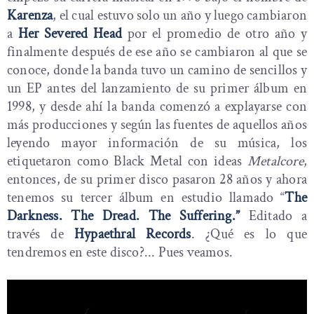
Karenza
, el cual estuvo solo un año y luego cambiaron
a
Her Severed Head
por el promedio de otro año y
finalmente después de ese año se cambiaron al que se
conoce, donde la banda tuvo un camino de sencillos y
un EP antes del lanzamiento de su primer álbum en
1998, y desde ahí la banda comenzó a explayarse con
más producciones y según las fuentes de aquellos años
leyendo mayor información de su música, los
etiquetaron como Black Metal con ideas
Metalcore
,
entonces, de su primer disco pasaron 28 años y ahora
tenemos su tercer álbum en estudio llamado “
The
Darkness. The Dread. The Suffering.”
Editado a
través de
Hypaethral Records
. ¿Qué es lo que
tendremos en este disco?... Pues veamos.