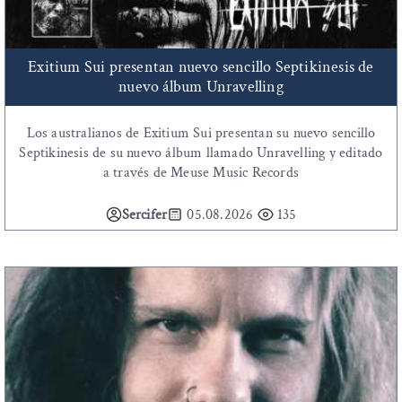
Exitium Sui presentan nuevo sencillo Septikinesis de
nuevo álbum Unravelling
Los australianos de Exitium Sui presentan su nuevo sencillo
Septikinesis de su nuevo álbum llamado Unravelling y editado
a través de Meuse Music Records
Sercifer
05.08.2026
135