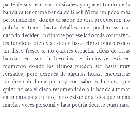
parte de sus recursos musicales, ya que el fondo de la
banda es tener una banda de Black Metal un poco más
personalizado, donde el sabor de una producción no
pulida y tener hasta detalles que pueden saturar
cuando deciden inclinarse por ese lado más corrosivo,
les funciona bien y se siente hasta cierto punto como
un disco fresco si no quieres escuchar ideas de otras
bandas en sus influencias, e inclusive existen
momento donde los ritmos pueden ser hasta muy
forzados, pero después de algunas horas, encuentras
un disco de buen porte y con sabores buenos, que
quizá no sea el disco recomendado o la banda a tomar
en cuenta para futuro, pero existe una idea que suena
muchas veces personal y hata podría decirse cuasi rara.