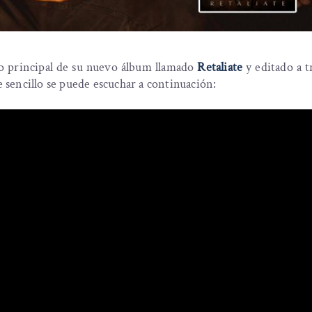
lo principal de su nuevo álbum llamado
Retaliate
y editado a t
te sencillo se puede escuchar a continuación: