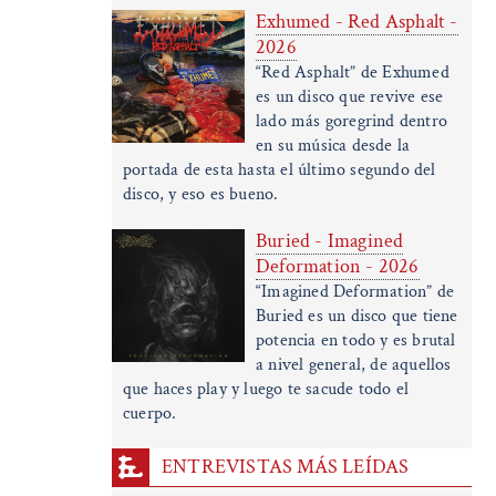
Exhumed - Red Asphalt -
2026
“Red Asphalt” de Exhumed
es un disco que revive ese
lado más goregrind dentro
en su música desde la
portada de esta hasta el último segundo del
disco, y eso es bueno.
Buried - Imagined
Deformation - 2026
“Imagined Deformation” de
Buried es un disco que tiene
potencia en todo y es brutal
a nivel general, de aquellos
que haces play y luego te sacude todo el
cuerpo.
ENTREVISTAS MÁS LEÍDAS