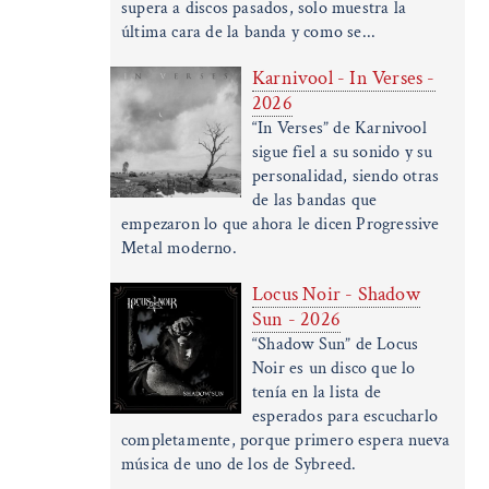
supera a discos pasados, solo muestra la
última cara de la banda y como se...
Karnivool - In Verses -
2026
“In Verses” de Karnivool
sigue fiel a su sonido y su
personalidad, siendo otras
de las bandas que
empezaron lo que ahora le dicen Progressive
Metal moderno.
Locus Noir - Shadow
Sun - 2026
“Shadow Sun” de Locus
Noir es un disco que lo
tenía en la lista de
esperados para escucharlo
completamente, porque primero espera nueva
música de uno de los de Sybreed.