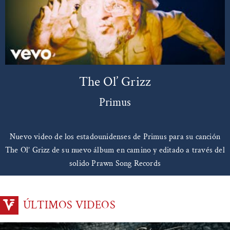
The Ol’ Grizz
Primus
Nuevo video de los estadounidenses de Primus para su canción
The Ol’ Grizz de su nuevo álbum en camino y editado a través del
solido Prawn Song Records
ÚLTIMOS VIDEOS