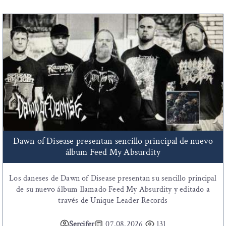
Dawn of Disease presentan sencillo principal de nuevo
álbum Feed My Absurdity
Los daneses de Dawn of Disease presentan su sencillo principal
de su nuevo álbum llamado Feed My Absurdity y editado a
través de Unique Leader Records
Sercifer
07.08.2026
131