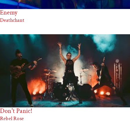
Enemy
Deathchant
Don't Panic!
Rebel Rose