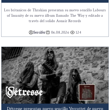
Los britanicos de Thrakian presentan su nuevo sencillo Labours
of Insanity de su nuevo álbum llamado The Way y editado a
través del solido Aonair Records
Sercifer
06.08.2026
124
Détresse presentan nuevo sencillo Verrottet de nuevo