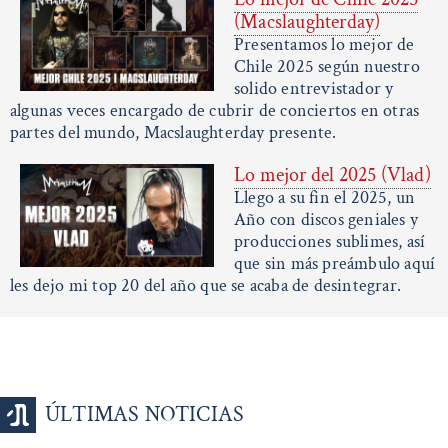
(Macslaughterday)
Presentamos lo mejor de
Chile 2025 según nuestro
solido entrevistador y
algunas veces encargado de cubrir de conciertos en otras
partes del mundo, Macslaughterday presente.
Lo mejor del 2025 (Vlad)
Llego a su fin el 2025, un
Año con discos geniales y
producciones sublimes, así
que sin más preámbulo aquí
les dejo mi top 20 del año que se acaba de desintegrar.
ÚLTIMAS NOTICIAS