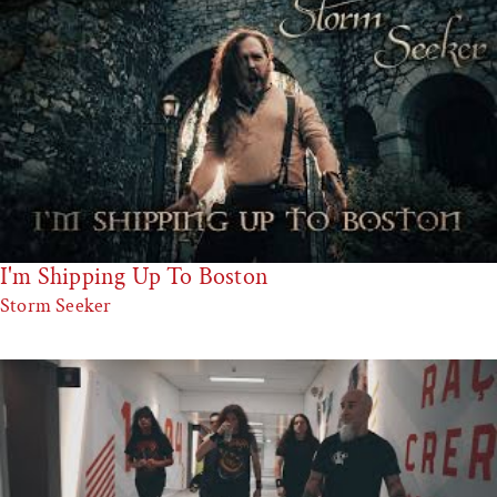
I'm Shipping Up To Boston
Storm Seeker