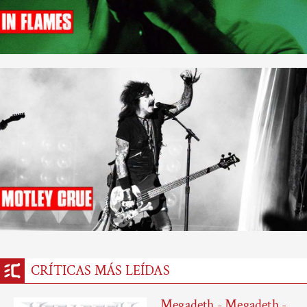
CRÍTICAS MÁS LEÍDAS
Megadeth - Megadeth -