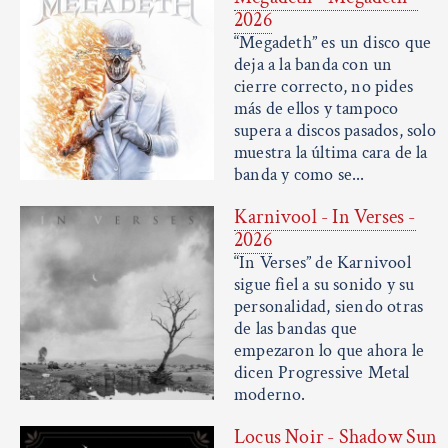
2026
“Megadeth” es un disco que
deja a la banda con un
cierre correcto, no pides
más de ellos y tampoco
supera a discos pasados, solo
muestra la última cara de la
banda y como se...
Karnivool - In Verses -
2026
“In Verses” de Karnivool
sigue fiel a su sonido y su
personalidad, siendo otras
de las bandas que
empezaron lo que ahora le
dicen Progressive Metal
moderno.
Locus Noir - Shadow Sun