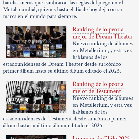
bandas suecas que cambiaron las reglas del juego en el
Metal mundial, quienes hasta el día de hoy dejaron su
marca en el mundo para siempre.
Ranking de lo peor a
mejor de Dream Theater
Nuevo ranking de álbumes
en Metallerium, y esta vez
hablamos de los
estadounidenses de Dream Theater desde su icónico
primer álbum hasta su último álbum editado el 2025.
Ranking de lo peor a
mejor de Testament
Nuevo ranking de álbumes
en Metallerium, y esta vez
hablamos de los
estadounidenses de Testament desde su icónico primer
álbum hasta su último álbum editado el 2025
Lo mejor de Chile 2025