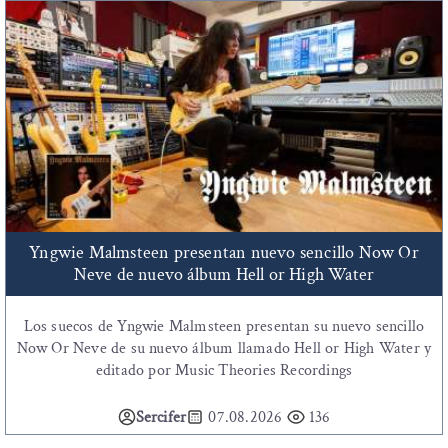
Yngwie Malmsteen presentan nuevo sencillo Now Or
Neve de nuevo álbum Hell or High Water
Los suecos de Yngwie Malmsteen presentan su nuevo sencillo
Now Or Neve de su nuevo álbum llamado Hell or High Water y
editado por Music Theories Recordings
Sercifer
07.08.2026
136