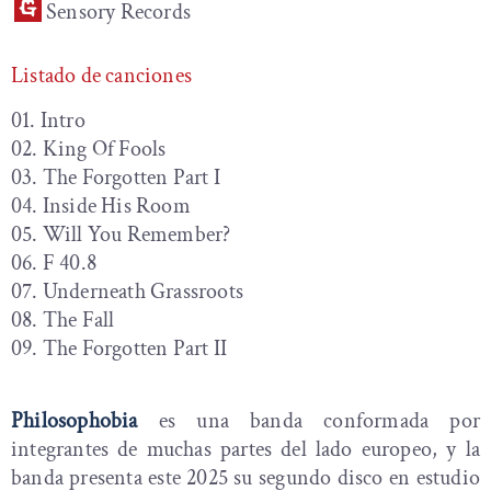
Sensory Records
Listado de canciones
01. Intro
02. King Of Fools
03. The Forgotten Part I
04. Inside His Room
05. Will You Remember?
06. F 40.8
07. Underneath Grassroots
08. The Fall
09. The Forgotten Part II
Philosophobia
es una banda conformada por
integrantes de muchas partes del lado europeo, y la
banda presenta este 2025 su segundo disco en estudio