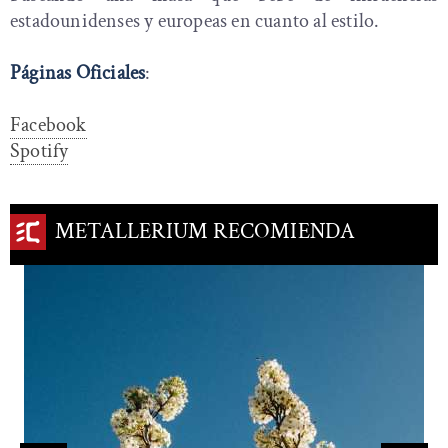
estadounidenses y europeas en cuanto al estilo.
Páginas Oficiales
:
Facebook
Spotify
METALLERIUM RECOMIENDA