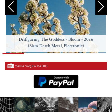
Disfiguring The Goddess - Bloom - 2026
(Slam Death Metal, Electronic)
YANA SAQRA RADIO