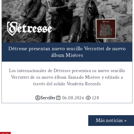
Détresse presentan nuevo sencillo Verrottet de nuevo
álbum Misères
Los internacionales de Détresse presentan su nuevo sencillo
Verrottet de su nuevo álbum llamado Misères y editado a
través del solido Vendetta Records
Sercifer
06.08.2026
128
Más noticias »