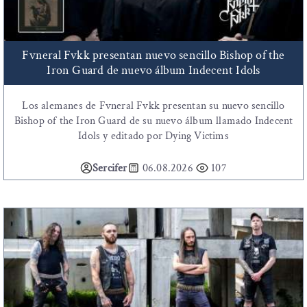
Fvneral Fvkk presentan nuevo sencillo Bishop of the
Iron Guard de nuevo álbum Indecent Idols
Los alemanes de Fvneral Fvkk presentan su nuevo sencillo
Bishop of the Iron Guard de su nuevo álbum llamado Indecent
Idols y editado por Dying Victims
Sercifer
06.08.2026
107