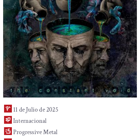
11 de Julio de 2025
Internacional
Progressive Metal