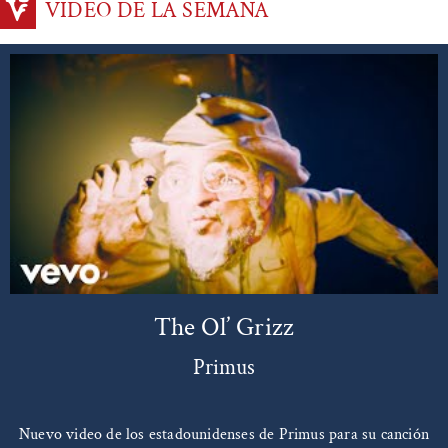
VIDEO DE LA SEMANA
The Ol’ Grizz
Primus
Nuevo video de los estadounidenses de Primus para su canción