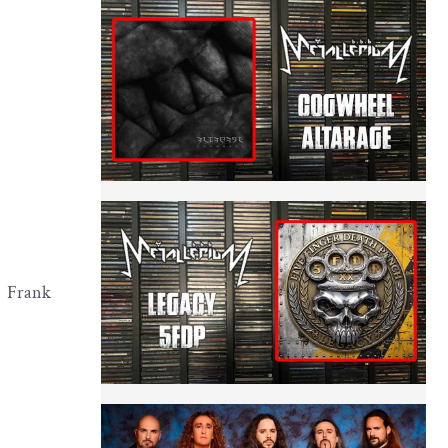
y Frank