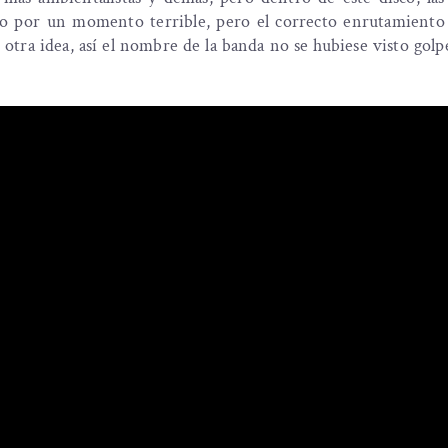
aso por un momento terrible, pero el correcto enrutamiento 
otra idea, así el nombre de la banda no se hubiese visto gol