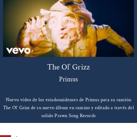
The Ol’ Grizz
Primus
Nuevo video de los estadounidenses de Primus para su canción
The Ol’ Grizz de su nuevo álbum en camino y editado a través del
solido Prawn Song Records