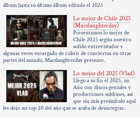
álbum hasta su último álbum editado el 2025
Lo mejor de Chile 2025
(Macslaughterday)
Presentamos lo mejor de
Chile 2025 según nuestro
solido entrevistador y
algunas veces encargado de cubrir de conciertos en otras
partes del mundo, Macslaughterday presente.
Lo mejor del 2025 (Vlad)
Llego a su fin el 2025, un
Año con discos geniales y
producciones sublimes, así
que sin más preámbulo aquí
les dejo mi top 20 del año que se acaba de desintegrar.