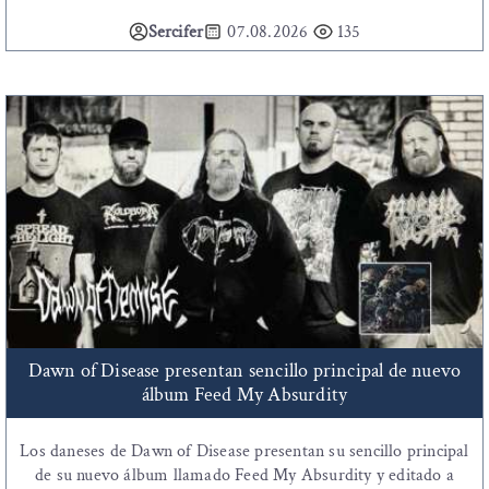
Sercifer
07.08.2026
135
Dawn of Disease presentan sencillo principal de nuevo
álbum Feed My Absurdity
Los daneses de Dawn of Disease presentan su sencillo principal
de su nuevo álbum llamado Feed My Absurdity y editado a