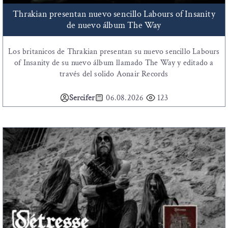
Thrakian presentan nuevo sencillo Labours of Insanity
de nuevo álbum The Way
Los britanicos de Thrakian presentan su nuevo sencillo Labours
of Insanity de su nuevo álbum llamado The Way y editado a
través del solido Aonair Records
Sercifer
06.08.2026
123