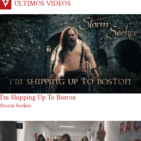
ÚLTIMOS VIDEOS
I'm Shipping Up To Boston
Storm Seeker