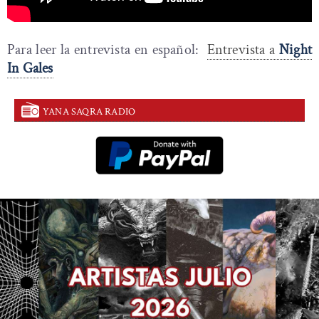
Para leer la entrevista en español:
Entrevista a
Night
In Gales
YANA SAQRA RADIO