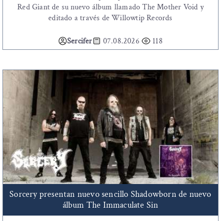
Red Giant de su nuevo álbum llamado The Mother Void y
editado a través de Willowtip Records
Sercifer
07.08.2026
118
Sorcery presentan nuevo sencillo Shadowborn de nuevo
álbum The Immaculate Sin