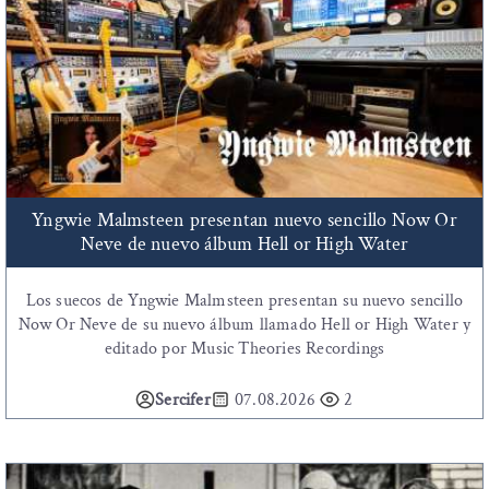
Yngwie Malmsteen presentan nuevo sencillo Now Or
Neve de nuevo álbum Hell or High Water
Los suecos de Yngwie Malmsteen presentan su nuevo sencillo
Now Or Neve de su nuevo álbum llamado Hell or High Water y
editado por Music Theories Recordings
Sercifer
07.08.2026
2