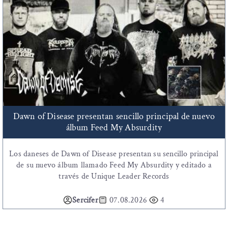
Dawn of Disease presentan sencillo principal de nuevo
álbum Feed My Absurdity
Los daneses de Dawn of Disease presentan su sencillo principal
de su nuevo álbum llamado Feed My Absurdity y editado a
través de Unique Leader Records
Sercifer
07.08.2026
4