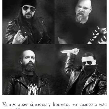
Vamos a ser sinceros y honestos en cuanto a esta