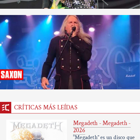
CRÍTICAS MÁS LEÍDAS
Megadeth - Megadeth -
2026
“Megadeth” es un disco que