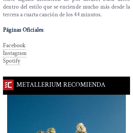
dentro del estilo que se enciende mucho más desde la
tercera a cuarta canción de los 44 minutos.
Páginas Oficiales
:
Facebook
Instagram
S
potify
METALLERIUM RECOMIENDA