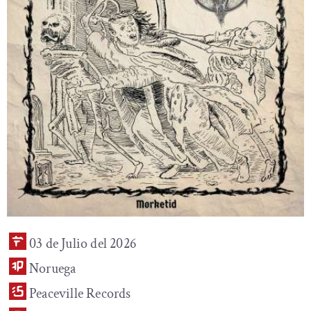
03 de Julio del 2026
Noruega
Peaceville Records