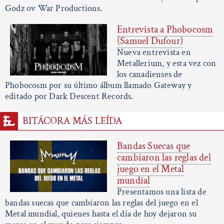
Godz ov War Productions.
Entrevista a Phobocosm
(Samuel Dufour)
Nueva entrevista en
Metallerium, y esta vez con
los canadienses de
Phobocosm por su último álbum llamado Gateway y
editado por Dark Descent Records.
BITÁCORA MÁS LEÍDA
Bandas Suecas que
cambiaron las reglas del
juego en el Metal
mundial
Presentamos una lista de
bandas suecas que cambiaron las reglas del juego en el
Metal mundial, quienes hasta el día de hoy dejaron su