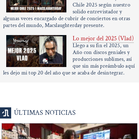
Chile 2025 según nuestro
solido entrevistador y
algunas veces encargado de cubrir de conciertos en otras
partes del mundo, Macslaughterday presente.
Lo mejor del 2025 (Vlad)
Llego a su fin el 2025, un
Año con discos geniales y
producciones sublimes, así
que sin más preámbulo aquí
les dejo mi top 20 del año que se acaba de desintegrar.
ÚLTIMAS NOTICIAS