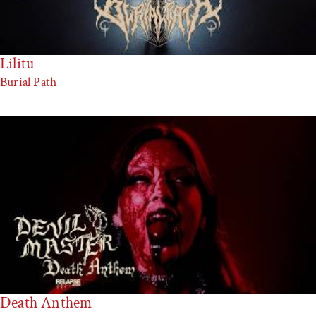
Lilitu
Burial Path
Death Anthem