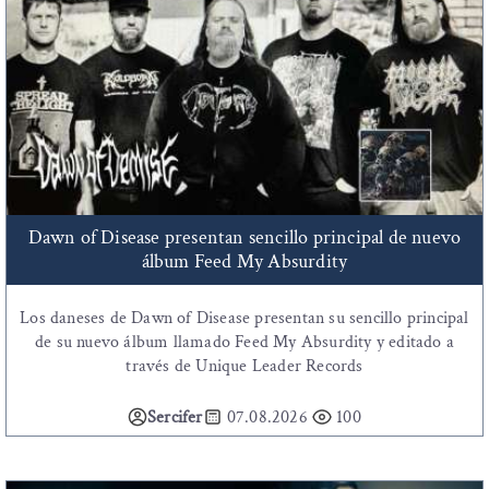
Dawn of Disease presentan sencillo principal de nuevo
álbum Feed My Absurdity
Los daneses de Dawn of Disease presentan su sencillo principal
de su nuevo álbum llamado Feed My Absurdity y editado a
través de Unique Leader Records
Sercifer
07.08.2026
100