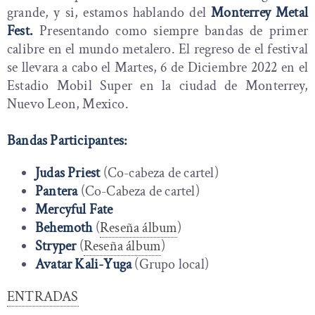
grande, y si, estamos hablando del
Monterrey Metal
Fest.
Presentando como siempre bandas de primer
calibre en el mundo metalero. El regreso de el festival
se llevara a cabo el Martes, 6 de Diciembre 2022 en el
Estadio Mobil Super en la ciudad de Monterrey,
Nuevo Leon, Mexico.
Bandas Participantes:
Judas Priest
(Co-cabeza de cartel)
Pantera
(Co-Cabeza de cartel)
Mercyful Fate
Behemoth
(
Reseña álbum
)
Stryper
(
Reseña álbum
)
Avatar Kali-Yuga
(Grupo local)
ENTRADAS