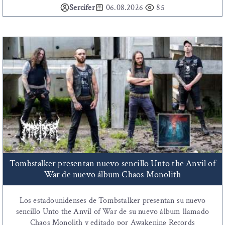
Sercifer
06.08.2026
85
Tombstalker presentan nuevo sencillo Unto the Anvil of
War de nuevo álbum Chaos Monolith
Los estadounidenses de Tombstalker presentan su nuevo
sencillo Unto the Anvil of War de su nuevo álbum llamado
Chaos Monolith y editado por Awakening Records