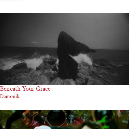
Beneath Your Grace
Dämonik