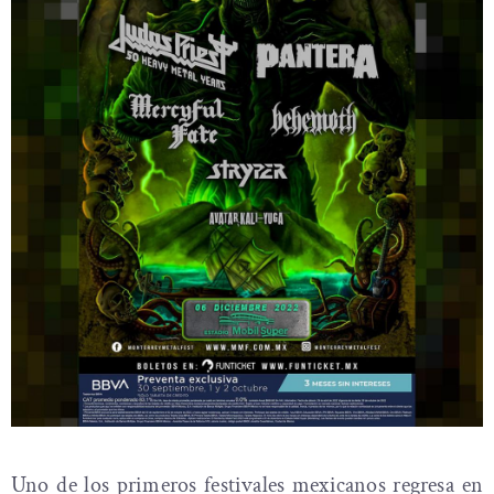
Uno de los primeros festivales mexicanos regresa en