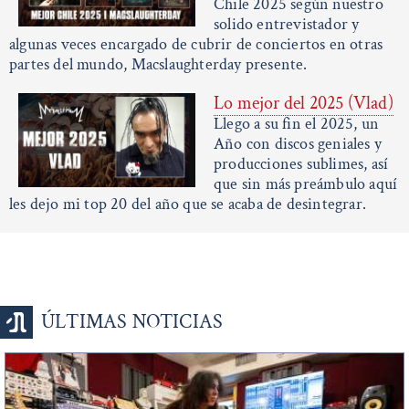
Chile 2025 según nuestro
solido entrevistador y
algunas veces encargado de cubrir de conciertos en otras
partes del mundo, Macslaughterday presente.
Lo mejor del 2025 (Vlad)
Llego a su fin el 2025, un
Año con discos geniales y
producciones sublimes, así
que sin más preámbulo aquí
les dejo mi top 20 del año que se acaba de desintegrar.
ÚLTIMAS NOTICIAS