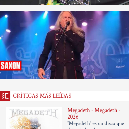
CRÍTICAS MÁS LEÍDAS
Megadeth - Megadeth -
2026
“Megadeth” es un disco que