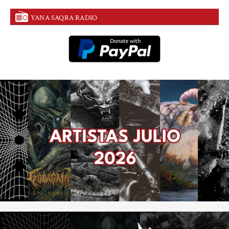
YANA SAQRA RADIO