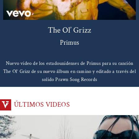
The Ol’ Grizz
Primus
Nuevo video de los estadounidenses de Primus para su canción
The Ol’ Grizz de su nuevo álbum en camino y editado a través del
solido Prawn Song Records
ÚLTIMOS VIDEOS