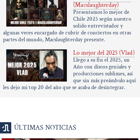
(Macslaughterday)
Presentamos lo mejor de
Chile 2025 según nuestro
solido entrevistador y
algunas veces encargado de cubrir de conciertos en otras
partes del mundo, Macslaughterday presente.
Lo mejor del 2025 (Vlad)
Llego a su fin el 2025, un
Año con discos geniales y
producciones sublimes, así
que sin más preámbulo aquí
les dejo mi top 20 del año que se acaba de desintegrar.
ÚLTIMAS NOTICIAS