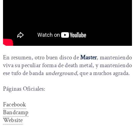
En resumen, otro buen disco de
Master
, manteniendo
viva su peculiar forma de death metal, y manteniendo
ese tufo de banda
underground
, que a muchos agrada.
Páginas Oficiales:
Facebook
Bandcamp
Website