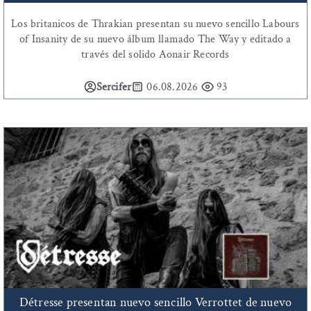
Los britanicos de Thrakian presentan su nuevo sencillo Labours
of Insanity de su nuevo álbum llamado The Way y editado a
través del solido Aonair Records
Sercifer
06.08.2026
93
Détresse presentan nuevo sencillo Verrottet de nuevo