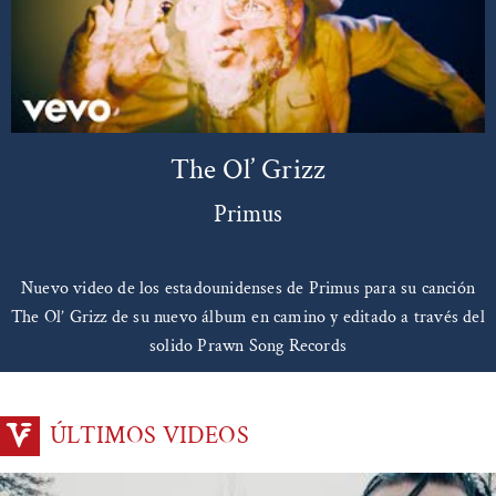
The Ol’ Grizz
Primus
Nuevo video de los estadounidenses de Primus para su canción
The Ol’ Grizz de su nuevo álbum en camino y editado a través del
solido Prawn Song Records
ÚLTIMOS VIDEOS