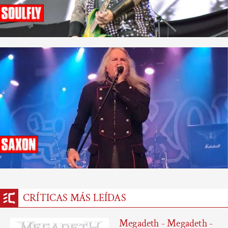
CRÍTICAS MÁS LEÍDAS
Megadeth - Megadeth -