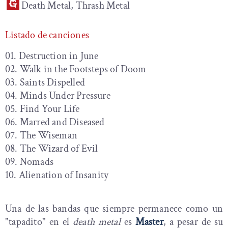
Death Metal, Thrash Metal
Listado de canciones
01. Destruction in June
02. Walk in the Footsteps of Doom
03. Saints Dispelled
04. Minds Under Pressure
05. Find Your Life
06. Marred and Diseased
07. The Wiseman
08. The Wizard of Evil
09. Nomads
10. Alienation of Insanity
Una de las bandas que siempre permanece como un
"tapadito" en el
death metal
es
Master
, a pesar de su