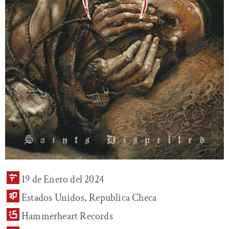
19 de Enero del 2024
Estados Unidos, Republica Checa
Hammerheart Records