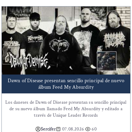
Dawn of Disease presentan sencillo principal de nuevo
álbum Feed My Absurdity
Los daneses de Dawn of Disease presentan su sencillo principal
de su nuevo álbum llamado Feed My Absurdity y editado a
través de Unique Leader Records
Sercifer
07.08.2026
60