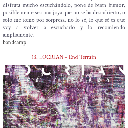
disfruta mucho escuchándolo, pone de buen humor,
posiblemente sea una joya que no se ha descubierto, o
solo me tomo por sorpresa, no lo sé, lo que sé es que
voy a volver a escucharlo y lo recomiendo
ampliamente.
bandcamp
13. LOCRIAN – End Terrain