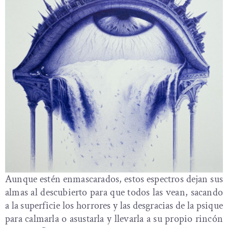
Aunque estén enmascarados, estos espectros dejan sus
almas al descubierto para que todos las vean, sacando
a la superficie los horrores y las desgracias de la psique
para calmarla o asustarla y llevarla a su propio rincón