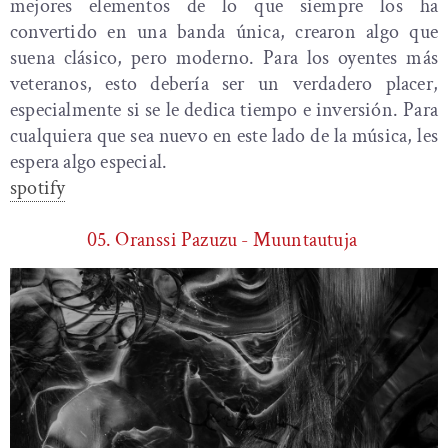
mejores elementos de lo que siempre los ha
convertido en una banda única, crearon algo que
suena clásico, pero moderno. Para los oyentes más
veteranos, esto debería ser un verdadero placer,
especialmente si se le dedica tiempo e inversión. Para
cualquiera que sea nuevo en este lado de la música, les
espera algo especial.
spotify
05. Oranssi Pazuzu - Muuntautuja