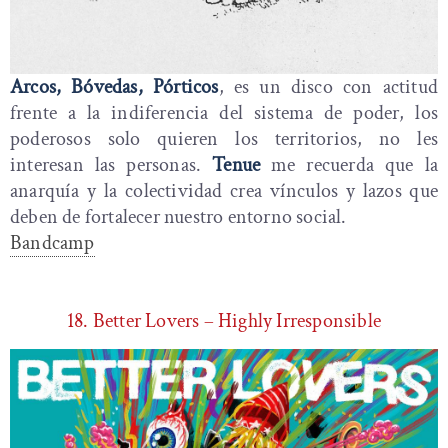
Arcos, Bóvedas, Pórticos
, es un disco con actitud
frente a la indiferencia del sistema de poder, los
poderosos solo quieren los territorios, no les
interesan las personas.
Tenue
me recuerda que la
anarquía y la colectividad crea vínculos y lazos que
deben de fortalecer nuestro entorno social.
Bandcamp
18. Better Lovers – Highly Irresponsible