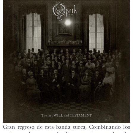
Gran regreso de esta banda sueca, Combinando los