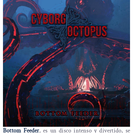
Bottom Feeder
, es un disco intenso y divertido, se