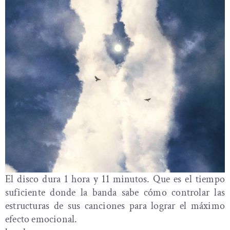
El disco dura 1 hora y 11 minutos. Que es el tiempo
suficiente donde la banda sabe cómo controlar las
estructuras de sus canciones para lograr el máximo
efecto emocional.