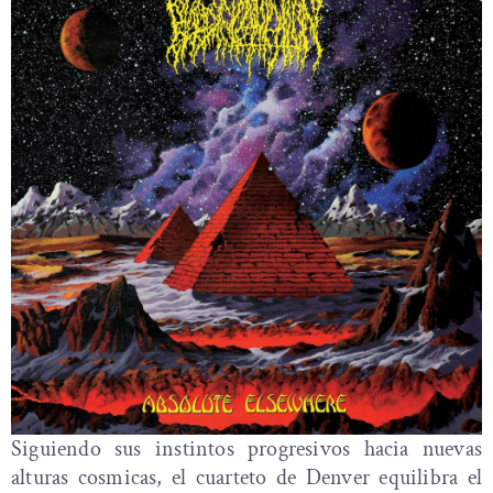
Siguiendo sus instintos progresivos hacia nuevas
alturas cosmicas, el cuarteto de Denver equilibra el