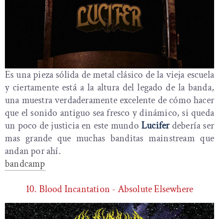
Es una pieza sólida de metal clásico de la vieja escuela
y ciertamente está a la altura del legado de la banda,
una muestra verdaderamente excelente de cómo hacer
que el sonido antiguo sea fresco y dinámico, si queda
un poco de justicia en este mundo
Lucifer
debería ser
mas grande que muchas banditas mainstream que
andan por ahí.
bandcamp
10. Blood Incantation - Absolute Elsewhere