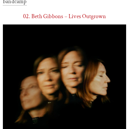
bandcamp
02. Beth Gibbons – Lives Outgrown