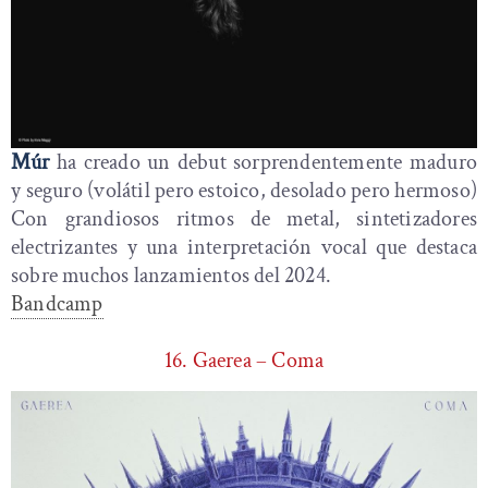
Múr
ha creado un debut sorprendentemente maduro
y seguro (volátil pero estoico, desolado pero hermoso)
Con grandiosos ritmos de metal, sintetizadores
electrizantes y una interpretación vocal que destaca
sobre muchos lanzamientos del 2024.
Bandcamp
16. Gaerea – Coma