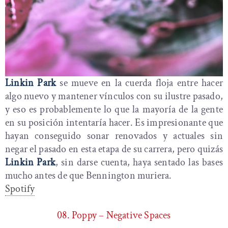
Linkin Park
se mueve en la cuerda floja entre hacer
algo nuevo y mantener vínculos con su ilustre pasado,
y eso es probablemente lo que la mayoría de la gente
en su posición intentaría hacer. Es impresionante que
hayan conseguido sonar renovados y actuales sin
negar el pasado en esta etapa de su carrera, pero quizás
Linkin Park
, sin darse cuenta, haya sentado las bases
mucho antes de que Bennington muriera.
Spotify
08. Poppy – Negative Spaces