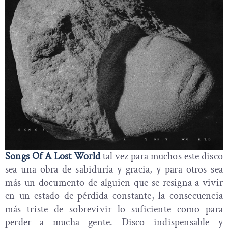
Songs Of A Lost World
tal vez para muchos este disco
sea una obra de sabiduría y gracia, y para otros sea
más un documento de alguien que se resigna a vivir
en un estado de pérdida constante, la consecuencia
más triste de sobrevivir lo suficiente como para
perder a mucha gente. Disco indispensable y