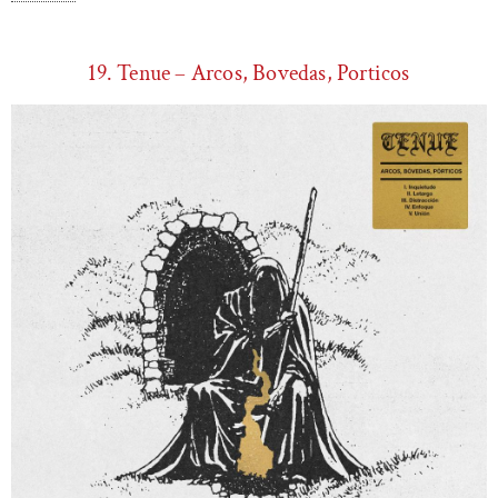
19. Tenue – Arcos, Bovedas, Porticos