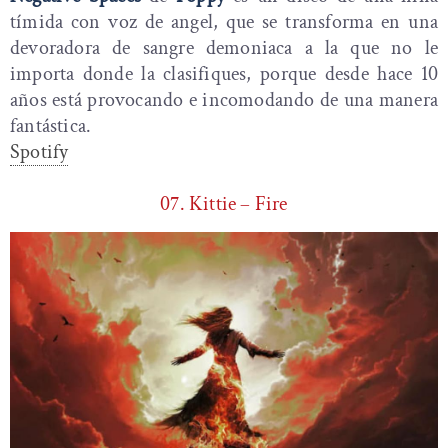
tímida con voz de angel, que se transforma en una
devoradora de sangre demoniaca a la que no le
importa donde la clasifiques, porque desde hace 10
años está provocando e incomodando de una manera
fantástica.
Spotify
07. Kittie – Fire