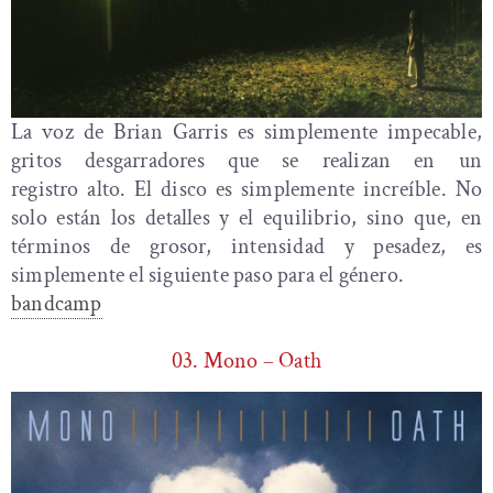
La voz de Brian Garris es simplemente impecable,
gritos desgarradores que se realizan en un
registro alto. El disco es simplemente increíble. No
solo están los detalles y el equilibrio, sino que, en
términos de grosor, intensidad y pesadez, es
simplemente el siguiente paso para el género.
bandcamp
03. Mono – Oath