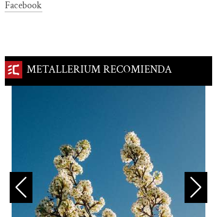
Facebook
METALLERIUM RECOMIENDA