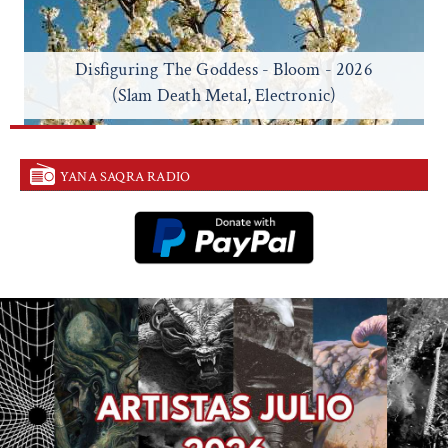
Disfiguring The Goddess - Bloom - 2026
(Slam Death Metal, Electronic)
YANA SAQRA RADIO