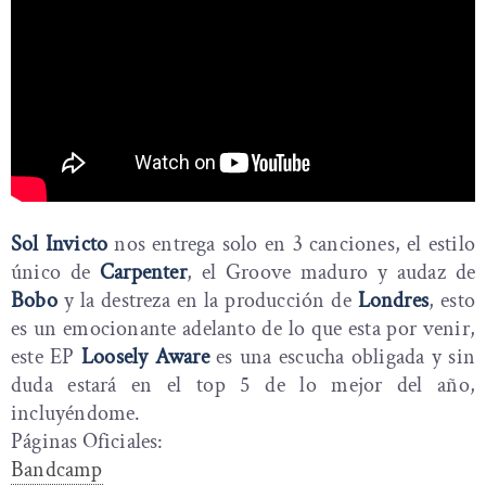
Sol Invicto
nos entrega solo en 3 canciones, el estilo
único de
Carpenter
, el Groove maduro y audaz de
Bobo
y la destreza en la producción de
Londres
, esto
es un emocionante adelanto de lo que esta por venir,
este EP
Loosely Aware
es una escucha obligada y sin
duda estará en el top 5 de lo mejor del año,
incluyéndome.
Páginas Oficiales:
Bandcamp