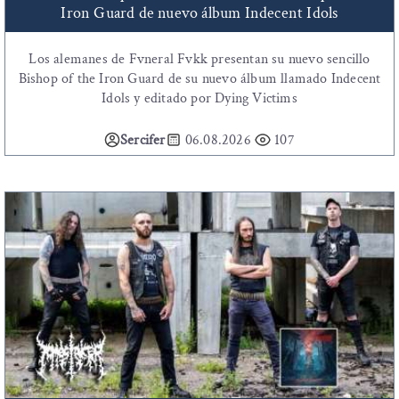
Iron Guard de nuevo álbum Indecent Idols
Los alemanes de Fvneral Fvkk presentan su nuevo sencillo
Bishop of the Iron Guard de su nuevo álbum llamado Indecent
Idols y editado por Dying Victims
Sercifer
06.08.2026
107