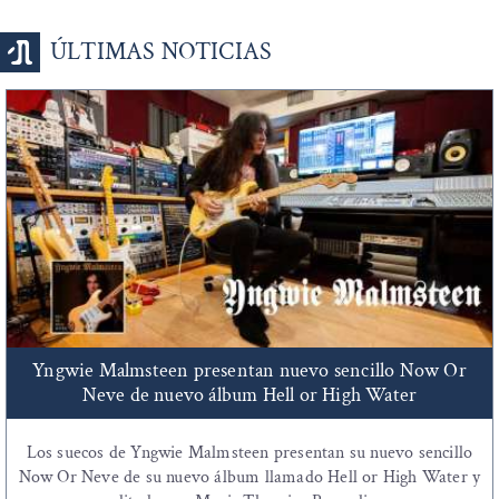
ÚLTIMAS NOTICIAS
Yngwie Malmsteen presentan nuevo sencillo Now Or
Neve de nuevo álbum Hell or High Water
Los suecos de Yngwie Malmsteen presentan su nuevo sencillo
Now Or Neve de su nuevo álbum llamado Hell or High Water y