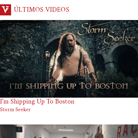
ÚLTIMOS VIDEOS
I'm Shipping Up To Boston
Storm Seeker