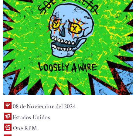
08 de Noviembre del 2024
Estados Unidos
One RPM