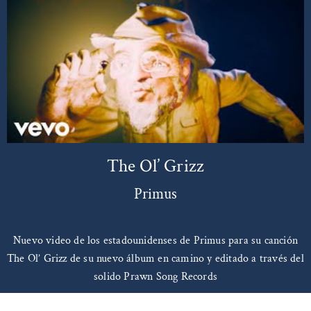
The Ol’ Grizz
Primus
Nuevo video de los estadounidenses de Primus para su canción
The Ol’ Grizz de su nuevo álbum en camino y editado a través del
solido Prawn Song Records