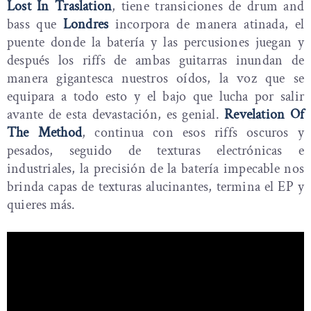
Lost In Traslation
, tiene transiciones de drum and
bass que
Londres
incorpora de manera atinada, el
puente donde la batería y las percusiones juegan y
después los riffs de ambas guitarras inundan de
manera gigantesca nuestros oídos, la voz que se
equipara a todo esto y el bajo que lucha por salir
avante de esta devastación, es genial.
Revelation Of
The Method
, continua con esos riffs oscuros y
pesados, seguido de texturas electrónicas e
industriales, la precisión de la batería impecable nos
brinda capas de texturas alucinantes, termina el EP y
quieres más.