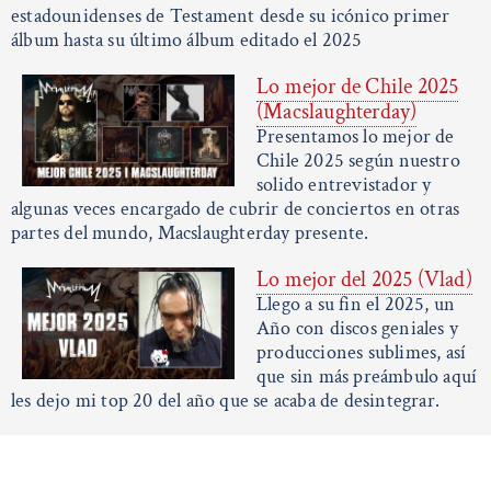
estadounidenses de Testament desde su icónico primer
álbum hasta su último álbum editado el 2025
Lo mejor de Chile 2025
(Macslaughterday)
Presentamos lo mejor de
Chile 2025 según nuestro
solido entrevistador y
algunas veces encargado de cubrir de conciertos en otras
partes del mundo, Macslaughterday presente.
Lo mejor del 2025 (Vlad)
Llego a su fin el 2025, un
Año con discos geniales y
producciones sublimes, así
que sin más preámbulo aquí
les dejo mi top 20 del año que se acaba de desintegrar.