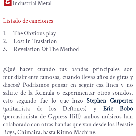
Industrial Metal
Listado de canciones
1. The Obvious play
2. Lost In Traslation
3. Revelation Of The Method
¿Qué hacer cuando tus bandas principales son
mundialmente famosas, cuando llevas años de giras y
discos? Podríamos pensar en seguir esa línea y no
salirte de la formula o experimentar otros sonidos,
esto segundo fue lo que hizo
Stephen Carperter
(guitarrista de los Deftones) y
Eric Bobo
(percusionista de Cypress Hill) ambos músicos han
colaborado con otras bandas que van desde los Beastie
Boys, Chimaira, hasta Ritmo Machine.