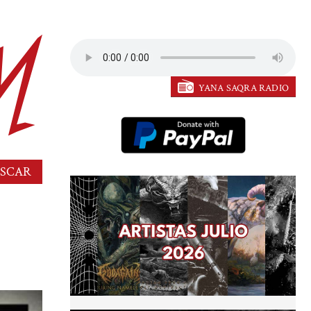
YANA SAQRA RADIO