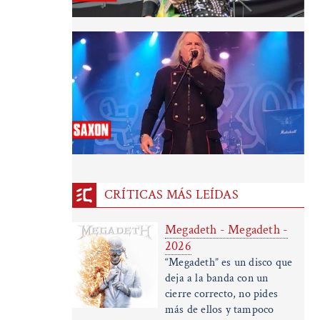
CRÍTICAS MÁS LEÍDAS
Megadeth - Megadeth -
2026
“Megadeth” es un disco que
deja a la banda con un
cierre correcto, no pides
más de ellos y tampoco