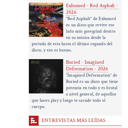
Exhumed - Red Asphalt -
2026
“Red Asphalt” de Exhumed
es un disco que revive ese
lado más goregrind dentro
en su música desde la
portada de esta hasta el último segundo del
disco, y eso es bueno.
Buried - Imagined
Deformation - 2026
“Imagined Deformation” de
Buried es un disco que tiene
potencia en todo y es brutal
a nivel general, de aquellos
que haces play y luego te sacude todo el
cuerpo.
ENTREVISTAS MÁS LEÍDAS