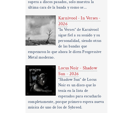
supera a discos pasados, solo muestra la
última cara de la banda y como se...
Karnivool - In Verses -
2026
“In Verses” de Karnivool
sigue fiel a su sonido y su
personalidad, siendo otras
de las bandas que
empezaron lo que ahora le dicen Progressive
Metal moderno.
Locus Noir - Shadow
Sun - 2026
“Shadow Sun” de Locus
Noir es un disco que lo
tenía en la lista de
esperados para escucharlo
completamente, porque primero espera nueva
música de uno de los de Sybreed.