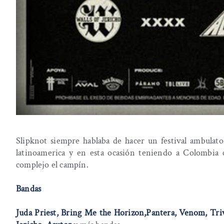
Slipknot siempre hablaba de hacer un festival ambulato
latinoamerica y en esta ocasión teniendo a Colombia 
complejo el campín.
Bandas
Juda Priest, Bring Me the Horizon,Pantera, Venom, Tri