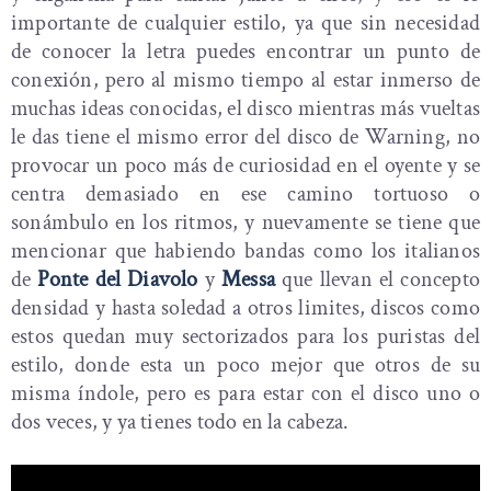
importante de cualquier estilo, ya que sin necesidad
de conocer la letra puedes encontrar un punto de
conexión, pero al mismo tiempo al estar inmerso de
muchas ideas conocidas, el disco mientras más vueltas
le das tiene el mismo error del disco de Warning, no
provocar un poco más de curiosidad en el oyente y se
centra demasiado en ese camino tortuoso o
sonámbulo en los ritmos, y nuevamente se tiene que
mencionar que habiendo bandas como los italianos
de
Ponte del Diavolo
y
Messa
que llevan el concepto
densidad y hasta soledad a otros limites, discos como
estos quedan muy sectorizados para los puristas del
estilo, donde esta un poco mejor que otros de su
misma índole, pero es para estar con el disco uno o
dos veces, y ya tienes todo en la cabeza.