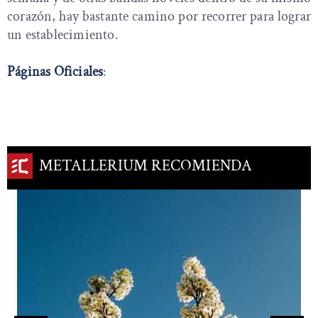
corazón, hay bastante camino por recorrer para lograr
un establecimiento.
Páginas Oficiales
:
METALLERIUM RECOMIENDA