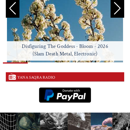
Disfiguring The Goddess - Bloom - 2026
(Slam Death Metal, Electronic)
YANA SAQRA RADIO