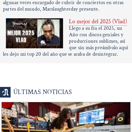
algunas veces encargado de cubrir de conciertos en otras
partes del mundo, Macslaughterday presente.
Lo mejor del 2025 (Vlad)
Llego a su fin el 2025, un
Año con discos geniales y
producciones sublimes, así
que sin más preámbulo aquí
les dejo mi top 20 del año que se acaba de desintegrar.
ÚLTIMAS NOTICIAS