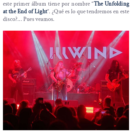
este primer álbum tiene por nombre “
The Unfolding
at the End of Light
”. ¿Qué es lo que tendremos en este
disco?... Pues veamos.