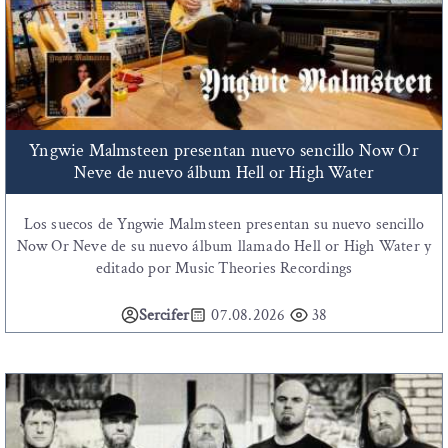
Yngwie Malmsteen presentan nuevo sencillo Now Or
Neve de nuevo álbum Hell or High Water
Los suecos de Yngwie Malmsteen presentan su nuevo sencillo
Now Or Neve de su nuevo álbum llamado Hell or High Water y
editado por Music Theories Recordings
Sercifer
07.08.2026
38