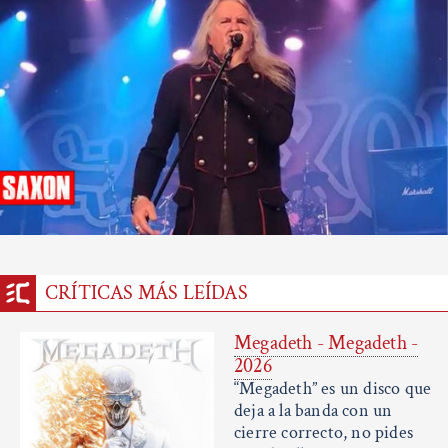
CRÍTICAS MÁS LEÍDAS
Megadeth - Megadeth -
2026
“Megadeth” es un disco que
deja a la banda con un
cierre correcto, no pides