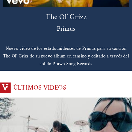
The Ol’ Grizz
Primus
Nuevo video de los estadounidenses de Primus para su canción
The Ol’ Grizz de su nuevo álbum en camino y editado a través del
solido Prawn Song Records
ÚLTIMOS VIDEOS