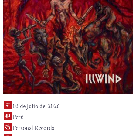
03 de Julio del 2026
Perú
Personal Records