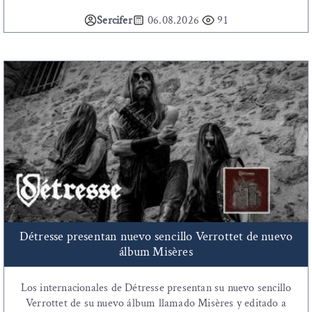
Sercifer
06.08.2026
91
Détresse presentan nuevo sencillo Verrottet de nuevo
álbum Misères
Los internacionales de Détresse presentan su nuevo sencillo
Verrottet de su nuevo álbum llamado Misères y editado a