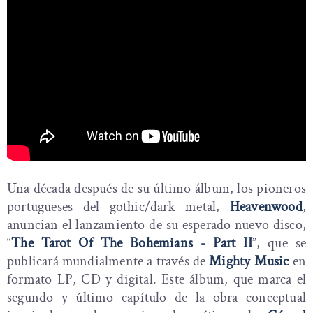
Una década después de su último álbum, los pioneros
portugueses del gothic/dark metal,
Heavenwood
,
anuncian el lanzamiento de su esperado nuevo disco,
“
The Tarot Of The Bohemians - Part II
”, que se
publicará mundialmente a través de
Mighty Music
en
formato LP, CD y digital. Este álbum, que marca el
segundo y último capítulo de la obra conceptual