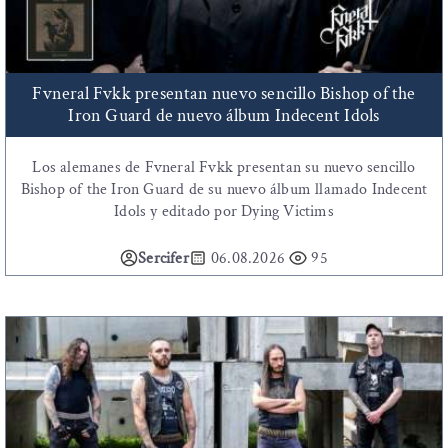
Fvneral Fvkk presentan nuevo sencillo Bishop of the
Iron Guard de nuevo álbum Indecent Idols
Los alemanes de Fvneral Fvkk presentan su nuevo sencillo
Bishop of the Iron Guard de su nuevo álbum llamado Indecent
Idols y editado por Dying Victims
Sercifer
06.08.2026
95