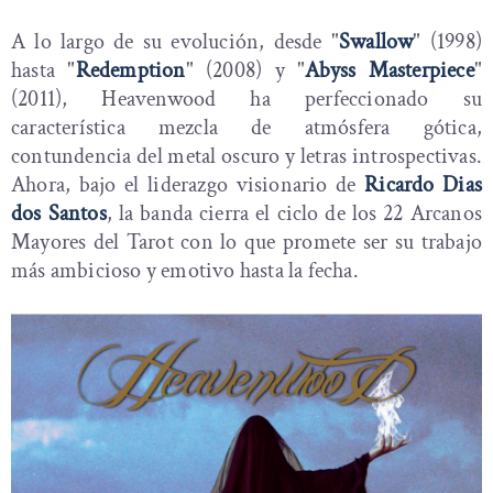
A lo largo de su evolución, desde "
Swallow
" (1998)
hasta "
Redemption
" (2008) y "
Abyss Masterpiece
"
(2011), Heavenwood ha perfeccionado su
característica mezcla de atmósfera gótica,
contundencia del metal oscuro y letras introspectivas.
Ahora, bajo el liderazgo visionario de
Ricardo Dias
dos Santos
, la banda cierra el ciclo de los 22 Arcanos
Mayores del Tarot con lo que promete ser su trabajo
más ambicioso y emotivo hasta la fecha.