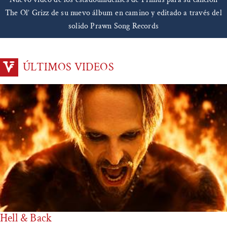
The Ol’ Grizz de su nuevo álbum en camino y editado a través del
solido Prawn Song Records
ÚLTIMOS VIDEOS
Hell & Back