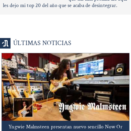
les dejo mi top 20 del año que se acaba de desintegrar.
ÚLTIMAS NOTICIAS
Yngwie Malmsteen presentan nuevo sencillo Now Or