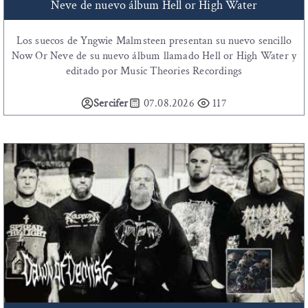
Neve de nuevo álbum Hell or High Water
Los suecos de Yngwie Malmsteen presentan su nuevo sencillo
Now Or Neve de su nuevo álbum llamado Hell or High Water y
editado por Music Theories Recordings
Sercifer
07.08.2026
117