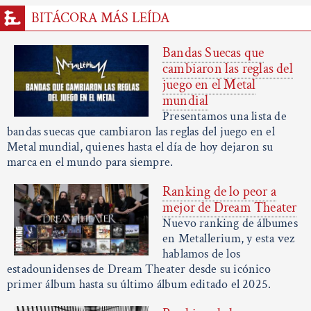
BITÁCORA MÁS LEÍDA
Bandas Suecas que
cambiaron las reglas del
juego en el Metal
mundial
Presentamos una lista de
bandas suecas que cambiaron las reglas del juego en el
Metal mundial, quienes hasta el día de hoy dejaron su
marca en el mundo para siempre.
Ranking de lo peor a
mejor de Dream Theater
Nuevo ranking de álbumes
en Metallerium, y esta vez
hablamos de los
estadounidenses de Dream Theater desde su icónico
primer álbum hasta su último álbum editado el 2025.