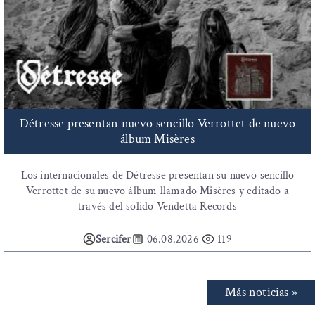
Détresse presentan nuevo sencillo Verrottet de nuevo
álbum Misères
Los internacionales de Détresse presentan su nuevo sencillo
Verrottet de su nuevo álbum llamado Misères y editado a
través del solido Vendetta Records
Sercifer
06.08.2026
119
Más noticias »