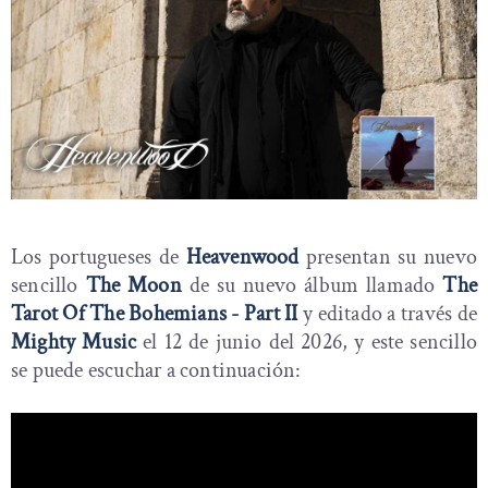
Los portugueses de
Heavenwood
presentan su nuevo
sencillo
The Moon
de su nuevo álbum llamado
The
Tarot Of The Bohemians - Part II
y editado a través de
Mighty Music
el 12 de junio del 2026, y este sencillo
se puede escuchar a continuación: