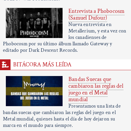
Entrevista a Phobocosm
(Samuel Dufour)
Nueva entrevista en
Metallerium, y esta vez con
los canadienses de
Phobocosm por su último álbum llamado Gateway y
editado por Dark Descent Records.
BITÁCORA MÁS LEÍDA
Bandas Suecas que
cambiaron las reglas del
juego en el Metal
mundial
Presentamos una lista de
bandas suecas que cambiaron las reglas del juego en el
Metal mundial, quienes hasta el día de hoy dejaron su
marca en el mundo para siempre.