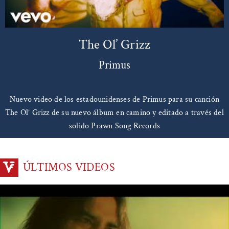
The Ol’ Grizz
Primus
Nuevo video de los estadounidenses de Primus para su canción
The Ol’ Grizz de su nuevo álbum en camino y editado a través del
solido Prawn Song Records
ÚLTIMOS VIDEOS