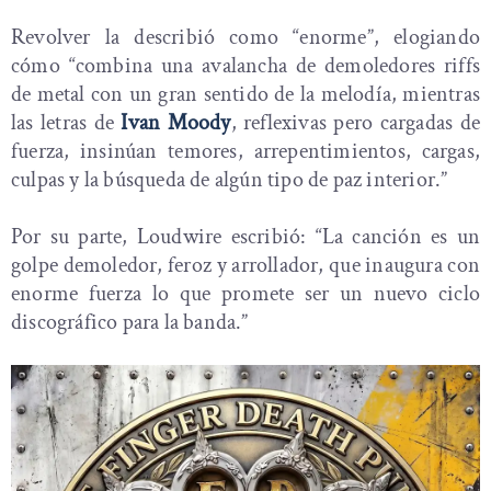
Revolver la describió como “enorme”, elogiando
cómo “combina una avalancha de demoledores riffs
de metal con un gran sentido de la melodía, mientras
las letras de
Ivan Moody
, reflexivas pero cargadas de
fuerza, insinúan temores, arrepentimientos, cargas,
culpas y la búsqueda de algún tipo de paz interior.”
Por su parte, Loudwire escribió: “La canción es un
golpe demoledor, feroz y arrollador, que inaugura con
enorme fuerza lo que promete ser un nuevo ciclo
discográfico para la banda.”