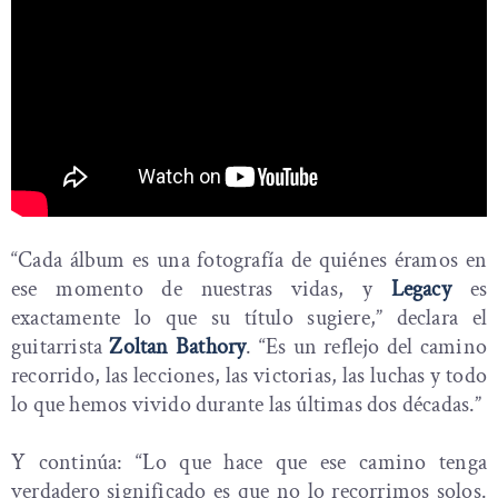
“Cada álbum es una fotografía de quiénes éramos en
ese momento de nuestras vidas, y
Legacy
es
exactamente lo que su título sugiere,” declara el
guitarrista
Zoltan Bathory
. “Es un reflejo del camino
recorrido, las lecciones, las victorias, las luchas y todo
lo que hemos vivido durante las últimas dos décadas.”
Y continúa: “Lo que hace que ese camino tenga
verdadero significado es que no lo recorrimos solos.