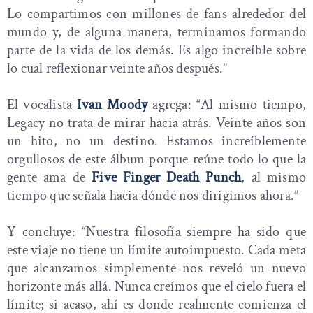
Lo compartimos con millones de fans alrededor del
mundo y, de alguna manera, terminamos formando
parte de la vida de los demás. Es algo increíble sobre
lo cual reflexionar veinte años después.”
El vocalista
Ivan Moody
agrega: “Al mismo tiempo,
Legacy no trata de mirar hacia atrás. Veinte años son
un hito, no un destino. Estamos increíblemente
orgullosos de este álbum porque reúne todo lo que la
gente ama de
Five Finger Death Punch
, al mismo
tiempo que señala hacia dónde nos dirigimos ahora.”
Y concluye: “Nuestra filosofía siempre ha sido que
este viaje no tiene un límite autoimpuesto. Cada meta
que alcanzamos simplemente nos reveló un nuevo
horizonte más allá. Nunca creímos que el cielo fuera el
límite; si acaso, ahí es donde realmente comienza el