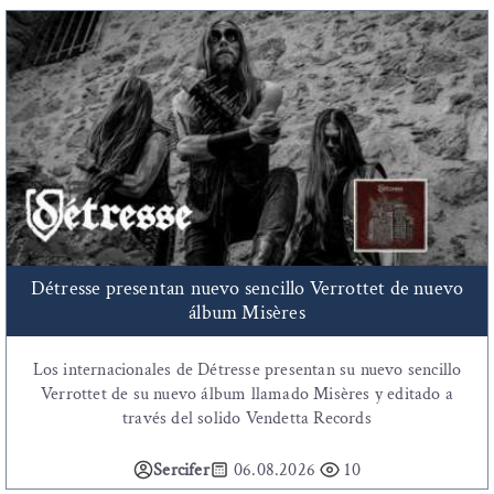
Détresse presentan nuevo sencillo Verrottet de nuevo
álbum Misères
Los internacionales de Détresse presentan su nuevo sencillo
Verrottet de su nuevo álbum llamado Misères y editado a
través del solido Vendetta Records
Sercifer
06.08.2026
10