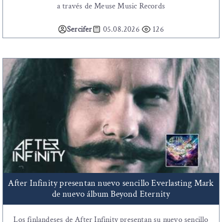
a través de Meuse Music Records
Sercifer
05.08.2026
126
After Infinity presentan nuevo sencillo Everlasting Mark
de nuevo álbum Beyond Eternity
Los finlandeses de After Infinity presentan su nuevo sencillo