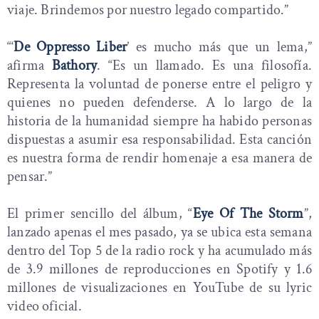
viaje. Brindemos por nuestro legado compartido.”
“‘
De Oppresso Liber
’ es mucho más que un lema,”
afirma
Bathory
. “Es un llamado. Es una filosofía.
Representa la voluntad de ponerse entre el peligro y
quienes no pueden defenderse. A lo largo de la
historia de la humanidad siempre ha habido personas
dispuestas a asumir esa responsabilidad. Esta canción
es nuestra forma de rendir homenaje a esa manera de
pensar.”
El primer sencillo del álbum, “
Eye Of The Storm
”,
lanzado apenas el mes pasado, ya se ubica esta semana
dentro del Top 5 de la radio rock y ha acumulado más
de 3.9 millones de reproducciones en Spotify y 1.6
millones de visualizaciones en YouTube de su lyric
video oficial.