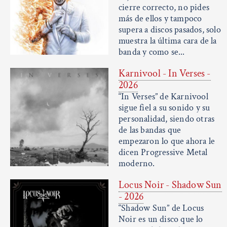
cierre correcto, no pides
más de ellos y tampoco
supera a discos pasados, solo
muestra la última cara de la
banda y como se...
Karnivool - In Verses -
2026
“In Verses” de Karnivool
sigue fiel a su sonido y su
personalidad, siendo otras
de las bandas que
empezaron lo que ahora le
dicen Progressive Metal
moderno.
Locus Noir - Shadow Sun
- 2026
“Shadow Sun” de Locus
Noir es un disco que lo