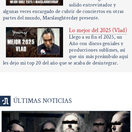
solido entrevistador y
algunas veces encargado de cubrir de conciertos en otras
partes del mundo, Macslaughterday presente.
Lo mejor del 2025 (Vlad)
Llego a su fin el 2025, un
Año con discos geniales y
producciones sublimes, así
que sin más preámbulo aquí
les dejo mi top 20 del año que se acaba de desintegrar.
ÚLTIMAS NOTICIAS