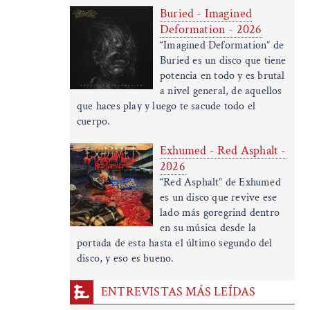
Buried - Imagined
Deformation - 2026
“Imagined Deformation” de
Buried es un disco que tiene
potencia en todo y es brutal
a nivel general, de aquellos
que haces play y luego te sacude todo el
cuerpo.
Exhumed - Red Asphalt -
2026
“Red Asphalt” de Exhumed
es un disco que revive ese
lado más goregrind dentro
en su música desde la
portada de esta hasta el último segundo del
disco, y eso es bueno.
ENTREVISTAS MÁS LEÍDAS