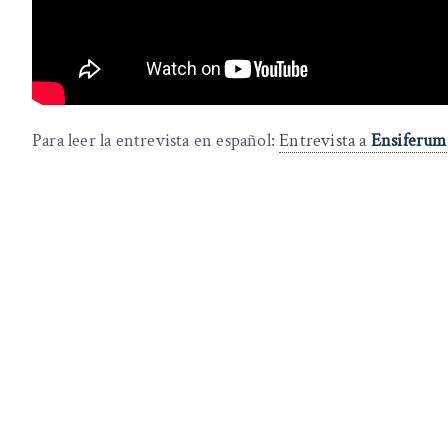
Para leer la entrevista en español:
Entrevista a
Ensiferum