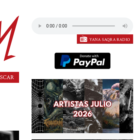
YANA SAQRA RADIO