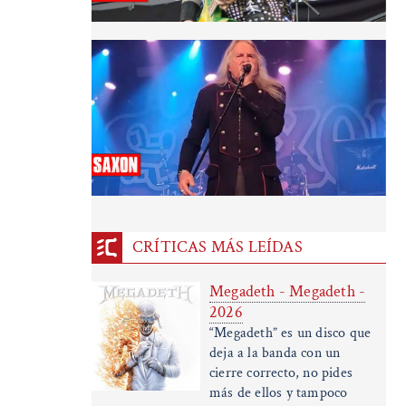
CRÍTICAS MÁS LEÍDAS
Megadeth - Megadeth -
2026
“Megadeth” es un disco que
deja a la banda con un
cierre correcto, no pides
más de ellos y tampoco