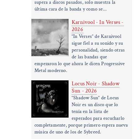
supera a discos pasados, solo muestra la
última cara de la banda y como se...
Karnivool - In Verses -
2026
“In Verses” de Karnivool
sigue fiel a su sonido y su
personalidad, siendo otras
de las bandas que
empezaron lo que ahora le dicen Progressive
Metal moderno.
Locus Noir - Shadow
Sun - 2026
“Shadow Sun” de Locus
Noir es un disco que lo
tenía en la lista de
esperados para escucharlo
completamente, porque primero espera nueva
música de uno de los de Sybreed.