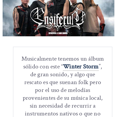
Musicalmente tenemos un álbum
sólido con este “
Winter Storm
”,
de gran sonido, y algo que
rescato es que suenan folk pero
por el uso de melodías
provenientes de su música local,
sin necesidad de recurrir a
instrumentos nativos o que no