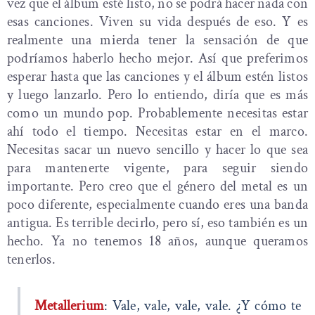
vez que el álbum esté listo, no se podrá hacer nada con
esas canciones. Viven su vida después de eso. Y es
realmente una mierda tener la sensación de que
podríamos haberlo hecho mejor. Así que preferimos
esperar hasta que las canciones y el álbum estén listos
y luego lanzarlo. Pero lo entiendo, diría que es más
como un mundo pop. Probablemente necesitas estar
ahí todo el tiempo. Necesitas estar en el marco.
Necesitas sacar un nuevo sencillo y hacer lo que sea
para mantenerte vigente, para seguir siendo
importante. Pero creo que el género del metal es un
poco diferente, especialmente cuando eres una banda
antigua. Es terrible decirlo, pero sí, eso también es un
hecho. Ya no tenemos 18 años, aunque queramos
tenerlos.
Metallerium
: Vale, vale, vale, vale. ¿Y cómo te