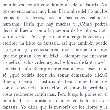
mundo, este continente donde sucede la historia. Así
que no encajamos muy bien. El nombre del álbum, los
temas de las letras, hay muchas cosas realmente
humanas. Diría que hay muchas y ¿Cómo podría
decirlo? Bueno, como la mayoría de los libros, trata
sobre la vida. Por supuesto, ahora tengo la ventaja de
escribir un libro de fantasía, así que también puedo
agregar magia y cosas sobrenaturales porque son cosas
que me gustan. Soy un friki. Siempre me encantan
las películas, los videojuegos, los libros de fantasía y la
ciencia ficción. Siempre me encantan esas cosas. Y no
sé, ¿qué podría decir sin sonar demasiado cliché?
Bueno, cuenta la historia de temas muy humanos
como la avaricia, la traición, el amor, la pérdida y
cosas realmente cotidianas. Pero luego lo pones en el
mundo de la fantasía y lo metes en la historia de
fantasía. Yo diría que la mayoría de los libros y la