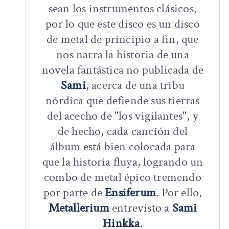
sean los instrumentos clásicos,
por lo que este disco es un disco
de metal de principio a fin, que
nos narra la historia de una
novela fantástica no publicada de
Sami
, acerca de una tribu
nórdica que defiende sus tierras
del acecho de "los vigilantes", y
de hecho, cada canción del
álbum está bien colocada para
que la historia fluya, logrando un
combo de metal épico tremendo
por parte de
Ensiferum
. Por ello,
Metallerium
entrevisto a
Sami
Hinkka
.