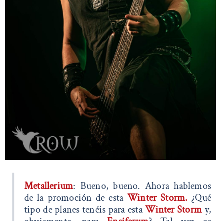
Metallerium
: Bueno, bueno. Ahora hablemos
de la promoción de esta
Winter Storm.
¿Qué
tipo de planes tenéis para esta
Winter Storm
y,