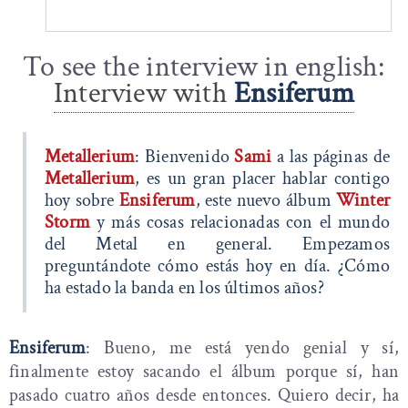
To see the interview in english:
Interview with
Ensiferum
Metallerium
: Bienvenido
Sami
a las páginas de
Metallerium
, es un gran placer hablar contigo
hoy sobre
Ensiferum
, este nuevo álbum
Winter
Storm
y más cosas relacionadas con el mundo
del Metal en general. Empezamos
preguntándote cómo estás hoy en día. ¿Cómo
ha estado la banda en los últimos años?
Ensiferum
: Bueno, me está yendo genial y sí,
finalmente estoy sacando el álbum porque sí, han
pasado cuatro años desde entonces. Quiero decir, ha