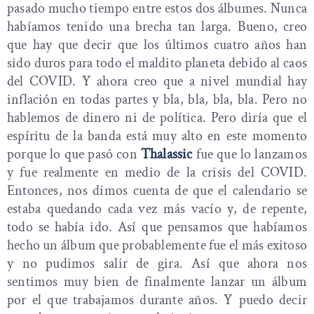
pasado mucho tiempo entre estos dos álbumes. Nunca
habíamos tenido una brecha tan larga. Bueno, creo
que hay que decir que los últimos cuatro años han
sido duros para todo el maldito planeta debido al caos
del COVID. Y ahora creo que a nivel mundial hay
inflación en todas partes y bla, bla, bla, bla. Pero no
hablemos de dinero ni de política. Pero diría que el
espíritu de la banda está muy alto en este momento
porque lo que pasó con
Thalassic
fue que lo lanzamos
y fue realmente en medio de la crisis del COVID.
Entonces, nos dimos cuenta de que el calendario se
estaba quedando cada vez más vacío y, de repente,
todo se había ido. Así que pensamos que habíamos
hecho un álbum que probablemente fue el más exitoso
y no pudimos salir de gira. Así que ahora nos
sentimos muy bien de finalmente lanzar un álbum
por el que trabajamos durante años. Y puedo decir