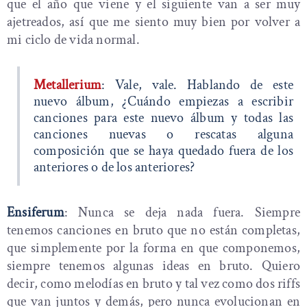
que el año que viene y el siguiente van a ser muy
ajetreados, así que me siento muy bien por volver a
mi ciclo de vida normal.
Metallerium
: Vale, vale. Hablando de este
nuevo álbum, ¿Cuándo empiezas a escribir
canciones para este nuevo álbum y todas las
canciones nuevas o rescatas alguna
composición que se haya quedado fuera de los
anteriores o de los anteriores?
Ensiferum
: Nunca se deja nada fuera. Siempre
tenemos canciones en bruto que no están completas,
que simplemente por la forma en que componemos,
siempre tenemos algunas ideas en bruto. Quiero
decir, como melodías en bruto y tal vez como dos riffs
que van juntos y demás, pero nunca evolucionan en