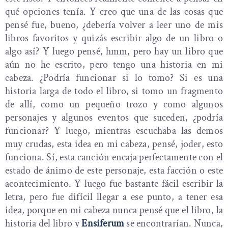
qué opciones tenía. Y creo que una de las cosas que
pensé fue, bueno, ¿debería volver a leer uno de mis
libros favoritos y quizás escribir algo de un libro o
algo así? Y luego pensé, hmm, pero hay un libro que
aún no he escrito, pero tengo una historia en mi
cabeza. ¿Podría funcionar si lo tomo? Si es una
historia larga de todo el libro, si tomo un fragmento
de allí, como un pequeño trozo y como algunos
personajes y algunos eventos que suceden, ¿podría
funcionar? Y luego, mientras escuchaba las demos
muy crudas, esta idea en mi cabeza, pensé, joder, esto
funciona. Sí, esta canción encaja perfectamente con el
estado de ánimo de este personaje, esta facción o este
acontecimiento. Y luego fue bastante fácil escribir la
letra, pero fue difícil llegar a ese punto, a tener esa
idea, porque en mi cabeza nunca pensé que el libro, la
historia del libro y
Ensiferum
se encontrarían. Nunca,