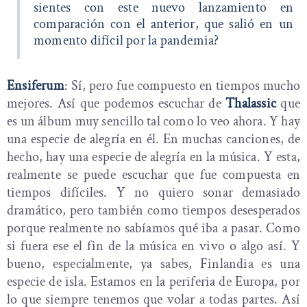
sientes con este nuevo lanzamiento en
comparación con el anterior, que salió en un
momento difícil por la pandemia?
Ensiferum
: Sí, pero fue compuesto en tiempos mucho
mejores. Así que podemos escuchar de
Thalassic
que
es un álbum muy sencillo tal como lo veo ahora. Y hay
una especie de alegría en él. En muchas canciones, de
hecho, hay una especie de alegría en la música. Y esta,
realmente se puede escuchar que fue compuesta en
tiempos difíciles. Y no quiero sonar demasiado
dramático, pero también como tiempos desesperados
porque realmente no sabíamos qué iba a pasar. Como
si fuera ese el fin de la música en vivo o algo así. Y
bueno, especialmente, ya sabes, Finlandia es una
especie de isla. Estamos en la periferia de Europa, por
lo que siempre tenemos que volar a todas partes. Así