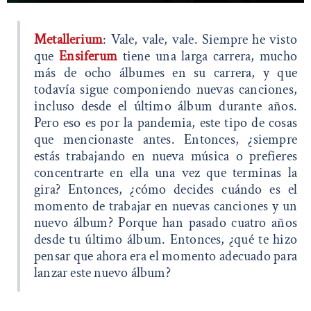
Metallerium
: Vale, vale, vale. Siempre he visto
que
Ensiferum
tiene una larga carrera, mucho
más de ocho álbumes en su carrera, y que
todavía sigue componiendo nuevas canciones,
incluso desde el último álbum durante años.
Pero eso es por la pandemia, este tipo de cosas
que mencionaste antes. Entonces, ¿siempre
estás trabajando en nueva música o prefieres
concentrarte en ella una vez que terminas la
gira? Entonces, ¿cómo decides cuándo es el
momento de trabajar en nuevas canciones y un
nuevo álbum? Porque han pasado cuatro años
desde tu último álbum. Entonces, ¿qué te hizo
pensar que ahora era el momento adecuado para
lanzar este nuevo álbum?