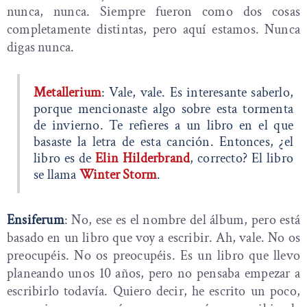
nunca, nunca. Siempre fueron como dos cosas
completamente distintas, pero aquí estamos. Nunca
digas nunca.
Metallerium
: Vale, vale. Es interesante saberlo,
porque mencionaste algo sobre esta tormenta
de invierno. Te refieres a un libro en el que
basaste la letra de esta canción. Entonces, ¿el
libro es de
Elin Hilderbrand
, correcto? El libro
se llama
Winter Storm
.
Ensiferum
: No, ese es el nombre del álbum, pero está
basado en un libro que voy a escribir. Ah, vale. No os
preocupéis. No os preocupéis. Es un libro que llevo
planeando unos 10 años, pero no pensaba empezar a
escribirlo todavía. Quiero decir, he escrito un poco,