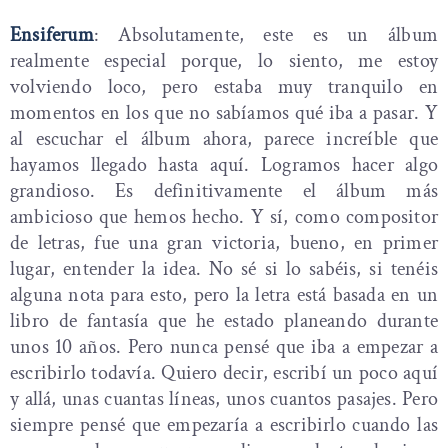
Ensiferum
: Absolutamente, este es un álbum
realmente especial porque, lo siento, me estoy
volviendo loco, pero estaba muy tranquilo en
momentos en los que no sabíamos qué iba a pasar. Y
al escuchar el álbum ahora, parece increíble que
hayamos llegado hasta aquí. Logramos hacer algo
grandioso. Es definitivamente el álbum más
ambicioso que hemos hecho. Y sí, como compositor
de letras, fue una gran victoria, bueno, en primer
lugar, entender la idea. No sé si lo sabéis, si tenéis
alguna nota para esto, pero la letra está basada en un
libro de fantasía que he estado planeando durante
unos 10 años. Pero nunca pensé que iba a empezar a
escribirlo todavía. Quiero decir, escribí un poco aquí
y allá, unas cuantas líneas, unos cuantos pasajes. Pero
siempre pensé que empezaría a escribirlo cuando las