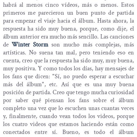
habrá al menos cinco vídeos, más o menos. Estos
primeros me parecieron un buen punto de partida
para empezar el viaje hacia el álbum. Hasta ahora, la
respuesta ha sido muy buena, porque, como dije, el
álbum anterior era mucho más sencillo. Las canciones
de
Winter Storm
son mucho más complejas, más
artísticas. No suena tan mal, pero teniendo eso en
cuenta, creo que la respuesta ha sido muy, muy buena,
muy positiva. Y como todos los días, hay mensajes de
los fans que dicen: "Sí, no puedo esperar a escuchar
más del álbum", etc. Así que es una muy buena
posición de partida. Creo que tengo mucha curiosidad
por saber qué piensan los fans sobre el álbum
completo una vez que lo escuchen unas cuantas veces
y, finalmente, cuando vean todos los videos, porque
los cuatro videos que estamos haciendo están como
conectados entre sí. Bueno, es todo el álbum