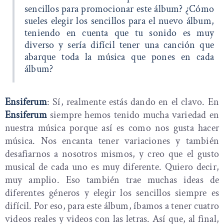
sencillos para promocionar este álbum? ¿Cómo
sueles elegir los sencillos para el nuevo álbum,
teniendo en cuenta que tu sonido es muy
diverso y sería difícil tener una canción que
abarque toda la música que pones en cada
álbum?
Ensiferum
: Sí, realmente estás dando en el clavo. En
Ensiferum
siempre hemos tenido mucha variedad en
nuestra música porque así es como nos gusta hacer
música. Nos encanta tener variaciones y también
desafiarnos a nosotros mismos, y creo que el gusto
musical de cada uno es muy diferente. Quiero decir,
muy amplio. Eso también trae muchas ideas de
diferentes géneros y elegir los sencillos siempre es
difícil. Por eso, para este álbum, íbamos a tener cuatro
videos reales y videos con las letras. Así que, al final,