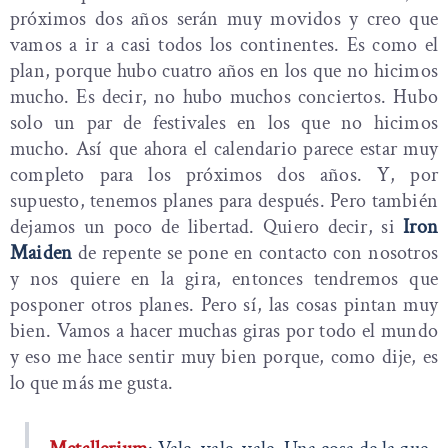
próximos dos años serán muy movidos y creo que
vamos a ir a casi todos los continentes. Es como el
plan, porque hubo cuatro años en los que no hicimos
mucho. Es decir, no hubo muchos conciertos. Hubo
solo un par de festivales en los que no hicimos
mucho. Así que ahora el calendario parece estar muy
completo para los próximos dos años. Y, por
supuesto, tenemos planes para después. Pero también
dejamos un poco de libertad. Quiero decir, si
Iron
Maiden
de repente se pone en contacto con nosotros
y nos quiere en la gira, entonces tendremos que
posponer otros planes. Pero sí, las cosas pintan muy
bien. Vamos a hacer muchas giras por todo el mundo
y eso me hace sentir muy bien porque, como dije, es
lo que más me gusta.