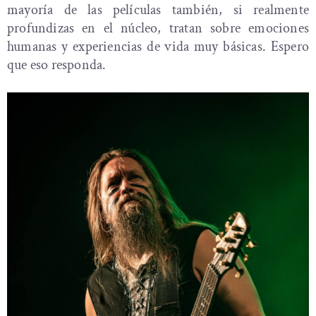
mayoría de las películas también, si realmente
profundizas en el núcleo, tratan sobre emociones
humanas y experiencias de vida muy básicas. Espero
que eso responda.