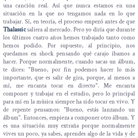
una canción real. Así que nunca estamos en una
situación en la que no tengamos nada en lo que
trabajar. Sí, en teoría, el proceso empezó antes de que
Thalassic
saliera al mercado. Pero yo diría que durante
los últimos cuatro años hemos trabajado tanto como
hemos podido. Por supuesto, al principio, nos
quedamos en shock pensando qué carajo íbamos a
hacer. Porque normalmente, cuando sacas un álbum,
te dices: "Bueno, por fin podemos hacer lo más
importante, que es salir de gira, porque, al menos a
mí, me encanta tocar en directo". Me encanta
componer y trabajar en el estudio, pero lo principal
para mí en la música siempre ha sido tocar en vivo. Y
de repente pensamos: "Bueno, estás lanzando un
álbum". Entonces, empieza a componer otro álbum. Y
es una situación muy extraña porque normalmente
vives un poco, ya sabes, aprendes algo de la vida y de