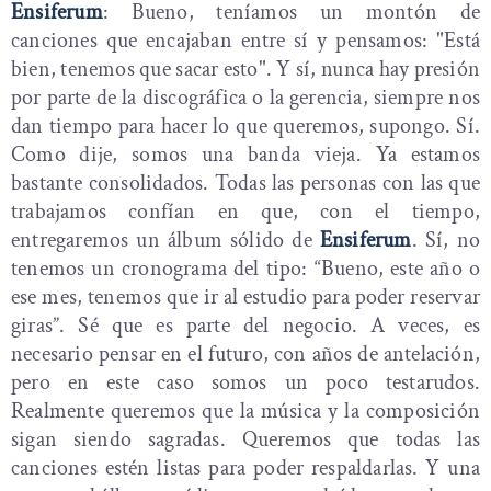
Ensiferum
: Bueno, teníamos un montón de
canciones que encajaban entre sí y pensamos: "Está
bien, tenemos que sacar esto". Y sí, nunca hay presión
por parte de la discográfica o la gerencia, siempre nos
dan tiempo para hacer lo que queremos, supongo. Sí.
Como dije, somos una banda vieja. Ya estamos
bastante consolidados. Todas las personas con las que
trabajamos confían en que, con el tiempo,
entregaremos un álbum sólido de
Ensiferum
. Sí, no
tenemos un cronograma del tipo: “Bueno, este año o
ese mes, tenemos que ir al estudio para poder reservar
giras”. Sé que es parte del negocio. A veces, es
necesario pensar en el futuro, con años de antelación,
pero en este caso somos un poco testarudos.
Realmente queremos que la música y la composición
sigan siendo sagradas. Queremos que todas las
canciones estén listas para poder respaldarlas. Y una