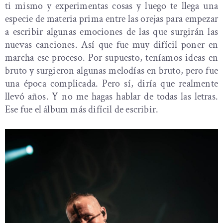
ti mismo y experimentas cosas y luego te llega una
especie de materia prima entre las orejas para empezar
a escribir algunas emociones de las que surgirán las
nuevas canciones. Así que fue muy difícil poner en
marcha ese proceso. Por supuesto, teníamos ideas en
bruto y surgieron algunas melodías en bruto, pero fue
una época complicada. Pero sí, diría que realmente
llevó años. Y no me hagas hablar de todas las letras.
Ese fue el álbum más difícil de escribir.