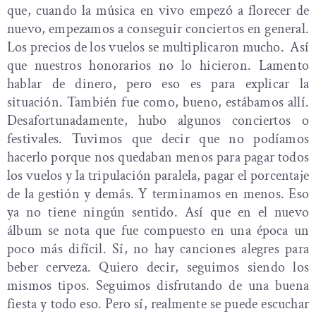
que, cuando la música en vivo empezó a florecer de
nuevo, empezamos a conseguir conciertos en general.
Los precios de los vuelos se multiplicaron mucho. Así
que nuestros honorarios no lo hicieron. Lamento
hablar de dinero, pero eso es para explicar la
situación. También fue como, bueno, estábamos allí.
Desafortunadamente, hubo algunos conciertos o
festivales. Tuvimos que decir que no podíamos
hacerlo porque nos quedaban menos para pagar todos
los vuelos y la tripulación paralela, pagar el porcentaje
de la gestión y demás. Y terminamos en menos. Eso
ya no tiene ningún sentido. Así que en el nuevo
álbum se nota que fue compuesto en una época un
poco más difícil. Sí, no hay canciones alegres para
beber cerveza. Quiero decir, seguimos siendo los
mismos tipos. Seguimos disfrutando de una buena
fiesta y todo eso. Pero sí, realmente se puede escuchar