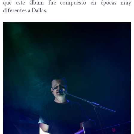
que este álbum fue compuesto en épocas muy
diferentes a Dallas.