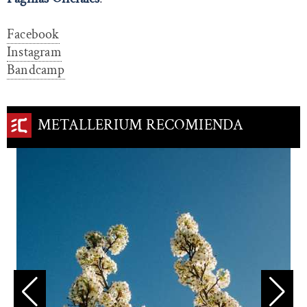
Facebook
Instagram
Bandcamp
METALLERIUM RECOMIENDA