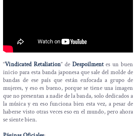
“
Vindicated Retaliation
” de
Despoilment
es un buen
inicio para esta banda japonesa que sale del molde de
bandas de ese país que están enfocada a grupo de
mujeres, y eso es bueno, porque se tiene una imagen
que no presentan a nadie de la banda, solo dedicados a
la música y en eso funciona bien esta vez, a pesar de
haberse visto otras veces eso en el mundo, pero ahora
se siente bien.
Páginas Oficiales
: