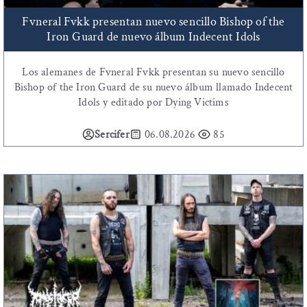
Fvneral Fvkk presentan nuevo sencillo Bishop of the
Iron Guard de nuevo álbum Indecent Idols
Los alemanes de Fvneral Fvkk presentan su nuevo sencillo
Bishop of the Iron Guard de su nuevo álbum llamado Indecent
Idols y editado por Dying Victims
Sercifer
06.08.2026
85