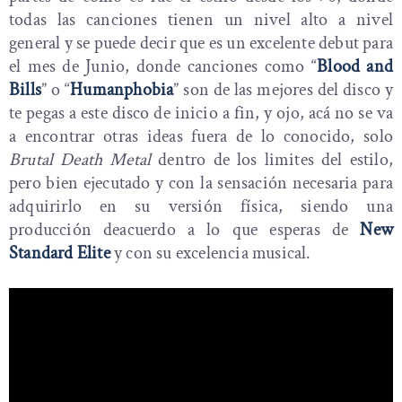
todas las canciones tienen un nivel alto a nivel
general y se puede decir que es un excelente debut para
el mes de Junio, donde canciones como “
Blood and
Bills
” o “
Humanphobia
” son de las mejores del disco y
te pegas a este disco de inicio a fin, y ojo, acá no se va
a encontrar otras ideas fuera de lo conocido, solo
Brutal Death Metal
dentro de los limites del estilo,
pero bien ejecutado y con la sensación necesaria para
adquirirlo en su versión física, siendo una
producción deacuerdo a lo que esperas de
New
Standard Elite
y con su excelencia musical.