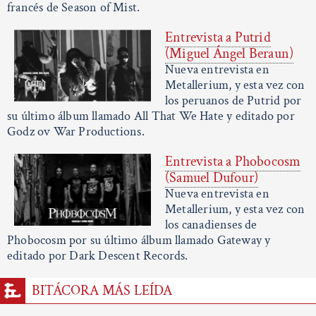
francés de Season of Mist.
Entrevista a Putrid
(Miguel Ángel Beraun)
Nueva entrevista en
Metallerium, y esta vez con
los peruanos de Putrid por
su último álbum llamado All That We Hate y editado por
Godz ov War Productions.
Entrevista a Phobocosm
(Samuel Dufour)
Nueva entrevista en
Metallerium, y esta vez con
los canadienses de
Phobocosm por su último álbum llamado Gateway y
editado por Dark Descent Records.
BITÁCORA MÁS LEÍDA