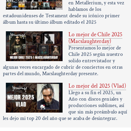
en Metallerium, y esta vez
hablamos de los
estadounidenses de Testament desde su icónico primer
álbum hasta su último álbum editado el 2025
Lo mejor de Chile 2025
(Macslaughterday)
Presentamos lo mejor de
Chile 2025 según nuestro
solido entrevistador y
algunas veces encargado de cubrir de conciertos en otras
partes del mundo, Macslaughterday presente.
Lo mejor del 2025 (Vlad)
Llego a su fin el 2025, un
Año con discos geniales y
producciones sublimes, así
que sin más preámbulo aquí
les dejo mi top 20 del año que se acaba de desintegrar.