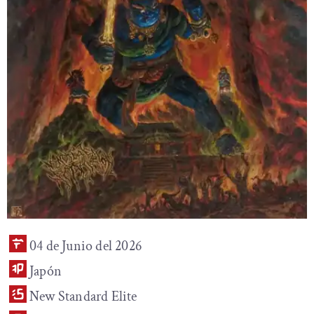
04 de Junio del 2026
Japón
New Standard Elite