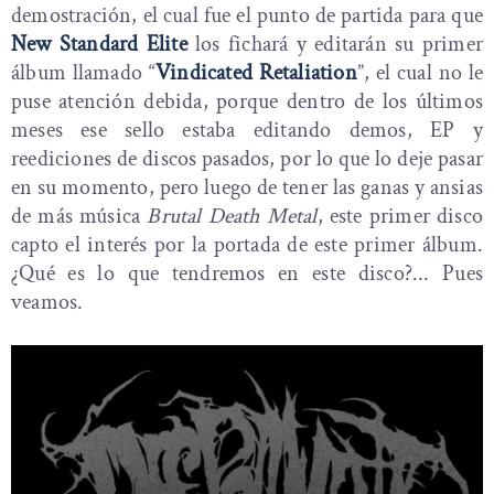
demostración, el cual fue el punto de partida para que
New Standard Elite
los fichará y editarán su primer
álbum llamado “
Vindicated Retaliation
”, el cual no le
puse atención debida, porque dentro de los últimos
meses ese sello estaba editando demos, EP y
reediciones de discos pasados, por lo que lo deje pasar
en su momento, pero luego de tener las ganas y ansias
de más música
Brutal Death Metal
, este primer disco
capto el interés por la portada de este primer álbum.
¿Qué es lo que tendremos en este disco?... Pues
veamos.