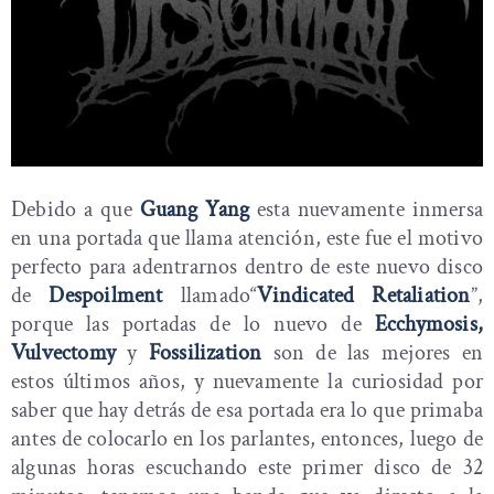
Debido a que
Guang Yang
esta nuevamente inmersa
en una portada que llama atención, este fue el motivo
perfecto para adentrarnos dentro de este nuevo disco
de
Despoilment
llamado
“
Vindicated Retaliation
”,
porque las portadas de lo nuevo de
Ecchymosis,
Vulvectomy
y
Fossilization
son de las mejores en
estos últimos años, y nuevamente la curiosidad por
saber que hay detrás de esa portada era lo que primaba
antes de colocarlo en los parlantes, entonces, luego de
algunas horas escuchando este primer disco de 32