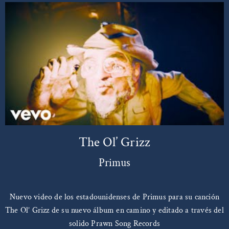
The Ol’ Grizz
Primus
Nuevo video de los estadounidenses de Primus para su canción
The Ol’ Grizz de su nuevo álbum en camino y editado a través del
solido Prawn Song Records