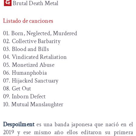
Brutal Death Metal
Listado de canciones
01. Born, Neglected, Murdered
02. Collective Barbarity
03. Blood and Bills
04. Vindicated Retaliation
05. Monetized Abuse
06. Humanphobia
07. Hijacked Sanctuary
08. Get Out
09. Inborn Defect
10. Mutual Manslaughter
Despoilment
es una banda japonesa que nació en el
2019 y ese mismo año ellos editaron su primera