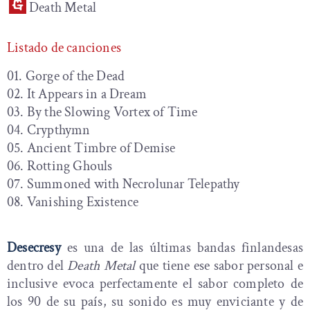
Death Metal
Listado de canciones
01. Gorge of the Dead
02. It Appears in a Dream
03. By the Slowing Vortex of Time
04. Crypthymn
05. Ancient Timbre of Demise
06. Rotting Ghouls
07. Summoned with Necrolunar Telepathy
08. Vanishing Existence
Desecresy
es una de las últimas bandas finlandesas
dentro del
Death Metal
que tiene ese sabor personal e
inclusive evoca perfectamente el sabor completo de
los 90 de su país, su sonido es muy enviciante y de