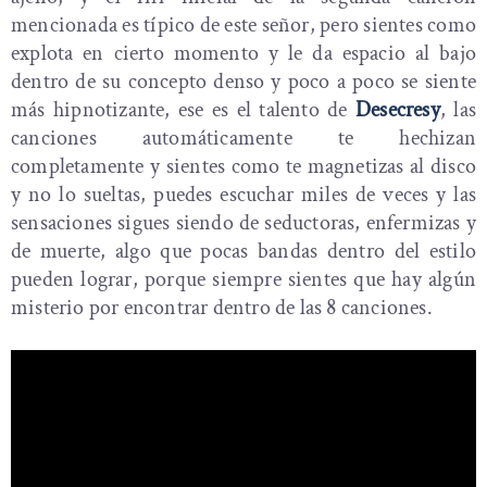
mencionada es típico de este señor, pero sientes como
explota en cierto momento y le da espacio al bajo
dentro de su concepto denso y poco a poco se siente
más hipnotizante, ese es el talento de
Desecresy
, las
canciones automáticamente te hechizan
completamente y sientes como te magnetizas al disco
y no lo sueltas, puedes escuchar miles de veces y las
sensaciones sigues siendo de seductoras, enfermizas y
de muerte, algo que pocas bandas dentro del estilo
pueden lograr, porque siempre sientes que hay algún
misterio por encontrar dentro de las 8 canciones.