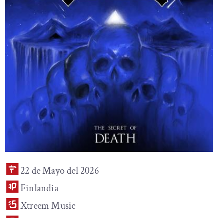
22 de Mayo del 2026
Finlandia
Xtreem Music