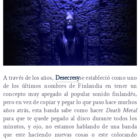
A través de los años,
Desecresy
se estableció como uno
de los últimos nombres de Finlandia en tener un
concepto muy apegado al popular sonido finlandés,
pero en vez de copiar y pegar lo que paso hace muchos
años atrás, esta banda sabe como hacer
Death Metal
para que te quede pegado al disco durante todos los
minutos, y ojo, no estamos hablando de una banda
que este haciendo nuevas cosas o este colocando