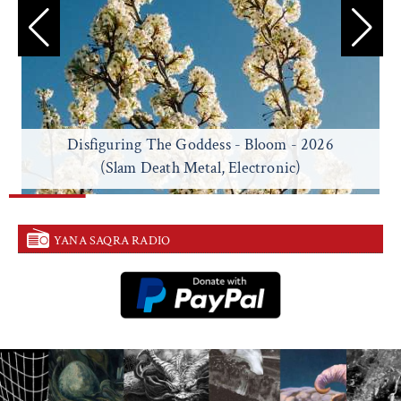
Disfiguring The Goddess - Bloom - 2026
(Slam Death Metal, Electronic)
YANA SAQRA RADIO