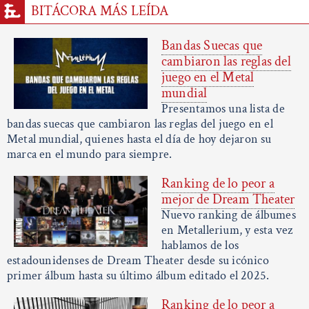
BITÁCORA MÁS LEÍDA
Bandas Suecas que
cambiaron las reglas del
juego en el Metal
mundial
Presentamos una lista de
bandas suecas que cambiaron las reglas del juego en el
Metal mundial, quienes hasta el día de hoy dejaron su
marca en el mundo para siempre.
Ranking de lo peor a
mejor de Dream Theater
Nuevo ranking de álbumes
en Metallerium, y esta vez
hablamos de los
estadounidenses de Dream Theater desde su icónico
primer álbum hasta su último álbum editado el 2025.
Ranking de lo peor a