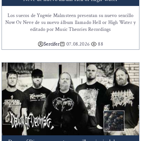
Los suecos de Yngwie Malmsteen presentan su nuevo sencillo
Now Or Neve de su nuevo álbum llamado Hell or High Water y
editado por Music Theories Recordings
Sercifer
07.08.2026
88