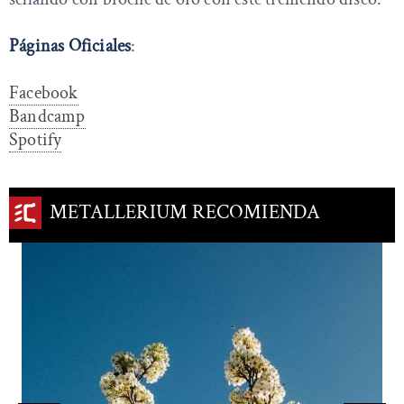
Páginas Oficiales
:
Facebook
Bandcamp
Spotify
METALLERIUM RECOMIENDA