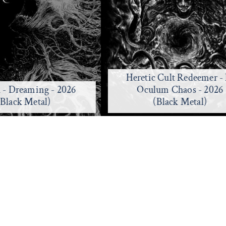
Heretic Cult Redeemer - 
h - Dreaming - 2026
Oculum Chaos - 2026
(Black Metal)
(Black Metal)