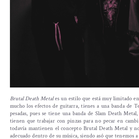
Brutal Death Metal
es un estilo que está muy limitado en
mucho los efectos de guitarra, tienes a una banda de T
pesadas, pues se tiene una banda de Slam Death Metal,
tienen que trabajar con pinzas para no pecar en cambi
todavía mantienen el concepto Brutal Death Metal y no 
adecuado dentro de su música, siendo asó que tenemos 