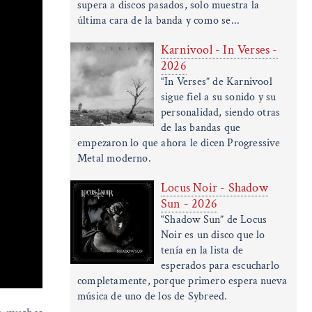
supera a discos pasados, solo muestra la
última cara de la banda y como se...
Karnivool - In Verses -
2026
“In Verses” de Karnivool
sigue fiel a su sonido y su
personalidad, siendo otras
de las bandas que
empezaron lo que ahora le dicen Progressive
Metal moderno.
Locus Noir - Shadow
Sun - 2026
“Shadow Sun” de Locus
Noir es un disco que lo
tenía en la lista de
esperados para escucharlo
completamente, porque primero espera nueva
música de uno de los de Sybreed.