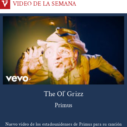
VIDEO DE LA SEMANA
The Ol’ Grizz
Primus
Nuevo video de los estadounidenses de Primus para su canción