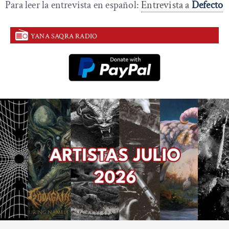
Para leer la entrevista en español:
Entrevista a
Defecto
YANA SAQRA RADIO