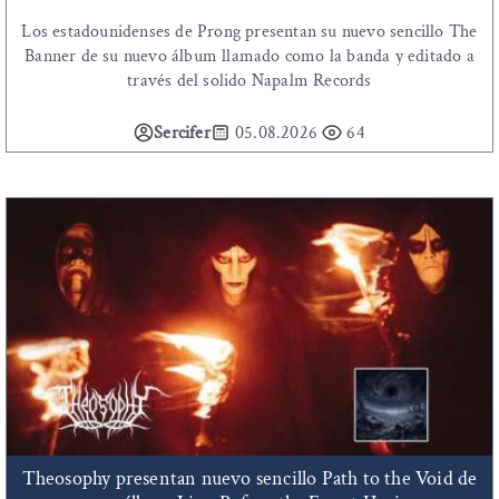
Los estadounidenses de Prong presentan su nuevo sencillo The
Banner de su nuevo álbum llamado como la banda y editado a
través del solido Napalm Records
Sercifer
05.08.2026
64
Theosophy presentan nuevo sencillo Path to the Void de