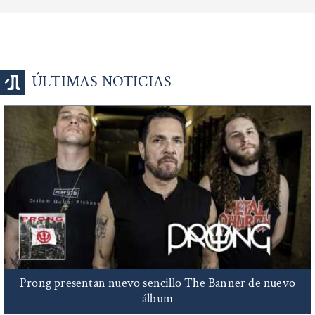
ÚLTIMAS NOTICIAS
Prong presentan nuevo sencillo The Banner de nuevo
álbum