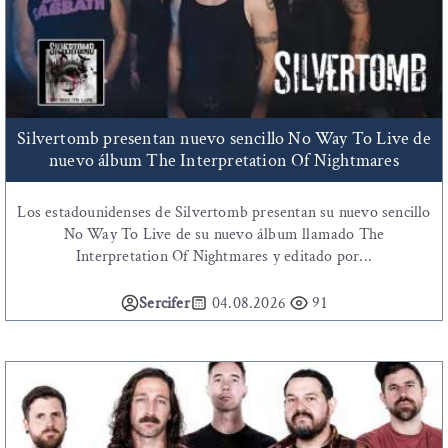
Silvertomb presentan nuevo sencillo No Way To Live de
nuevo álbum The Interpretation Of Nightmares
Los estadounidenses de Silvertomb presentan su nuevo sencillo
No Way To Live de su nuevo álbum llamado The
Interpretation Of Nightmares y editado por...
Sercifer
04.08.2026
91