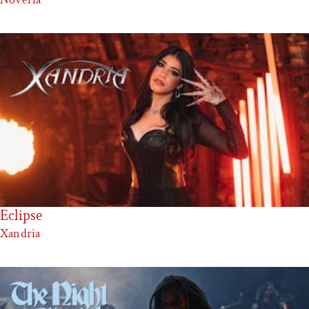
Eclipse
Xandria