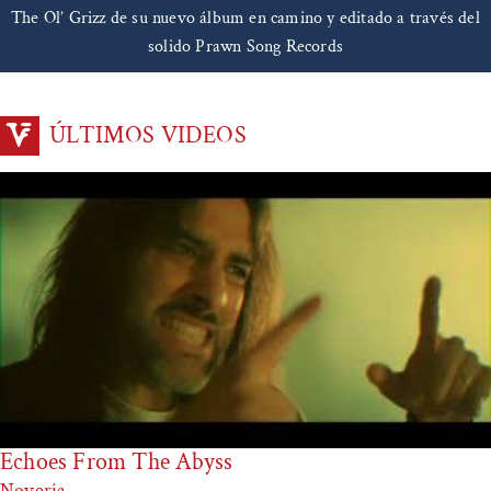
The Ol’ Grizz de su nuevo álbum en camino y editado a través del
solido Prawn Song Records
ÚLTIMOS VIDEOS
Echoes From The Abyss
Noveria