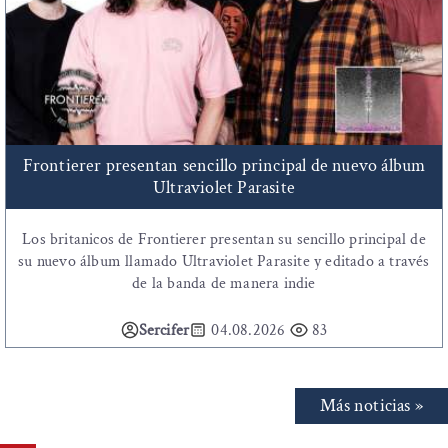
Frontierer presentan sencillo principal de nuevo álbum
Ultraviolet Parasite
Los britanicos de Frontierer presentan su sencillo principal de
su nuevo álbum llamado Ultraviolet Parasite y editado a través
de la banda de manera indie
Sercifer
04.08.2026
83
Más noticias »