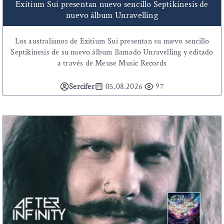
Exitium Sui presentan nuevo sencillo Septikinesis de
nuevo álbum Unravelling
Los australianos de Exitium Sui presentan su nuevo sencillo
Septikinesis de su nuevo álbum llamado Unravelling y editado
a través de Meuse Music Records
Sercifer
05.08.2026
97