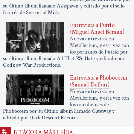
su último álbum llamado Ashspawn y editado por el sello
francés de Season of Mist.
Entrevista a Putrid
(Miguel Ángel Beraun)
Nueva entrevista en
Metallerium, y esta vez con
los peruanos de Putrid por
su último álbum llamado All That We Hate y editado por
Godz ov War Productions.
Entrevista a Phobocosm
(Samuel Dufour)
Nueva entrevista en
Metallerium, y esta vez con
los canadienses de
Phobocosm por su último álbum llamado Gateway y
editado por Dark Descent Records.
BITÁCORA MÁS LEÍDA