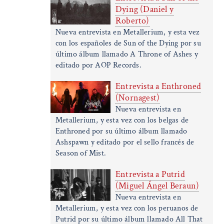
Dying (Daniel y
Roberto)
Nueva entrevista en Metallerium, y esta vez
con los españoles de Sun of the Dying por su
último álbum llamado A Throne of Ashes y
editado por AOP Records.
Entrevista a Enthroned
(Nornagest)
Nueva entrevista en
Metallerium, y esta vez con los belgas de
Enthroned por su último álbum llamado
Ashspawn y editado por el sello francés de
Season of Mist.
Entrevista a Putrid
(Miguel Ángel Beraun)
Nueva entrevista en
Metallerium, y esta vez con los peruanos de
Putrid por su último álbum llamado All That