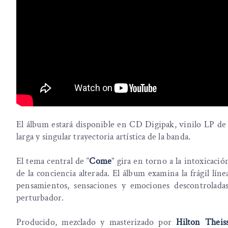
El álbum estará disponible en CD Digipak, vinilo LP de 
larga y singular trayectoria artística de la banda.
El tema central de “
Come
” gira en torno a la intoxicaci
de la conciencia alterada. El álbum examina la frágil líne
pensamientos, sensaciones y emociones descontroladas
perturbador.
Producido, mezclado y masterizado por
Hilton Theis