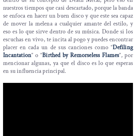
nuestros tiempos que casi descartado, porque la banda
se enfoca en hacer un buen disco y que este sea capaz
de mover la melena a cualquier amante del estilo, y
eso es lo que sirve dentro de su música. Donde si los
escuchas en vivo, te incita al pogo y puedes encontrar
placer en cada un de sus canciones como “
Defiling
Incantation
” o “
Birthed by Remorseless Flames
”, por
mencionar algunas, ya que el disco es lo que esperas
en su influencia principal.