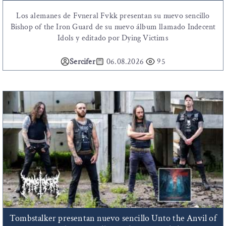
Los alemanes de Fvneral Fvkk presentan su nuevo sencillo
Bishop of the Iron Guard de su nuevo álbum llamado Indecent
Idols y editado por Dying Victims
Sercifer
06.08.2026
95
Tombstalker presentan nuevo sencillo Unto the Anvil of