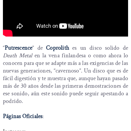
“
Putrescence
” de
Coprolith
es un disco solido de
Death Metal
en la vena finlandesa o como ahora lo
conocen para que se adapte más a las exigencias de las
nuevas generaciones, “cavernoso”. Un disco que es de
fácil digestión y te muestra que, aunque hayan pasado
más de 30 años desde las primeras demostraciones de
ese sonido, aún este sonido puede seguir apestando a
podrido.
Páginas Oficiales
: