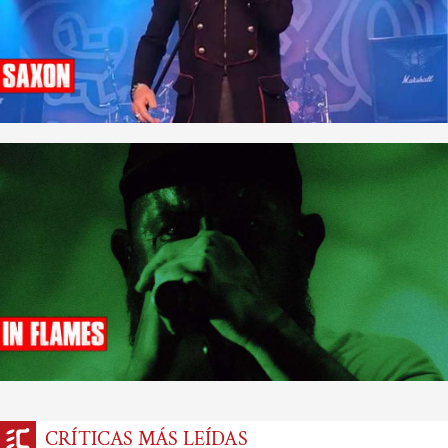
CRÍTICAS MÁS LEÍDAS