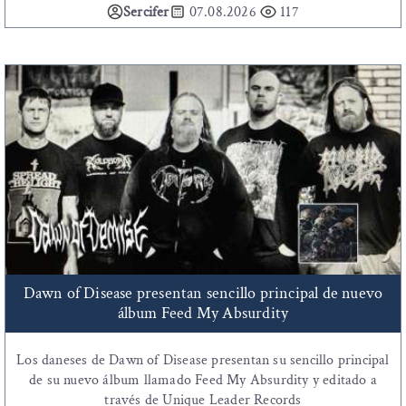
Sercifer
07.08.2026
117
Dawn of Disease presentan sencillo principal de nuevo
álbum Feed My Absurdity
Los daneses de Dawn of Disease presentan su sencillo principal
de su nuevo álbum llamado Feed My Absurdity y editado a
través de Unique Leader Records