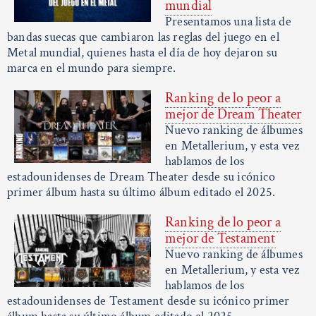
mundial
Presentamos una lista de
bandas suecas que cambiaron las reglas del juego en el
Metal mundial, quienes hasta el día de hoy dejaron su
marca en el mundo para siempre.
Ranking de lo peor a
mejor de Dream Theater
Nuevo ranking de álbumes
en Metallerium, y esta vez
hablamos de los
estadounidenses de Dream Theater desde su icónico
primer álbum hasta su último álbum editado el 2025.
Ranking de lo peor a
mejor de Testament
Nuevo ranking de álbumes
en Metallerium, y esta vez
hablamos de los
estadounidenses de Testament desde su icónico primer