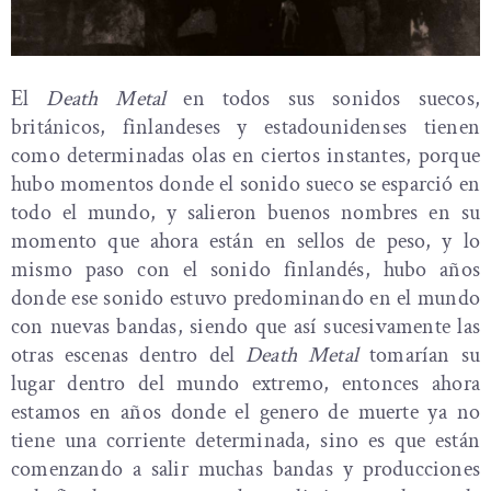
El
Death Metal
en todos sus sonidos suecos,
británicos, finlandeses y estadounidenses tienen
como determinadas olas en ciertos instantes, porque
hubo momentos donde el sonido sueco se esparció en
todo el mundo, y salieron buenos nombres en su
momento que ahora están en sellos de peso, y lo
mismo paso con el sonido finlandés, hubo años
donde ese sonido estuvo predominando en el mundo
con nuevas bandas, siendo que así sucesivamente las
otras escenas dentro del
Death Metal
tomarían su
lugar dentro del mundo extremo, entonces ahora
estamos en años donde el genero de muerte ya no
tiene una corriente determinada, sino es que están
comenzando a salir muchas bandas y producciones