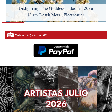
Disfiguring The Goddess - Bloom - 2026
(Slam Death Metal, Electronic)
YANA SAQRA RADIO