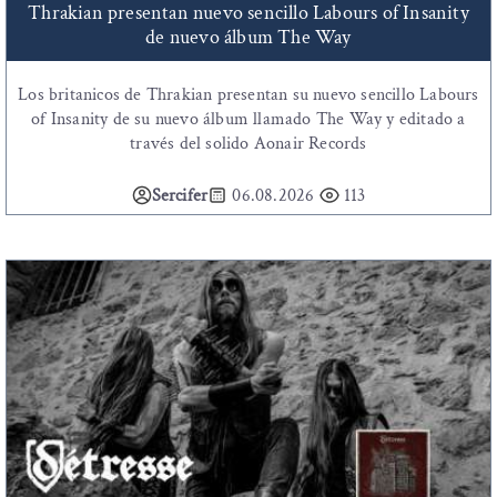
Thrakian presentan nuevo sencillo Labours of Insanity
de nuevo álbum The Way
Los britanicos de Thrakian presentan su nuevo sencillo Labours
of Insanity de su nuevo álbum llamado The Way y editado a
través del solido Aonair Records
Sercifer
06.08.2026
113