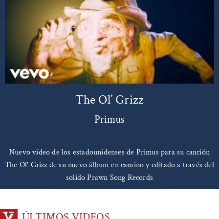
The Ol’ Grizz
Primus
Nuevo video de los estadounidenses de Primus para su canción
The Ol’ Grizz de su nuevo álbum en camino y editado a través del
solido Prawn Song Records
ÚLTIMOS VIDEOS