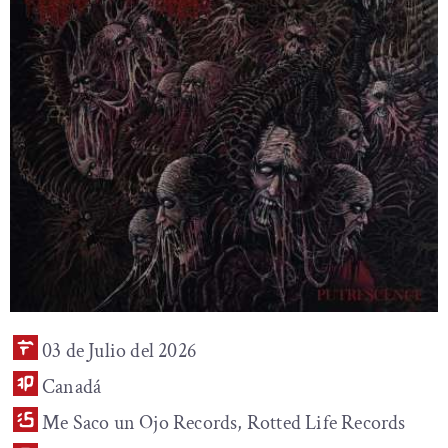
03 de Julio del 2026
Canadá
Me Saco un Ojo Records, Rotted Life Records