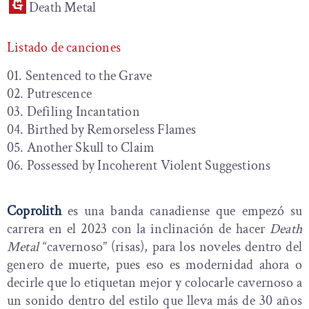
Death Metal
Listado de canciones
01. Sentenced to the Grave
02. Putrescence
03. Defiling Incantation
04. Birthed by Remorseless Flames
05. Another Skull to Claim
06. Possessed by Incoherent Violent Suggestions
Coprolith
es una banda canadiense que empezó su
carrera en el 2023 con la inclinación de hacer
Death
Metal
“cavernoso” (risas), para los noveles dentro del
genero de muerte, pues eso es modernidad ahora o
decirle que lo etiquetan mejor y colocarle cavernoso a
un sonido dentro del estilo que lleva más de 30 años