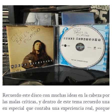
Recuerdo este disco con muchas ideas en la cabeza por
las malas críticas, y dentro de este tema recuerdo una
en especial que contaba una experiencia real, porque