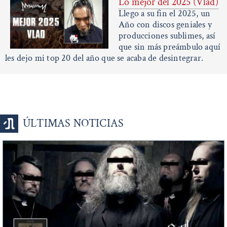
Lo mejor del 2025 (Vlad)
Llego a su fin el 2025, un
Año con discos geniales y
producciones sublimes, así
que sin más preámbulo aquí
les dejo mi top 20 del año que se acaba de desintegrar.
ÚLTIMAS NOTICIAS