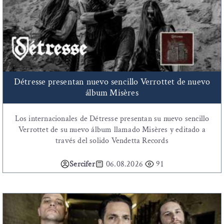
Détresse presentan nuevo sencillo Verrottet de nuevo
álbum Misères
Los internacionales de Détresse presentan su nuevo sencillo
Verrottet de su nuevo álbum llamado Misères y editado a
través del solido Vendetta Records
Sercifer
06.08.2026
91