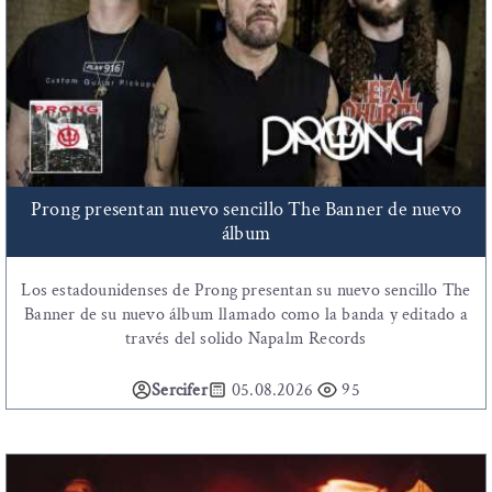
Prong presentan nuevo sencillo The Banner de nuevo
álbum
Los estadounidenses de Prong presentan su nuevo sencillo The
Banner de su nuevo álbum llamado como la banda y editado a
través del solido Napalm Records
Sercifer
05.08.2026
95