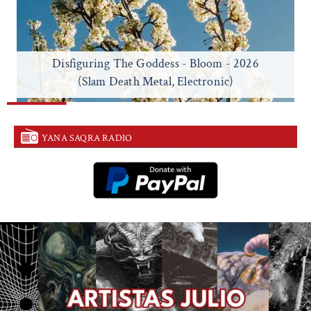
Disfiguring The Goddess - Bloom - 2026
(Slam Death Metal, Electronic)
YANA SAQRA RADIO