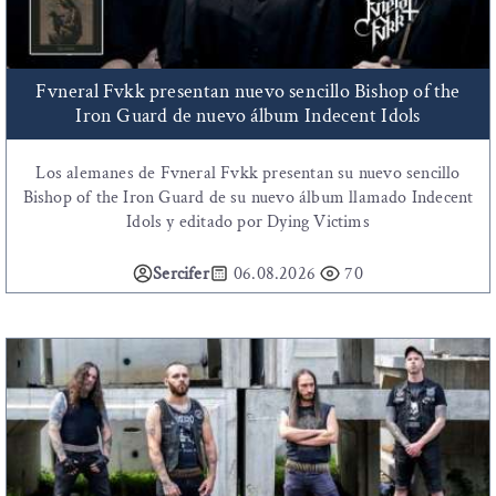
Fvneral Fvkk presentan nuevo sencillo Bishop of the
Iron Guard de nuevo álbum Indecent Idols
Los alemanes de Fvneral Fvkk presentan su nuevo sencillo
Bishop of the Iron Guard de su nuevo álbum llamado Indecent
Idols y editado por Dying Victims
Sercifer
06.08.2026
70