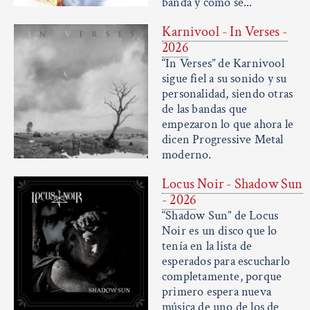
banda y como se...
Karnivool - In Verses -
2026
“In Verses” de Karnivool
sigue fiel a su sonido y su
personalidad, siendo otras
de las bandas que
empezaron lo que ahora le
dicen Progressive Metal
moderno.
Locus Noir - Shadow Sun
- 2026
“Shadow Sun” de Locus
Noir es un disco que lo
tenía en la lista de
esperados para escucharlo
completamente, porque
primero espera nueva
música de uno de los de