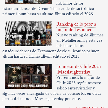
hablamos de los
estadounidenses de Dream Theater desde su icónico
primer álbum hasta su último álbum editado el 2025.
Ranking de lo peor a
mejor de Testament
Nuevo ranking de álbumes
en Metallerium, y esta vez
hablamos de los
estadounidenses de Testament desde su icónico primer
álbum hasta su último álbum editado el 2025
Lo mejor de Chile 2025
(Macslaughterday)
Presentamos lo mejor de
Chile 2025 según nuestro
solido entrevistador y
algunas veces encargado de cubrir de conciertos en otras
partes del mundo, Macslaughterday presente.