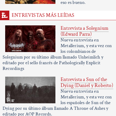
eso es bueno.
ENTREVISTAS MÁS LEÍDAS
Entrevista a Solegnium
(Edward Parra)
Nueva entrevista en
Metallerium, y esta vez con
los colombianos de
Solegnium por su último álbum llamado Unheimlich y
editado por el sello francés de Pathologically Explicit
Recordings
Entrevista a Sun of the
Dying (Daniel y Roberto)
Nueva entrevista en
Metallerium, y esta vez con
los españoles de Sun of the
Dying por su último álbum llamado A Throne of Ashes y
editado por AOP Records.