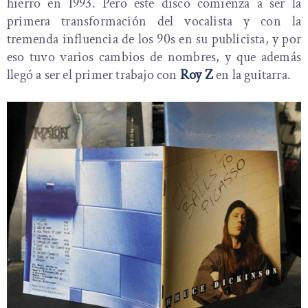
hierro en 1993. Pero este disco comienza a ser la
primera transformación del vocalista y con la
tremenda influencia de los 90s en su publicista, y por
eso tuvo varios cambios de nombres, y que además
llegó a ser el primer trabajo con
Roy Z
en la guitarra.