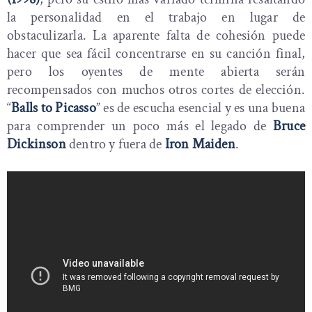
la personalidad en el trabajo en lugar de
obstaculizarla. La aparente falta de cohesión puede
hacer que sea fácil concentrarse en su canción final,
pero los oyentes de mente abierta serán
recompensados con muchos otros cortes de elección.
“
Balls to Picasso
” es de escucha esencial y es una buena
para comprender un poco más el legado de
Bruce
Dickinson
dentro y fuera de
Iron Maiden
.