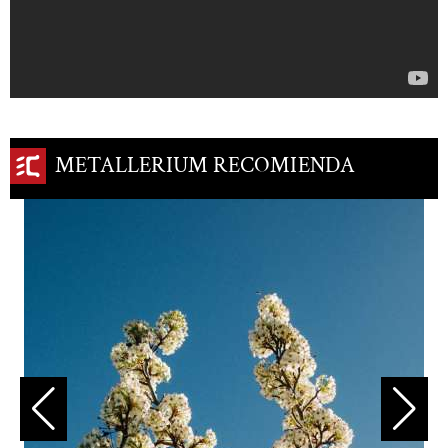
METALLERIUM RECOMIENDA