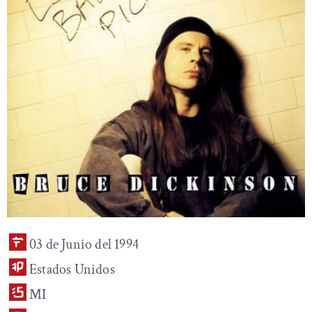
03 de Junio del 1994
Estados Unidos
MI