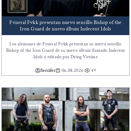
Fvneral Fvkk presentan nuevo sencillo Bishop of the
Iron Guard de nuevo álbum Indecent Idols
Los alemanes de Fvneral Fvkk presentan su nuevo sencillo
Bishop of the Iron Guard de su nuevo álbum llamado Indecent
Idols y editado por Dying Victims
Sercifer
06.08.2026
49