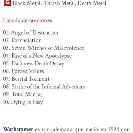
Black Metal, Thrash Metal, Death Metal
Listado de canciones
01. Angel of Destructon
02. Excruciation
03. Seven Witches of Malevolence
04. Rise of a New Apocalypse
05. Darkness Death Decay
06. Forced Values
07. Bestial Torment
08. Strike of the Infernal Adversary
09. Total Maniac
10. Dying Is Easy
Warhammer
es una alemana que nació en 1994 con