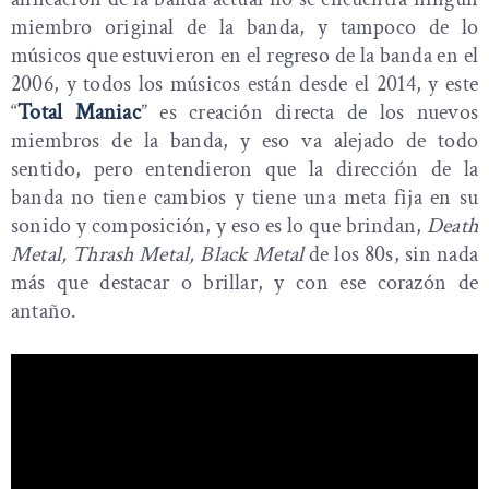
miembro original de la banda, y tampoco de lo
músicos que estuvieron en el regreso de la banda en el
2006, y todos los músicos están desde el 2014, y este
“
Total Maniac
” es creación directa de los nuevos
miembros de la banda, y eso va alejado de todo
sentido, pero entendieron que la dirección de la
banda no tiene cambios y tiene una meta fija en su
sonido y composición, y eso es lo que brindan,
Death
Metal, Thrash Metal, Black Metal
de los 80s, sin nada
más que destacar o brillar, y con ese corazón de
antaño.