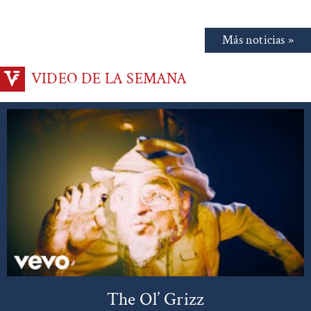
Más noticias »
VIDEO DE LA SEMANA
The Ol’ Grizz