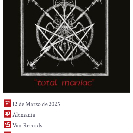
12 de Marzo de 2025
Alemania
Van Records