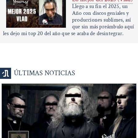
Llego a su fin el 2025, un
Año con discos geniales y
producciones sublimes, así
que sin más preámbulo aquí
les dejo mi top 20 del año que se acaba de desintegrar.
ÚLTIMAS NOTICIAS