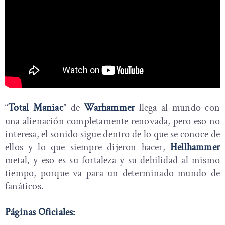
“
Total Maniac
” de
Warhammer
llega al mundo con
una alienación completamente renovada, pero eso no
interesa, el sonido sigue dentro de lo que se conoce de
ellos y lo que siempre dijeron hacer,
Hellhammer
metal, y eso es su fortaleza y su debilidad al mismo
tiempo, porque va para un determinado mundo de
fanáticos.
Páginas Oficiales: