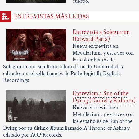
cuerpo.
ENTREVISTAS MÁS LEÍDAS
Entrevista a Solegnium
(Edward Parra)
Nueva entrevista en
Metallerium, y esta vez con
los colombianos de
Solegnium por su último álbum llamado Unheimlich y
editado por el sello francés de Pathologically Explicit
Recordings
Entrevista a Sun of the
Dying (Daniel y Roberto)
Nueva entrevista en
Metallerium, y esta vez con
los españoles de Sun of the
Dying por su último álbum llamado A Throne of Ashes y
editado por AOP Records.