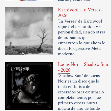
Karnivool - In Verses -
2026
“In Verses” de Karnivool
sigue fiel a su sonido y su
personalidad, siendo otras
de las bandas que
empezaron lo que ahora le
dicen Progressive Metal
moderno.
Locus Noir - Shadow Sun
- 2026
“Shadow Sun” de Locus
Noir es un disco que lo
tenía en la lista de
esperados para escucharlo
completamente, porque
primero espera nueva
música de uno de los de