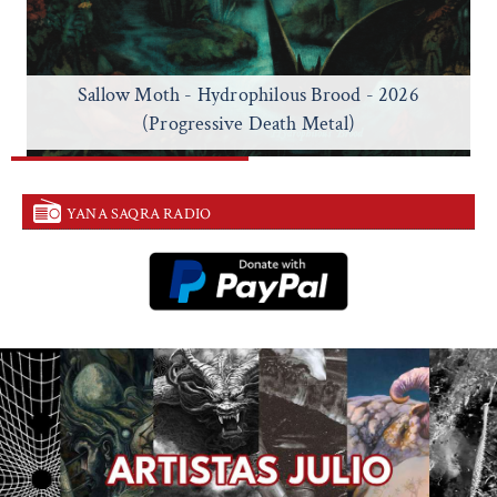
Sallow Moth - Hydrophilous Brood - 2026
(Progressive Death Metal)
YANA SAQRA RADIO