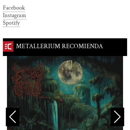
Facebook
Instagram
Spotify
METALLERIUM RECOMIENDA