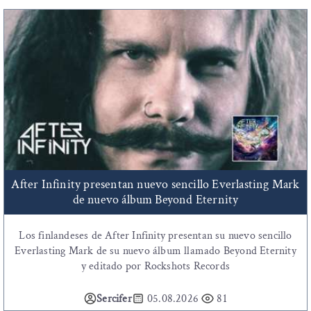
After Infinity presentan nuevo sencillo Everlasting Mark
de nuevo álbum Beyond Eternity
Los finlandeses de After Infinity presentan su nuevo sencillo
Everlasting Mark de su nuevo álbum llamado Beyond Eternity
y editado por Rockshots Records
Sercifer
05.08.2026
81