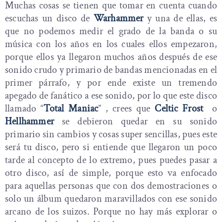
Muchas cosas se tienen que tomar en cuenta cuando
escuchas un disco de
Warhammer
y una de ellas, es
que no podemos medir el grado de la banda o su
música con los años en los cuales ellos empezaron,
porque ellos ya llegaron muchos años después de ese
sonido crudo y primario de bandas mencionadas en el
primer párrafo, y por ende existe un tremendo
apegado de fanático a ese sonido, por lo que este disco
llamado “
Total Maniac
” , crees que
Celtic Frost
o
Hellhammer
se debieron quedar en su sonido
primario sin cambios y cosas super sencillas, pues este
será tu disco, pero si entiende que llegaron un poco
tarde al concepto de lo extremo, pues puedes pasar a
otro disco, así de simple, porque esto va enfocado
para aquellas personas que con dos demostraciones o
solo un álbum quedaron maravillados con ese sonido
arcano de los suizos. Porque no hay más explorar o