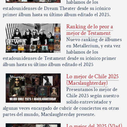
hablamos de los
estadounidenses de Dream Theater desde su icónico
primer álbum hasta su último álbum editado el 2025.
Ranking de lo peor a
mejor de Testament
Nuevo ranking de álbumes
en Metallerium, y esta vez
hablamos de los
estadounidenses de Testament desde su icónico primer
álbum hasta su último álbum editado el 2025
Lo mejor de Chile 2025
(Macslaughterday)
Presentamos lo mejor de
Chile 2025 según nuestro
solido entrevistador y
algunas veces encargado de cubrir de conciertos en otras
partes del mundo, Macslaughterday presente.
Lo mejor del 2025 (Vlad)