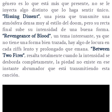
género es lo que está más que presente, no se le
inyecta algo distinto que lo haga sentir único.
“Hissing Dissent”
, una pieza que transmite una
atmósfera densa muy al estilo del doom, pero su recta
final sube su intensidad de una buena forma.
“Revengeance of Blood”
, un tema interesante, ya que
no tiene una forma bien trazada, hay algo de locura en
cada riffs lento y prolongado que emana.
“Between
Two Fires”
, resalta totalmente cuando la intensidad se
desborda completamente, la piedad no existe en ese
instante abrumador que está transmitiendo esta
canción.