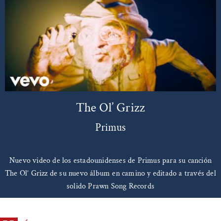
The Ol’ Grizz
Primus
Nuevo video de los estadounidenses de Primus para su canción
The Ol’ Grizz de su nuevo álbum en camino y editado a través del
solido Prawn Song Records