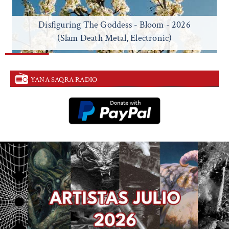
Disfiguring The Goddess - Bloom - 2026
(Slam Death Metal, Electronic)
YANA SAQRA RADIO