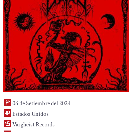
06 de Setiembre del 2024
Estados Unidos
Vargheist Records