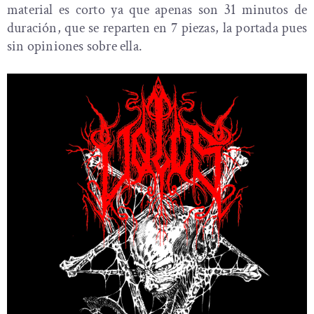
material es corto ya que apenas son 31 minutos de
duración, que se reparten en 7 piezas, la portada pues
sin opiniones sobre ella.