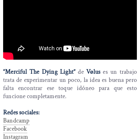
“Merciful The Dying Light”
de
Vølus
es un trabajo
trata de experimentar un poco, la idea es buena pero
falta encontrar ese toque idóneo para que esto
funcione completamente.
Redes sociales:
Bandcamp
Facebook
Instagram