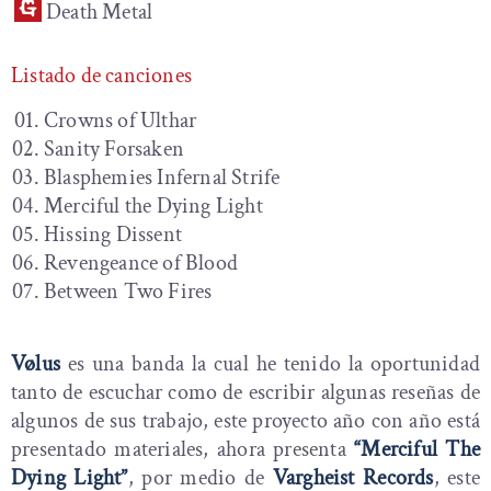
Death Metal
Listado de canciones
Crowns of Ulthar
Sanity Forsaken
Blasphemies Infernal Strife
Merciful the Dying Light
Hissing Dissent
Revengeance of Blood
Between Two Fires
Vølus
es una banda la cual he tenido la oportunidad
tanto de escuchar como de escribir algunas reseñas de
algunos de sus trabajo, este proyecto año con año está
presentado materiales, ahora presenta
“Merciful The
Dying Light”
, por medio de
Vargheist Records
, este