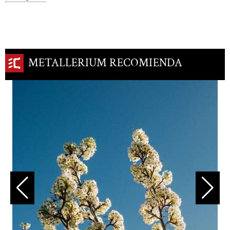
METALLERIUM RECOMIENDA