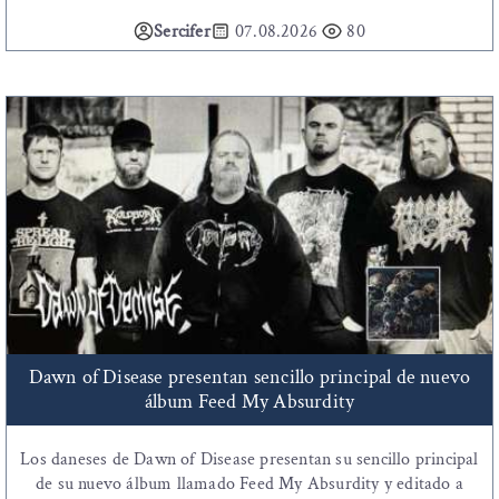
Sercifer
07.08.2026
80
Dawn of Disease presentan sencillo principal de nuevo
álbum Feed My Absurdity
Los daneses de Dawn of Disease presentan su sencillo principal
de su nuevo álbum llamado Feed My Absurdity y editado a