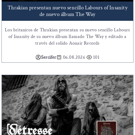
Thrakian presentan nuevo sencillo Labours of Insanity
de nuevo álbum The Way
Los britanicos de Thrakian presentan su nuevo sencillo Labours
of Insanity de su nuevo álbum llamado The Way y editado a
través del solido Aonair Records
Sercifer
06.08.2026
101