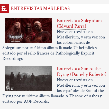
ENTREVISTAS MÁS LEÍDAS
Entrevista a Solegnium
(Edward Parra)
Nueva entrevista en
Metallerium, y esta vez con
los colombianos de
Solegnium por su último álbum llamado Unheimlich y
editado por el sello francés de Pathologically Explicit
Recordings
Entrevista a Sun of the
Dying (Daniel y Roberto)
Nueva entrevista en
Metallerium, y esta vez con
los españoles de Sun of the
Dying por su último álbum llamado A Throne of Ashes y
editado por AOP Records.