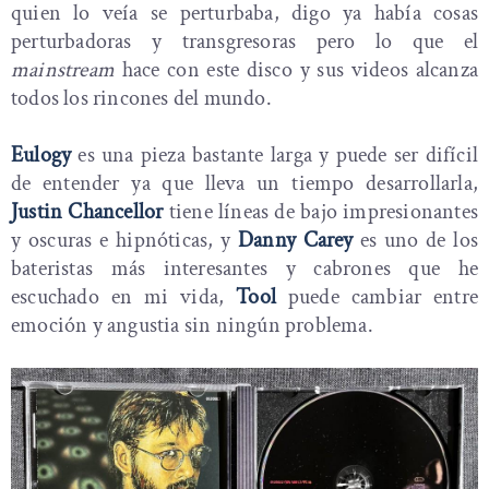
quien lo veía se perturbaba, digo ya había cosas
perturbadoras y transgresoras pero lo que el
mainstream
hace con este disco y sus videos alcanza
todos los rincones del mundo.
Eulogy
es una pieza bastante larga y puede ser difícil
de entender ya que lleva un tiempo desarrollarla,
Justin Chancellor
tiene líneas de bajo impresionantes
y oscuras e hipnóticas, y
Danny Carey
es uno de los
bateristas más interesantes y cabrones que he
escuchado en mi vida,
Tool
puede cambiar entre
emoción y angustia sin ningún problema.