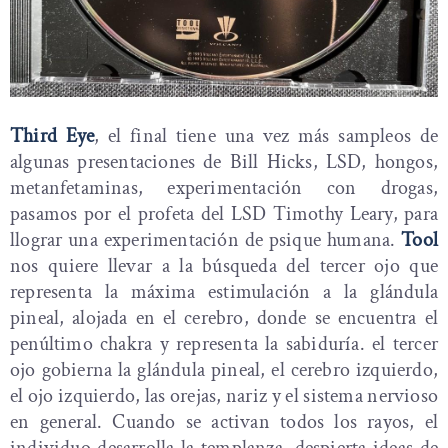
Third Eye
, el final tiene una vez más sampleos de
algunas presentaciones de Bill Hicks, LSD, hongos,
metanfetaminas, experimentación con drogas,
pasamos por el profeta del LSD Timothy Leary, para
llograr una experimentación de psique humana.
Tool
nos quiere llevar a la búsqueda del tercer ojo que
representa la máxima estimulación a la glándula
pineal, alojada en el cerebro, donde se encuentra el
penúltimo chakra y representa la sabiduría. el tercer
ojo gobierna la glándula pineal, el cerebro izquierdo,
el ojo izquierdo, las orejas, nariz y el sistema nervioso
en general. Cuando se activan todos los rayos, el