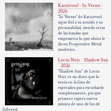
Karnivool - In Verses -
2026
“In Verses” de Karnivool
sigue fiel a su sonido y su
personalidad, siendo otras
de las bandas que
empezaron lo que ahora le
dicen Progressive Metal
moderno.
Locus Noir - Shadow Sun
- 2026
“Shadow Sun” de Locus
Noir es un disco que lo
tenía en la lista de
esperados para escucharlo
completamente, porque
primero espera nueva
música de uno de los de
Sybreed.