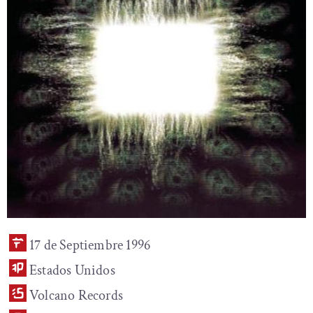
17 de Septiembre 1996
Estados Unidos
Volcano Records