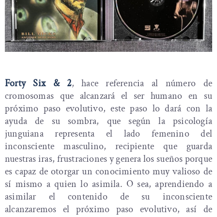
Forty Six & 2
, hace referencia al número de
cromosomas que alcanzará el ser humano en su
próximo paso evolutivo, este paso lo dará con la
ayuda de su sombra, que según la psicología
junguiana representa el lado femenino del
inconsciente masculino, recipiente que guarda
nuestras iras, frustraciones y genera los sueños porque
es capaz de otorgar un conocimiento muy valioso de
sí mismo a quien lo asimila. O sea, aprendiendo a
asimilar el contenido de su inconsciente
alcanzaremos el próximo paso evolutivo, así de