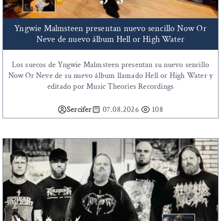
Yngwie Malmsteen presentan nuevo sencillo Now Or
Neve de nuevo álbum Hell or High Water
Los suecos de Yngwie Malmsteen presentan su nuevo sencillo
Now Or Neve de su nuevo álbum llamado Hell or High Water y
editado por Music Theories Recordings
Sercifer
07.08.2026
108