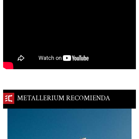
METALLERIUM RECOMIENDA