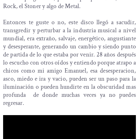
Rock, el Stoner y algo de Metal.
Entonces te guste o no, este disco llegó a sacudir,
transgredir y perturbar a la industria musical a nivel
mundial, era extraño, salvaje, energético, angustiante
y desesperante, generando un cambio y siendo punto
de partida de lo que estaba por venir. 28 años después
lo escucho con otros oídos y entiendo porque atrapo a
chicos como mi amigo Emanuel, esa desesperacion,
asco, miedo e ira y vacio, pueden ser un paso para la
iluminación o pueden hundirte en la obscuridad mas
profunda de donde muchas veces ya no puedes
regresar.