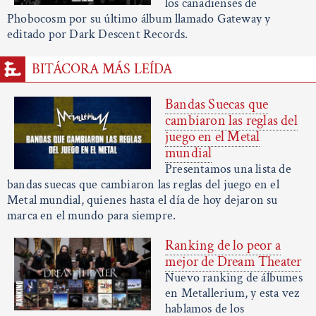
los canadienses de
Phobocosm por su último álbum llamado Gateway y
editado por Dark Descent Records.
BITÁCORA MÁS LEÍDA
Bandas Suecas que
cambiaron las reglas del
juego en el Metal
mundial
Presentamos una lista de
bandas suecas que cambiaron las reglas del juego en el
Metal mundial, quienes hasta el día de hoy dejaron su
marca en el mundo para siempre.
Ranking de lo peor a
mejor de Dream Theater
Nuevo ranking de álbumes
en Metallerium, y esta vez
hablamos de los