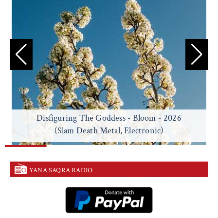
Disfiguring The Goddess - Bloom - 2026
(Slam Death Metal, Electronic)
YANA SAQRA RADIO