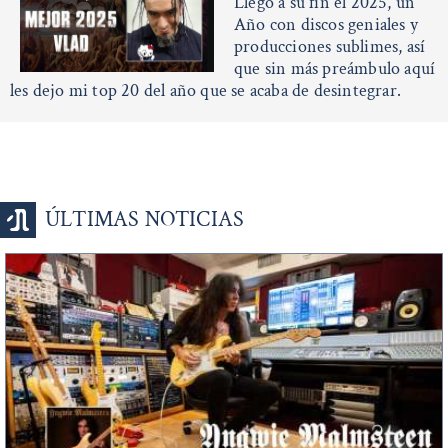
Llego a su fin el 2025, un
Año con discos geniales y
producciones sublimes, así
que sin más preámbulo aquí
les dejo mi top 20 del año que se acaba de desintegrar.
ÚLTIMAS NOTICIAS