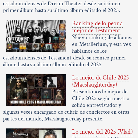
estadounidenses de Dream Theater desde su icónico
primer álbum hasta su último álbum editado el 2025.
Ranking de lo peor a
mejor de Testament
Nuevo ranking de álbumes
en Metallerium, y esta vez
hablamos de los
estadounidenses de Testament desde su icónico primer
álbum hasta su último álbum editado el 2025
Lo mejor de Chile 2025
(Macslaughterday)
Presentamos lo mejor de
Chile 2025 según nuestro
solido entrevistador y
algunas veces encargado de cubrir de conciertos en otras
partes del mundo, Macslaughterday presente.
Lo mejor del 2025 (Vlad)