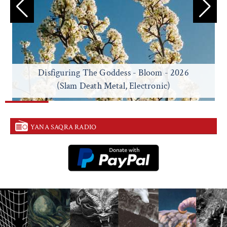
Disfiguring The Goddess - Bloom - 2026
(Slam Death Metal, Electronic)
YANA SAQRA RADIO