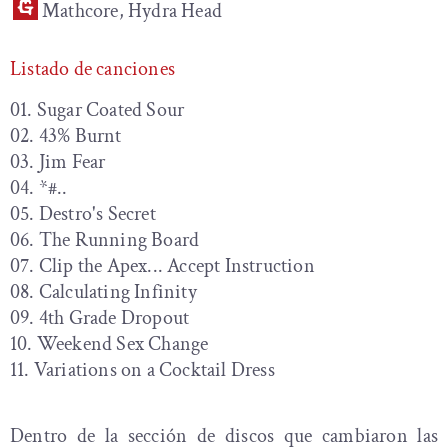
Mathcore, Hydra Head
Listado de canciones
01. Sugar Coated Sour
02. 43% Burnt
03. Jim Fear
04. *#..
05. Destro's Secret
06. The Running Board
07. Clip the Apex... Accept Instruction
08. Calculating Infinity
09. 4th Grade Dropout
10. Weekend Sex Change
11. Variations on a Cocktail Dress
Dentro de la sección de discos que cambiaron las