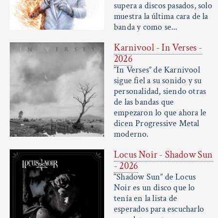
supera a discos pasados, solo
muestra la última cara de la
banda y como se...
Karnivool - In Verses -
2026
“In Verses” de Karnivool
sigue fiel a su sonido y su
personalidad, siendo otras
de las bandas que
empezaron lo que ahora le
dicen Progressive Metal
moderno.
Locus Noir - Shadow Sun
- 2026
“Shadow Sun” de Locus
Noir es un disco que lo
tenía en la lista de
esperados para escucharlo