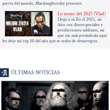
partes del mundo, Macslaughterday presente.
Lo mejor del 2025 (Vlad)
Llego a su fin el 2025, un
Año con discos geniales y
producciones sublimes, así
que sin más preámbulo aquí
les dejo mi top 20 del año que se acaba de desintegrar.
ÚLTIMAS NOTICIAS