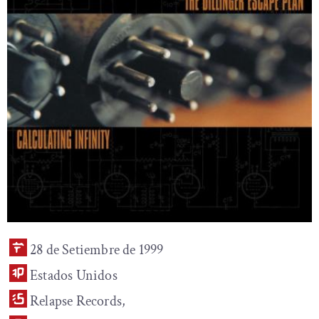
28 de Setiembre de 1999
Estados Unidos
Relapse Records,