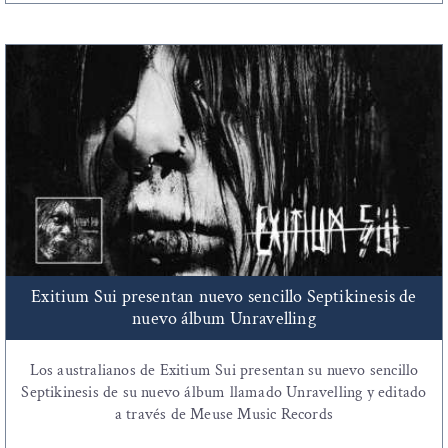
Exitium Sui presentan nuevo sencillo Septikinesis de
nuevo álbum Unravelling
Los australianos de Exitium Sui presentan su nuevo sencillo
Septikinesis de su nuevo álbum llamado Unravelling y editado
a través de Meuse Music Records