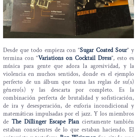
Desde que todo empieza con “
Sugar Coated Sour
” y
termina con “
Variations on Cocktail Dress
”, esto es
música para gente que adora la agresividad, y la
violencia en muchos sentidos, donde es el ejemplo
perfecto de un álbum que toma las reglas de su(s)
género(s) y las descarta por completo. Es la
combinación perfecta de brutalidad y sofisticación,
de ira y desesperación, de euforia incondicional y
matemáticas impulsadas por el jazz. Y los miembros
de
The Dillinger Escape Plan
ciertamente también
estaban conscientes de lo que estaban haciendo. El