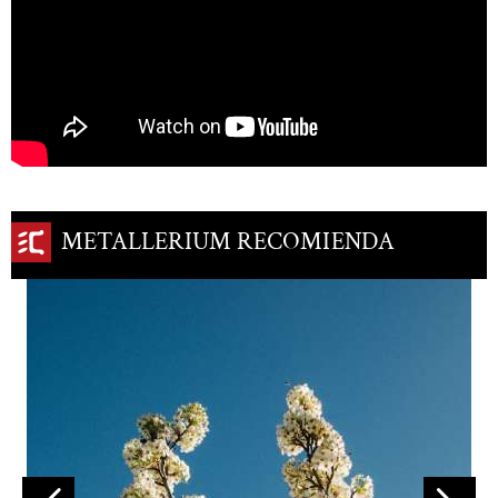
METALLERIUM RECOMIENDA