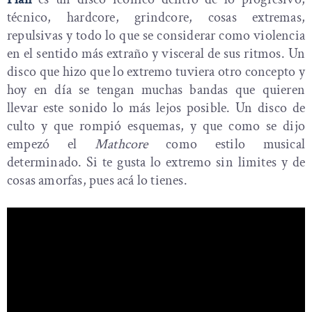
técnico, hardcore, grindcore, cosas extremas,
repulsivas y todo lo que se considerar como violencia
en el sentido más extraño y visceral de sus ritmos. Un
disco que hizo que lo extremo tuviera otro concepto y
hoy en día se tengan muchas bandas que quieren
llevar este sonido lo más lejos posible. Un disco de
culto y que rompió esquemas, y que como se dijo
empezó el
Mathcore
como estilo musical
determinado. Si te gusta lo extremo sin limites y de
cosas amorfas, pues acá lo tienes.