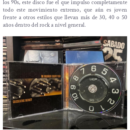
los 90s, este disco fue el que impulso completamente
todo este movimiento extremo, que aún es joven
frente a otros estilos que llevan más de 30, 40 o 50
años dentro del rock a nivel general.