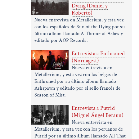
Dying (Daniel y
Roberto)
Nueva entrevista en Metallerium, y esta vez
con los españoles de Sun of the Dying por su
último álbum llamado A Throne of Ashes y
editado por AOP Records.
Entrevista a Enthroned
(Nornagest)
Nueva entrevista en
Metallerium, y esta vez con los belgas de
Enthroned por su último álbum llamado
Ashspawn y editado por el sello francés de
Season of Mist.
Entrevista a Putrid
(Miguel Ángel Beraun)
Nueva entrevista en
Metallerium, y esta vez con los peruanos de
Putrid por su último álbum llamado All That